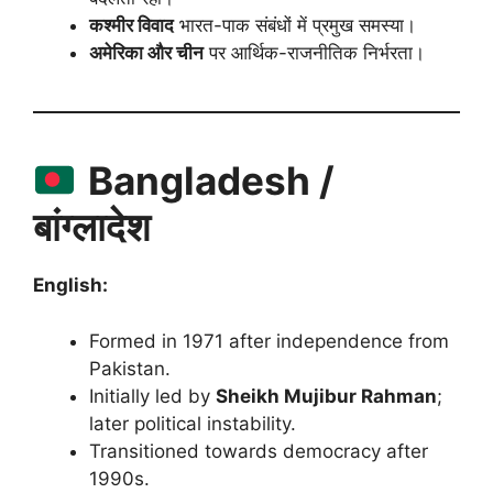
कश्मीर विवाद
भारत-पाक संबंधों में प्रमुख समस्या।
अमेरिका और चीन
पर आर्थिक-राजनीतिक निर्भरता।
Bangladesh /
बांग्लादेश
English:
Formed in 1971 after independence from
Pakistan.
Initially led by
Sheikh Mujibur Rahman
;
later political instability.
Transitioned towards democracy after
1990s.