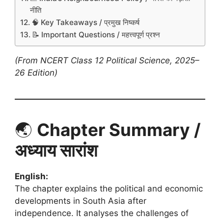
नीति
🧠 Key Takeaways / प्रमुख निष्कर्ष
📝 Important Questions / महत्त्वपूर्ण प्रश्न
(From NCERT Class 12 Political Science, 2025–
26 Edition)
🌏
Chapter Summary /
अध्याय सारांश
English:
The chapter explains the political and economic
developments in South Asia after
independence. It analyses the challenges of