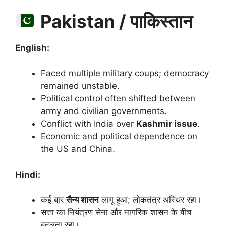
Pakistan / पाकिस्तान
English:
Faced multiple military coups; democracy
remained unstable.
Political control often shifted between
army and civilian governments.
Conflict with India over
Kashmir issue
.
Economic and political dependence on
the US and China.
Hindi:
कई बार
सैन्य शासन
लागू हुआ; लोकतंत्र अस्थिर रहा।
सत्ता का नियंत्रण सेना और नागरिक शासन के बीच
बदलता रहा।