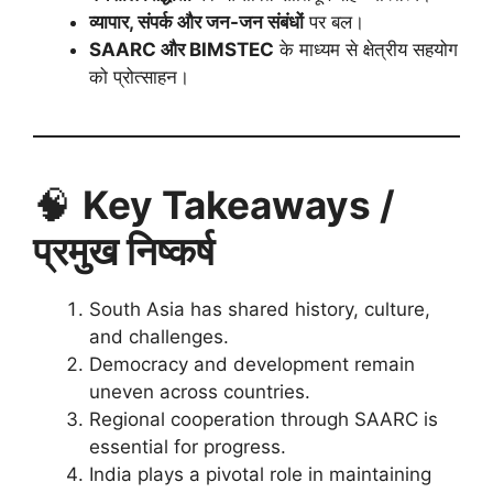
व्यापार, संपर्क और जन-जन संबंधों
पर बल।
SAARC और BIMSTEC
के माध्यम से क्षेत्रीय सहयोग
को प्रोत्साहन।
🧠
Key Takeaways /
प्रमुख निष्कर्ष
South Asia has shared history, culture,
and challenges.
Democracy and development remain
uneven across countries.
Regional cooperation through SAARC is
essential for progress.
India plays a pivotal role in maintaining