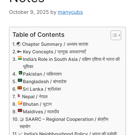
October 9, 2025
by
manycubs
Table of Contents
🌏 Chapter Summary / अध्याय सारांश
🔑 Key Concepts / प्रमुख अवधारणाएँ
India’s Role in South Asia / दक्षिण एशिया में भारत की
भूमिका
Pakistan / पाकिस्तान
Bangladesh / बांग्लादेश
Sri Lanka / श्रीलंका
Nepal / नेपाल
Bhutan / भूटान
Maldives / मालदीव
🤝 SAARC – Regional Cooperation / क्षेत्रीय
सहयोग
📈 India’s Neighbourhood Policy / भारत की पड़ोसी