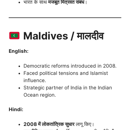
भारत के साथ
मजबूत मित्रवत संबंध
।
Maldives / मालदीव
English:
Democratic reforms introduced in 2008.
Faced political tensions and Islamist
influence.
Strategic partner of India in the Indian
Ocean region.
Hindi:
2008 में लोकतांत्रिक सुधार
लागू किए।