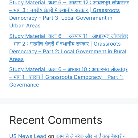
Study Material कक्षा 6 – अध्याय 12 : आधारभूत लोकतंत्र
– भाग 3 : नगरीय क्षेत्रों में स्थानीय सरकार | Grassroots
Democracy – Part 3: Local Government in
Urban Areas
Study Material कक्षा 6 – अध्याय 11 : आधारभूत लोकतंत्र
– भाग 2 : ग्रामीण क्षेत्रों में स्थानीय सरकार | Grassroots
Democracy – Part 2: Local Government in Rural
Areas
Study Material कक्षा 6 – अध्याय 10 : आधारभूत लोकतंत्र
– भाग 1 : शासन | Grassroots Democracy – Part 1:
Governance
Recent Comments
US News Lead
on
काम से लें ब्रेक और जाएँ कुछ बेहतरीन