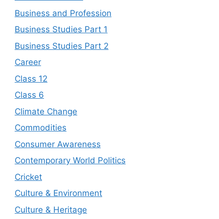
Business and Profession
Business Studies Part 1
Business Studies Part 2
Career
Class 12
Class 6
Climate Change
Commodities
Consumer Awareness
Contemporary World Politics
Cricket
Culture & Environment
Culture & Heritage