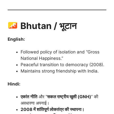
Bhutan / भूटान
English:
Followed policy of isolation and “Gross
National Happiness.”
Peaceful transition to democracy (2008).
Maintains strong friendship with India.
Hindi:
एकांत नीति
और “
सकल राष्ट्रीय खुशी (GNH)
” की
अवधारणा अपनाई।
2008 में शांतिपूर्ण लोकतंत्र की स्थापना।