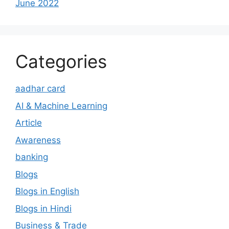
June 2022
Categories
aadhar card
AI & Machine Learning
Article
Awareness
banking
Blogs
Blogs in English
Blogs in Hindi
Business & Trade