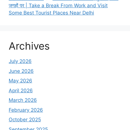
जगहों पर | Take a Break From Work and Visit
Some Best Tourist Places Near Delhi
Archives
July 2026
June 2026
May 2026
April 2026
March 2026
February 2026
October 2025
September 2025