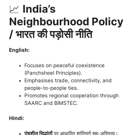
📈
India’s
Neighbourhood Policy
/ भारत की पड़ोसी नीति
English:
Focuses on peaceful coexistence
(Panchsheel Principles).
Emphasises trade, connectivity, and
people-to-people ties.
Promotes regional cooperation through
SAARC and BIMSTEC.
Hindi:
पंचशील सिद्धांतों
पर आधारित शांतिपूर्ण सह-अस्तित्व।