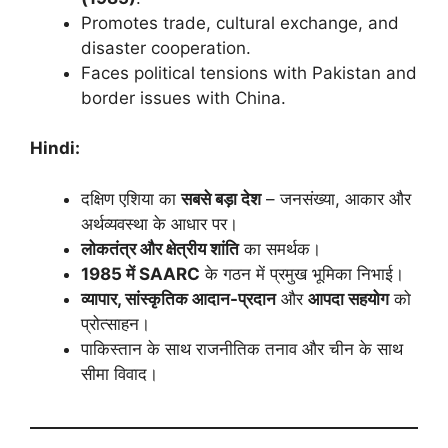
Promotes trade, cultural exchange, and
disaster cooperation.
Faces political tensions with Pakistan and
border issues with China.
Hindi:
दक्षिण एशिया का
सबसे बड़ा देश
– जनसंख्या, आकार और
अर्थव्यवस्था के आधार पर।
लोकतंत्र और क्षेत्रीय शांति
का समर्थक।
1985 में SAARC
के गठन में प्रमुख भूमिका निभाई।
व्यापार, सांस्कृतिक आदान-प्रदान
और
आपदा सहयोग
को
प्रोत्साहन।
पाकिस्तान के साथ राजनीतिक तनाव और चीन के साथ
सीमा विवाद।