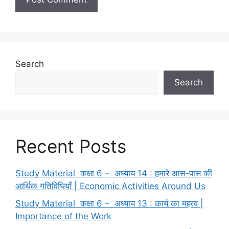
Search
Search
Recent Posts
Study Material कक्षा 6 – अध्याय 14 : हमारे आस-पास की
आर्थिक गतिविधियाँ | Economic Activities Around Us
Study Material कक्षा 6 – अध्याय 13 : कार्य का महत्व |
Importance of the Work