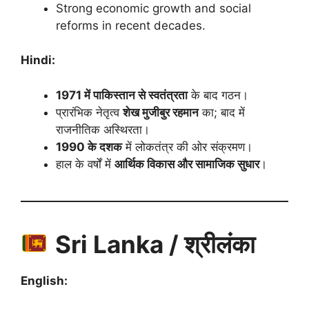
Strong economic growth and social
reforms in recent decades.
Hindi:
1971 में पाकिस्तान से स्वतंत्रता
के बाद गठन।
प्रारंभिक नेतृत्व
शेख मुजीबुर रहमान
का; बाद में
राजनीतिक अस्थिरता।
1990 के दशक
में लोकतंत्र की ओर संक्रमण।
हाल के वर्षों में
आर्थिक विकास और सामाजिक सुधार
।
Sri Lanka / श्रीलंका
English: