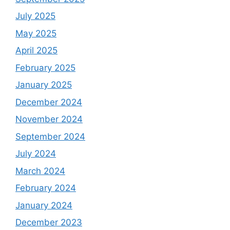
July 2025
May 2025
April 2025
February 2025
January 2025
December 2024
November 2024
September 2024
July 2024
March 2024
February 2024
January 2024
December 2023