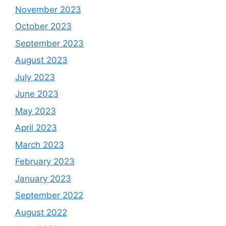
November 2023
October 2023
September 2023
August 2023
July 2023
June 2023
May 2023
April 2023
March 2023
February 2023
January 2023
September 2022
August 2022