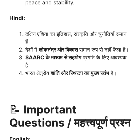
peace and stability.
Hindi:
दक्षिण एशिया का इतिहास, संस्कृति और चुनौतियाँ समान
हैं।
देशों में
लोकतंत्र और विकास
समान रूप से नहीं फैला है।
SAARC के माध्यम से सहयोग
प्रगति के लिए आवश्यक
है।
भारत क्षेत्रीय
शांति और स्थिरता का मुख्य स्तंभ
है।
📝
Important
Questions / महत्त्वपूर्ण प्रश्न
English: