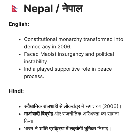
Nepal / नेपाल
English:
Constitutional monarchy transformed into
democracy in 2006.
Faced Maoist insurgency and political
instability.
India played supportive role in peace
process.
Hindi:
संवैधानिक राजशाही से लोकतंत्र
में रूपांतरण (2006)।
माओवादी विद्रोह
और राजनीतिक अस्थिरता का सामना
किया।
भारत ने
शांति प्रक्रिया में सहयोगी भूमिका
निभाई।