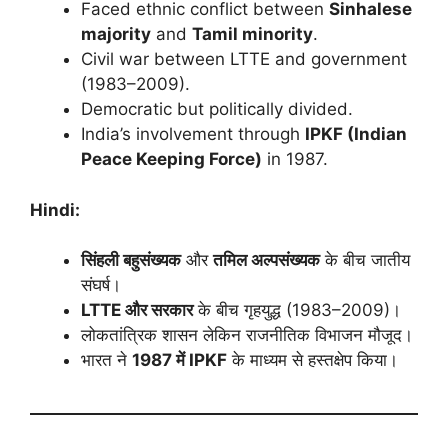
Faced ethnic conflict between
Sinhalese
majority
and
Tamil minority
.
Civil war between LTTE and government
(1983–2009).
Democratic but politically divided.
India’s involvement through
IPKF (Indian
Peace Keeping Force)
in 1987.
Hindi:
सिंहली बहुसंख्यक
और
तमिल अल्पसंख्यक
के बीच जातीय
संघर्ष।
LTTE और सरकार
के बीच गृहयुद्ध (1983–2009)।
लोकतांत्रिक शासन लेकिन राजनीतिक विभाजन मौजूद।
भारत ने
1987 में IPKF
के माध्यम से हस्तक्षेप किया।