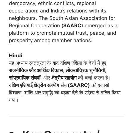
democracy, ethnic conflicts, regional
cooperation, and India’s relations with its
neighbours. The South Asian Association for
Regional Cooperation (
SAARC
) emerged as a
platform to promote mutual trust, peace, and
prosperity among member nations.
Hindi:
यह अध्याय स्वतंत्रता के बाद दक्षिण एशिया के देशों में हुए
राजनीतिक और आर्थिक विकास
,
लोकतांत्रिक चुनौतियों
,
सांप्रदायिक संघर्षों
, और
क्षेत्रीय सहयोग
की चर्चा करता है।
दक्षिण एशियाई क्षेत्रीय सहयोग संघ (SAARC)
को आपसी
विश्वास, शांति और समृद्धि को बढ़ावा देने के उद्देश्य से गठित किया
गया।