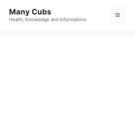
Many Cubs
Health, Knowledge and Informations