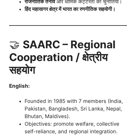
राजनीतिक तनाव
और धार्मिक कट्टरता की चुनौतियाँ।
हिंद महासागर क्षेत्र में भारत का रणनीतिक सहयोगी।
🤝
SAARC – Regional
Cooperation / क्षेत्रीय
सहयोग
English:
Founded in 1985 with 7 members (India,
Pakistan, Bangladesh, Sri Lanka, Nepal,
Bhutan, Maldives).
Objectives: promote welfare, collective
self-reliance, and regional integration.