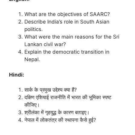
What are the objectives of SAARC?
Describe India’s role in South Asian
politics.
What were the main reasons for the Sri
Lankan civil war?
Explain the democratic transition in
Nepal.
Hindi:
सार्क के प्रमुख उद्देश्य क्या हैं?
दक्षिण एशियाई राजनीति में भारत की भूमिका स्पष्ट
कीजिए।
श्रीलंका में गृहयुद्ध के कारण बताइए।
नेपाल में लोकतंत्र की स्थापना कैसे हुई?