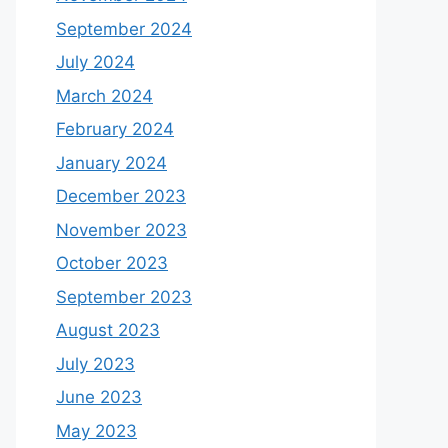
September 2024
July 2024
March 2024
February 2024
January 2024
December 2023
November 2023
October 2023
September 2023
August 2023
July 2023
June 2023
May 2023