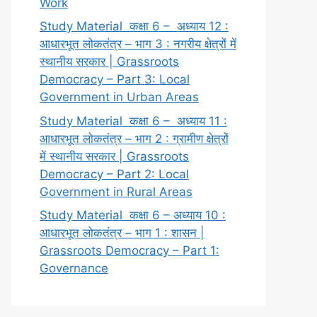
Work
Study Material कक्षा 6 – अध्याय 12 :
आधारभूत लोकतंत्र – भाग 3 : नगरीय क्षेत्रों में
स्थानीय सरकार | Grassroots
Democracy – Part 3: Local
Government in Urban Areas
Study Material कक्षा 6 – अध्याय 11 :
आधारभूत लोकतंत्र – भाग 2 : ग्रामीण क्षेत्रों
में स्थानीय सरकार | Grassroots
Democracy – Part 2: Local
Government in Rural Areas
Study Material कक्षा 6 – अध्याय 10 :
आधारभूत लोकतंत्र – भाग 1 : शासन |
Grassroots Democracy – Part 1:
Governance