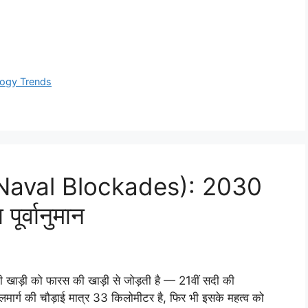
ogy Trends
ी (Naval Blockades): 2030
पूर्वानुमान
खाड़ी को फारस की खाड़ी से जोड़ती है — 21वीं सदी की
लमार्ग की चौड़ाई मात्र 33 किलोमीटर है, फिर भी इसके महत्व को