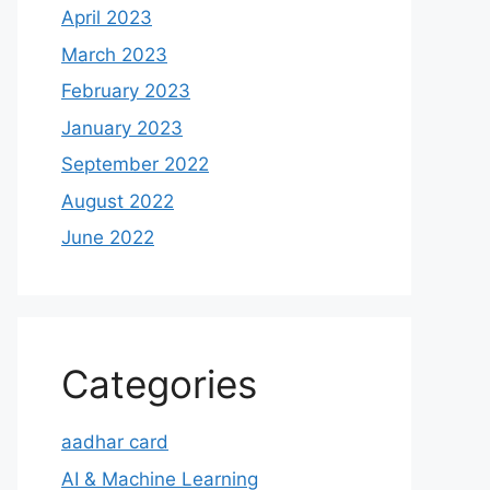
April 2023
March 2023
February 2023
January 2023
September 2022
August 2022
June 2022
Categories
aadhar card
AI & Machine Learning