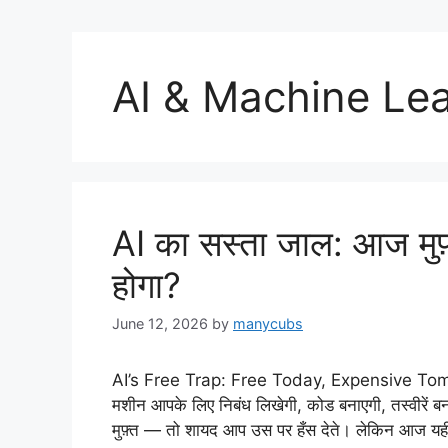
AI & Machine Le
AI का सस्ता जाल: आज मुफ
होगा?
June 12, 2026
by
manycubs
AI’s Free Trap: Free Today, Expensive Tomor
मशीन आपके लिए निबंध लिखेगी, कोड बनाएगी, तस्वीरें
मुफ़्त — तो शायद आप उस पर हँस देते। लेकिन आज यह