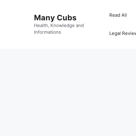
Read All
Many Cubs
Health, Knowledge and
Informations
Legal Revie