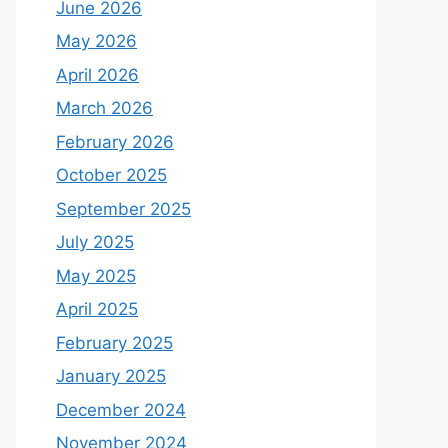
June 2026
May 2026
April 2026
March 2026
February 2026
October 2025
September 2025
July 2025
May 2025
April 2025
February 2025
January 2025
December 2024
November 2024