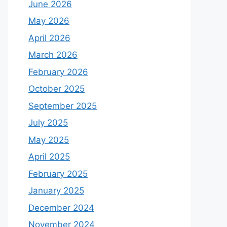
June 2026
May 2026
April 2026
March 2026
February 2026
October 2025
September 2025
July 2025
May 2025
April 2025
February 2025
January 2025
December 2024
November 2024