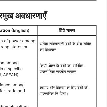
मुख अवधारणाएँ
ation (English)
हिंदी व्याख्या
ion of power among
अनेक शक्तिशाली देशों के बीच शक्ति
trong states or
का विभाजन।
ion among
किसी क्षेत्र के देशों का आर्थिक-
in a specific
राजनीतिक सहयोग संगठन।
U, ASEAN).
liance among
व्यापार और विकास के लिए देशों की
for trade and
पारस्परिक निर्भरता।
through culture,