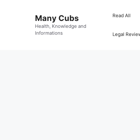
Read All
Many Cubs
Health, Knowledge and
Informations
Legal Revie