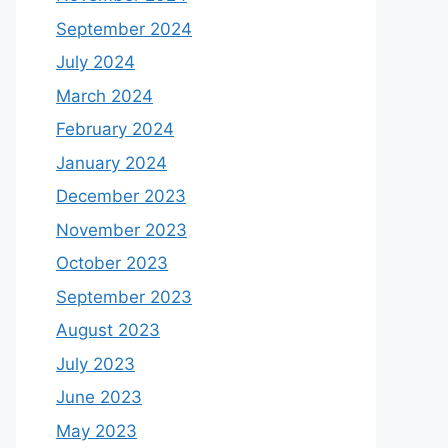
September 2024
July 2024
March 2024
February 2024
January 2024
December 2023
November 2023
October 2023
September 2023
August 2023
July 2023
June 2023
May 2023