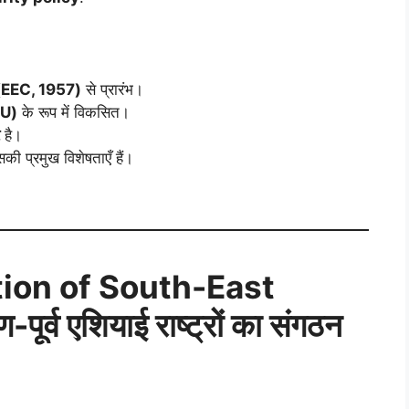
य (EEC, 1957)
से प्रारंभ।
EU)
के रूप में विकसित।
है।
की प्रमुख विशेषताएँ हैं।
ion of South-East
ूर्व एशियाई राष्ट्रों का संगठन