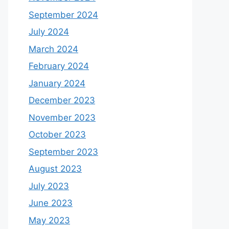
September 2024
July 2024
March 2024
February 2024
January 2024
December 2023
November 2023
October 2023
September 2023
August 2023
July 2023
June 2023
May 2023