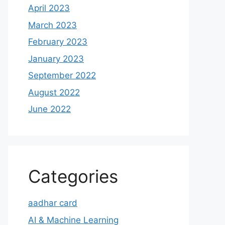
April 2023
March 2023
February 2023
January 2023
September 2022
August 2022
June 2022
Categories
aadhar card
AI & Machine Learning