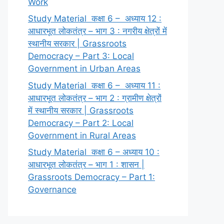
Work
Study Material कक्षा 6 – अध्याय 12 :
आधारभूत लोकतंत्र – भाग 3 : नगरीय क्षेत्रों में
स्थानीय सरकार | Grassroots
Democracy – Part 3: Local
Government in Urban Areas
Study Material कक्षा 6 – अध्याय 11 :
आधारभूत लोकतंत्र – भाग 2 : ग्रामीण क्षेत्रों
में स्थानीय सरकार | Grassroots
Democracy – Part 2: Local
Government in Rural Areas
Study Material कक्षा 6 – अध्याय 10 :
आधारभूत लोकतंत्र – भाग 1 : शासन |
Grassroots Democracy – Part 1:
Governance