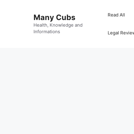
Read All
Many Cubs
Health, Knowledge and
Informations
Legal Revie