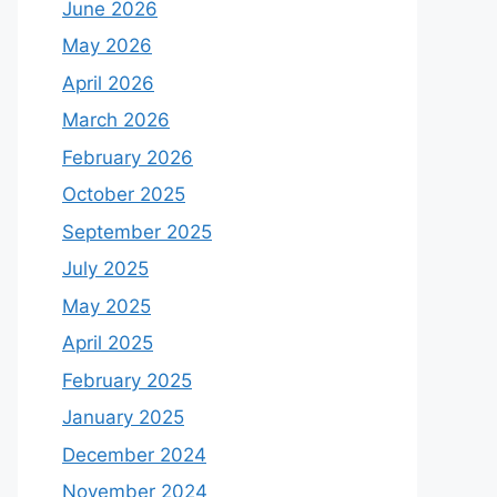
June 2026
May 2026
April 2026
March 2026
February 2026
October 2025
September 2025
July 2025
May 2025
April 2025
February 2025
January 2025
December 2024
November 2024