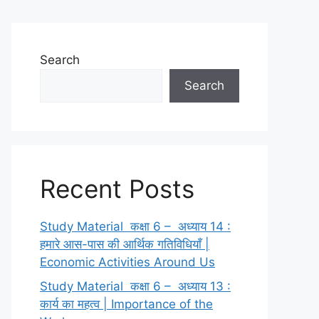
Search
Search
Recent Posts
Study Material कक्षा 6 – अध्याय 14 :
हमारे आस-पास की आर्थिक गतिविधियाँ |
Economic Activities Around Us
Study Material कक्षा 6 – अध्याय 13 :
कार्य का महत्व | Importance of the