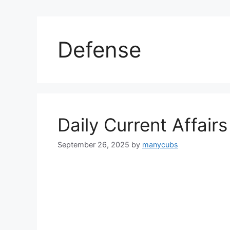
Defense
Daily Current Affairs
September 26, 2025
by
manycubs