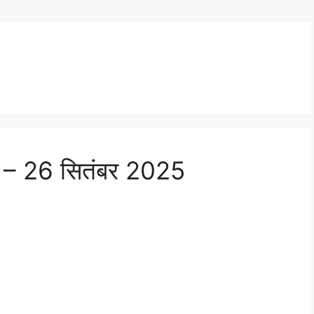
 – 26 सितंबर 2025