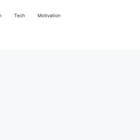
h
Tech
Motivation