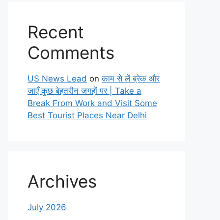
Recent
Comments
US News Lead
on
काम से लें ब्रेक और
जाएँ कुछ बेहतरीन जगहों पर | Take a
Break From Work and Visit Some
Best Tourist Places Near Delhi
Archives
July 2026