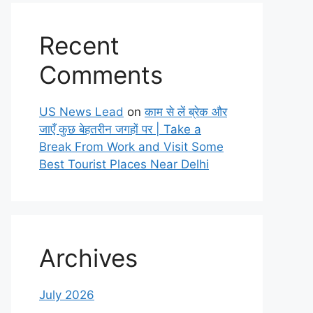
Recent
Comments
US News Lead
on
काम से लें ब्रेक और
जाएँ कुछ बेहतरीन जगहों पर | Take a
Break From Work and Visit Some
Best Tourist Places Near Delhi
Archives
July 2026