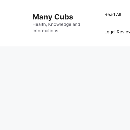
Read All
Many Cubs
Health, Knowledge and
Informations
Legal Revie