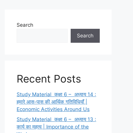
Search
Search
Recent Posts
Study Material कक्षा 6 – अध्याय 14 :
हमारे आस-पास की आर्थिक गतिविधियाँ |
Economic Activities Around Us
Study Material कक्षा 6 – अध्याय 13 :
कार्य का महत्व | Importance of the