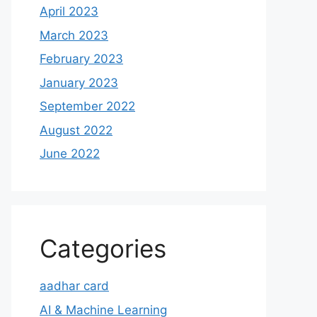
April 2023
March 2023
February 2023
January 2023
September 2022
August 2022
June 2022
Categories
aadhar card
AI & Machine Learning