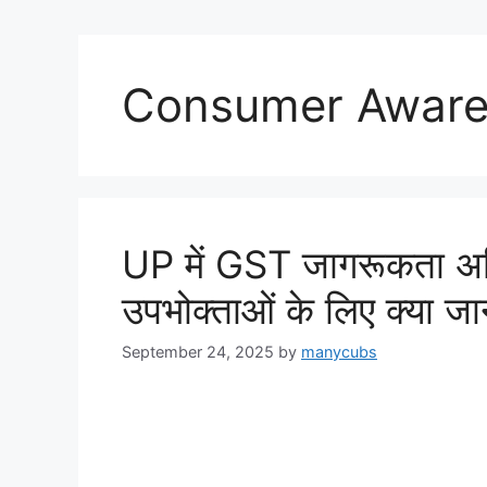
Consumer Aware
UP में GST जागरूकता अभि
उपभोक्ताओं के लिए क्या जान
September 24, 2025
by
manycubs