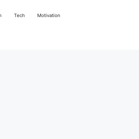
h
Tech
Motivation