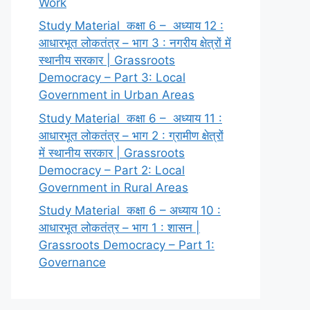
Work
Study Material कक्षा 6 – अध्याय 12 :
आधारभूत लोकतंत्र – भाग 3 : नगरीय क्षेत्रों में
स्थानीय सरकार | Grassroots
Democracy – Part 3: Local
Government in Urban Areas
Study Material कक्षा 6 – अध्याय 11 :
आधारभूत लोकतंत्र – भाग 2 : ग्रामीण क्षेत्रों
में स्थानीय सरकार | Grassroots
Democracy – Part 2: Local
Government in Rural Areas
Study Material कक्षा 6 – अध्याय 10 :
आधारभूत लोकतंत्र – भाग 1 : शासन |
Grassroots Democracy – Part 1:
Governance