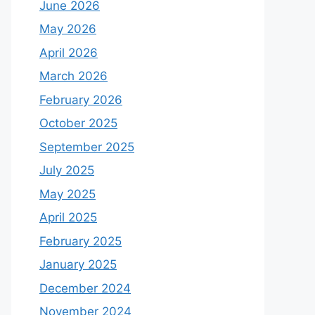
June 2026
May 2026
April 2026
March 2026
February 2026
October 2025
September 2025
July 2025
May 2025
April 2025
February 2025
January 2025
December 2024
November 2024