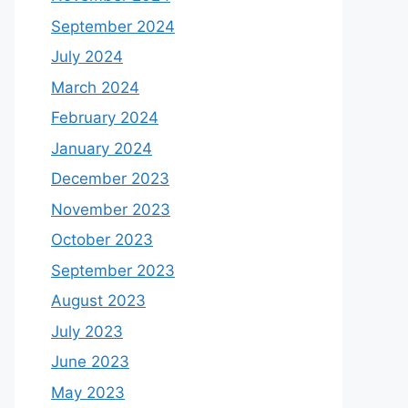
September 2024
July 2024
March 2024
February 2024
January 2024
December 2023
November 2023
October 2023
September 2023
August 2023
July 2023
June 2023
May 2023