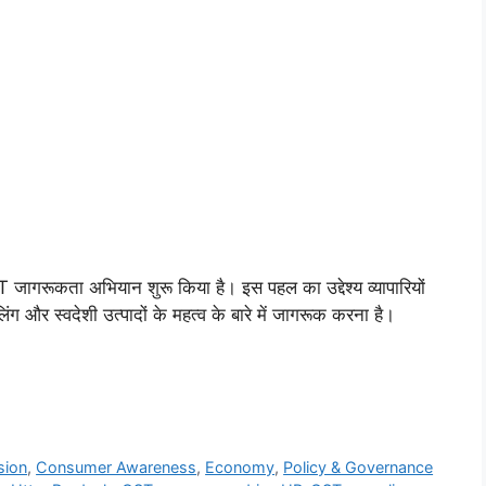
गरूकता अभियान शुरू किया है। इस पहल का उद्देश्य व्यापारियों
 और स्वदेशी उत्पादों के महत्व के बारे में जागरूक करना है।
sion
,
Consumer Awareness
,
Economy
,
Policy & Governance