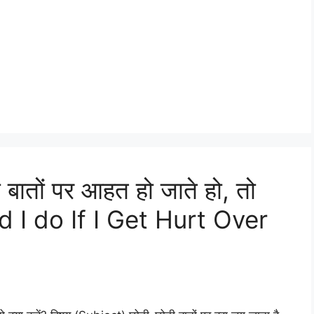
बातों पर आहत हो जाते हो, तो
ld I do If I Get Hurt Over