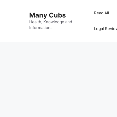
Read All
Many Cubs
Health, Knowledge and
Informations
Legal Revie