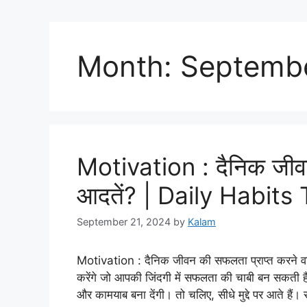
Month:
Septemb
Motivation : दैनिक जीवन
आदतें? | Daily Habit
September 21, 2024
by
Kalam
Motivation : दैनिक जीवन की सफलता प्राप्त करने 
करेंगे जो आपकी जिंदगी में सफलता की चाबी बन सकती ह
और कामयाब बना देंगी। तो चलिए, सीधे मुद्दे पर आते है