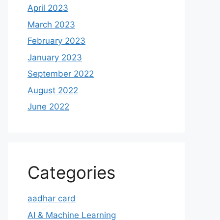
April 2023
March 2023
February 2023
January 2023
September 2022
August 2022
June 2022
Categories
aadhar card
AI & Machine Learning