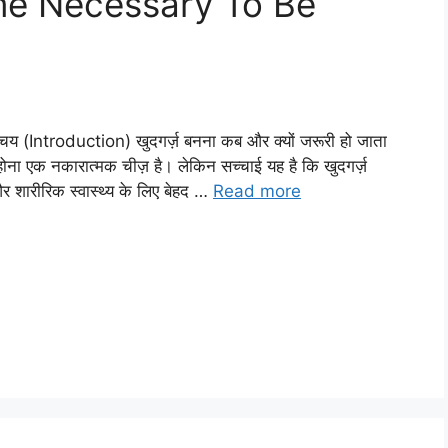
e Necessary To Be
िचय (Introduction) खुदगर्ज़ बनना कब और क्यों जरूरी हो जाता
 होना एक नकारात्मक चीज़ है। लेकिन सच्चाई यह है कि खुदगर्ज़
 शारीरिक स्वास्थ्य के लिए बेहद …
Read more