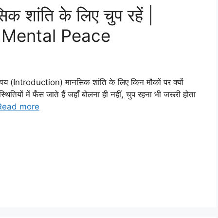
 शांति के लिए चुप रहें |
 Mental Peace
िचय (Introduction) मानसिक शांति के लिए किन मौकों पर क्यों
ितियों में फँस जाते हैं जहाँ बोलना ही नहीं, चुप रहना भी जरूरी होता
Read more