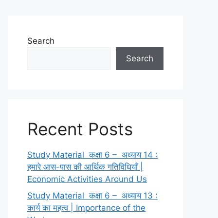
Search
Search
Recent Posts
Study Material कक्षा 6 – अध्याय 14 :
हमारे आस-पास की आर्थिक गतिविधियाँ |
Economic Activities Around Us
Study Material कक्षा 6 – अध्याय 13 :
कार्य का महत्व | Importance of the