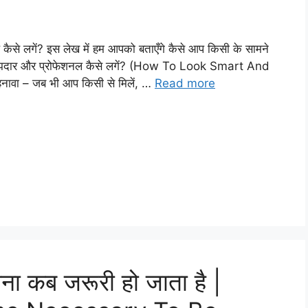
ैसे लगें? इस लेख में हम आपको बताएँगे कैसे आप किसी के सामने
े समझदार और प्रोफेशनल कैसे लगें? (How To Look Smart And
ावा – जब भी आप किसी से मिलें, …
Read more
ना कब जरूरी हो जाता है |