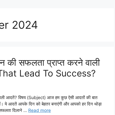
er 2024
 की सफलता प्राप्त करने वाली
s That Lead To Success?
वाली आदतें? विषय (Subject) आज हम कुछ ऐसी आदतों की बात
ैं। ये आदतें आपके दिन को बेहतर बनाएंगी और आपको हर दिन थोड़ा
ं। सफलता दिलाने …
Read more