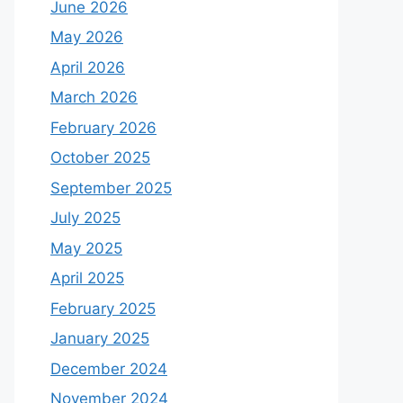
June 2026
May 2026
April 2026
March 2026
February 2026
October 2025
September 2025
July 2025
May 2025
April 2025
February 2025
January 2025
December 2024
November 2024