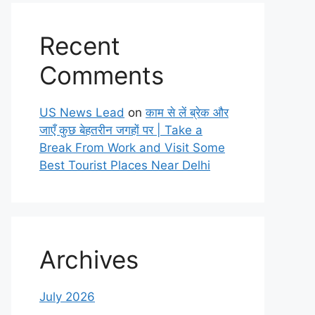
Recent
Comments
US News Lead
on
काम से लें ब्रेक और
जाएँ कुछ बेहतरीन जगहों पर | Take a
Break From Work and Visit Some
Best Tourist Places Near Delhi
Archives
July 2026