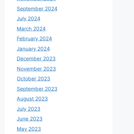
September 2024
July 2024
March 2024
February 2024
January 2024
December 2023
November 2023
October 2023
September 2023
August 2023
July 2023
June 2023
May 2023