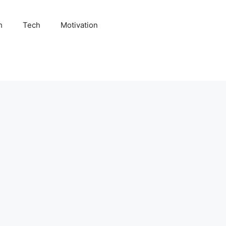
h
Tech
Motivation