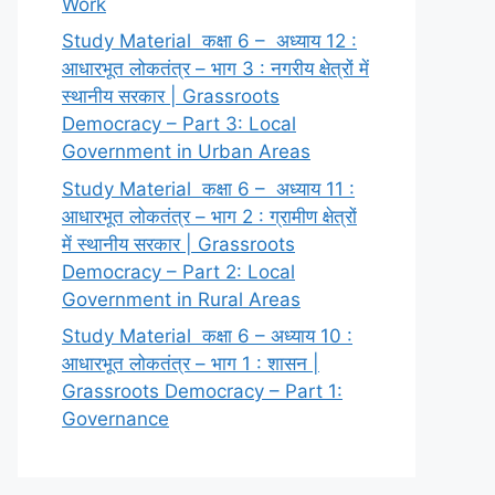
Work
Study Material कक्षा 6 – अध्याय 12 :
आधारभूत लोकतंत्र – भाग 3 : नगरीय क्षेत्रों में
स्थानीय सरकार | Grassroots
Democracy – Part 3: Local
Government in Urban Areas
Study Material कक्षा 6 – अध्याय 11 :
आधारभूत लोकतंत्र – भाग 2 : ग्रामीण क्षेत्रों
में स्थानीय सरकार | Grassroots
Democracy – Part 2: Local
Government in Rural Areas
Study Material कक्षा 6 – अध्याय 10 :
आधारभूत लोकतंत्र – भाग 1 : शासन |
Grassroots Democracy – Part 1:
Governance