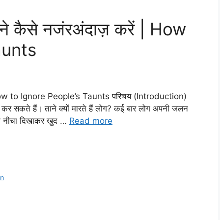
े कैसे नजंरअंदाज़ करें | How
aunts
 | How to Ignore People’s Taunts परिचय (Introduction)
 कर सकते हैं। ताने क्यों मारते हैं लोग? कई बार लोग अपनी जलन
ं को नीचा दिखाकर खुद …
Read more
on