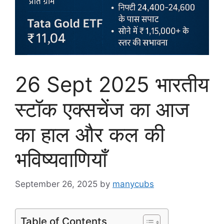
26 Sept 2025 भारतीय
स्टॉक एक्सचेंज का आज
का हाल और कल की
भविष्यवाणियाँ
September 26, 2025
by
manycubs
Table of Contents