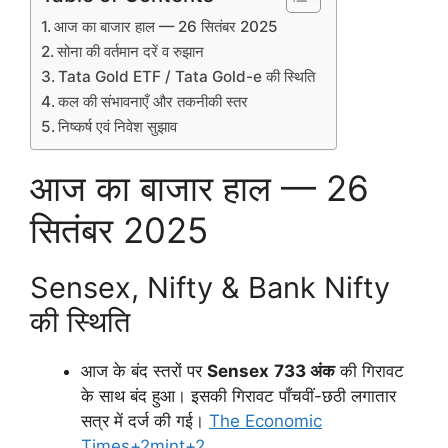
आज का बाजार हाल — 26 सितंबर 2025
सोना की वर्तमान दरें व रुझान
Tata Gold ETF / Tata Gold-e की स्थिति
कल की संभावनाएँ और तकनीकी स्तर
निष्कर्ष एवं निवेश सुझाव
आज का बाजार हाल — 26
सितंबर 2025
Sensex, Nifty & Bank Nifty
की स्थिति
आज के बंद स्तरों पर
Sensex
733 अंक
की गिरावट
के साथ बंद हुआ। इसकी गिरावट पाँचवीं-छठी लगातार
सत्र में दर्ज की गई।
The Economic
Times+2mint+2