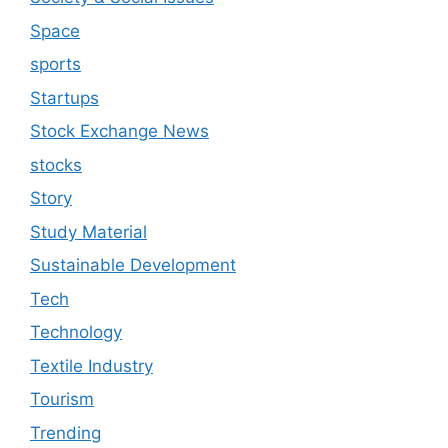
Space
sports
Startups
Stock Exchange News
stocks
Story
Study Material
Sustainable Development
Tech
Technology
Textile Industry
Tourism
Trending