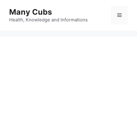
Many Cubs
Health, Knowledge and Informations