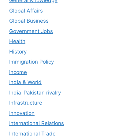
General Knowledge
Global Affairs
Global Business
Government Jobs
Health
History
Immigration Policy
income
India & World
India-Pakistan rivalry
Infrastructure
Innovation
International Relations
International Trade