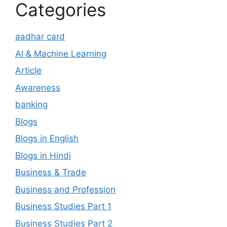
Categories
aadhar card
AI & Machine Learning
Article
Awareness
banking
Blogs
Blogs in English
Blogs in Hindi
Business & Trade
Business and Profession
Business Studies Part 1
Business Studies Part 2