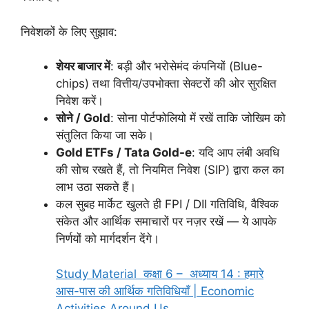
निवेशकों के लिए सुझाव:
शेयर बाजार में
: बड़ी और भरोसेमंद कंपनियों (Blue-
chips) तथा वित्तीय/उपभोक्ता सेक्टरों की ओर सुरक्षित
निवेश करें।
सोने / Gold
: सोना पोर्टफोलियो में रखें ताकि जोखिम को
संतुलित किया जा सके।
Gold ETFs / Tata Gold-e
: यदि आप लंबी अवधि
की सोच रखते हैं, तो नियमित निवेश (SIP) द्वारा कल का
लाभ उठा सकते हैं।
कल सुबह मार्केट खुलते ही FPI / DII गतिविधि, वैश्विक
संकेत और आर्थिक समाचारों पर नज़र रखें — ये आपके
निर्णयों को मार्गदर्शन देंगे।
Study Material कक्षा 6 – अध्याय 14 : हमारे
आस-पास की आर्थिक गतिविधियाँ | Economic
Activities Around Us