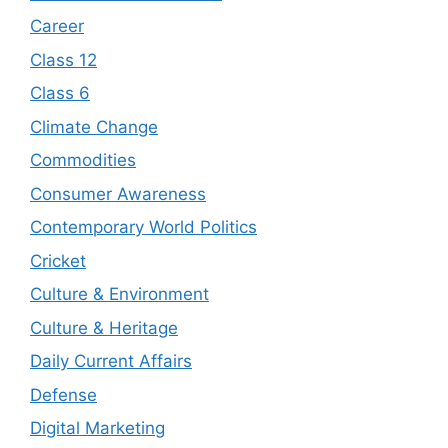
Career
Class 12
Class 6
Climate Change
Commodities
Consumer Awareness
Contemporary World Politics
Cricket
Culture & Environment
Culture & Heritage
Daily Current Affairs
Defense
Digital Marketing