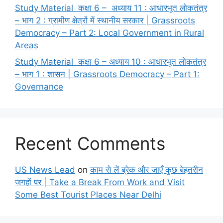
Study Material कक्षा 6 – अध्याय 11 : आधारभूत लोकतंत्र
– भाग 2 : ग्रामीण क्षेत्रों में स्थानीय सरकार | Grassroots
Democracy – Part 2: Local Government in Rural
Areas
Study Material कक्षा 6 – अध्याय 10 : आधारभूत लोकतंत्र
– भाग 1 : शासन | Grassroots Democracy – Part 1:
Governance
Recent Comments
US News Lead
on
काम से लें ब्रेक और जाएँ कुछ बेहतरीन
जगहों पर | Take a Break From Work and Visit
Some Best Tourist Places Near Delhi