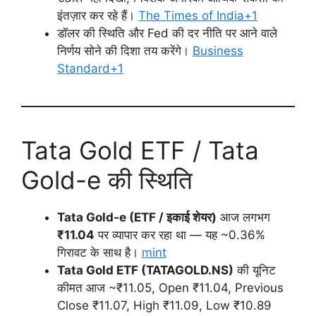
इंतज़ार कर रहे हैं।
The Times of India+1
डॉलर की स्थिति और Fed की दर नीति पर आने वाले
निर्णय सोने की दिशा तय करेंगे।
Business
Standard+1
Tata Gold ETF / Tata
Gold-e की स्थिति
Tata Gold-e (ETF / इकाई शेयर)
आज लगभग
₹11.04
पर व्यापार कर रहा था — यह ~0.36%
गिरावट के साथ है।
mint
Tata Gold ETF (TATAGOLD.NS)
की यूनिट
कीमत आज ~₹11.05, Open ₹11.04, Previous
Close ₹11.07, High ₹11.09, Low ₹10.89