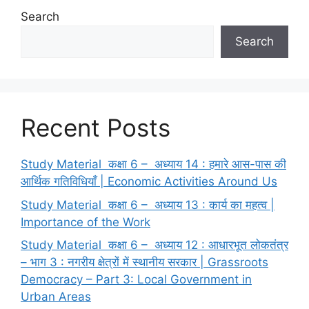
Search
Search
Recent Posts
Study Material कक्षा 6 – अध्याय 14 : हमारे आस-पास की
आर्थिक गतिविधियाँ | Economic Activities Around Us
Study Material कक्षा 6 – अध्याय 13 : कार्य का महत्व |
Importance of the Work
Study Material कक्षा 6 – अध्याय 12 : आधारभूत लोकतंत्र
– भाग 3 : नगरीय क्षेत्रों में स्थानीय सरकार | Grassroots
Democracy – Part 3: Local Government in
Urban Areas