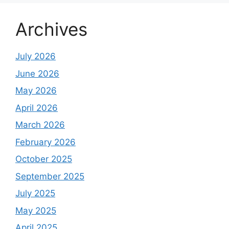
Archives
July 2026
June 2026
May 2026
April 2026
March 2026
February 2026
October 2025
September 2025
July 2025
May 2025
April 2025