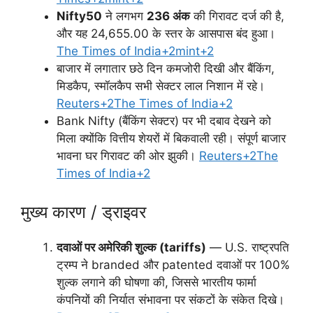
Nifty50
ने लगभग
236 अंक
की गिरावट दर्ज की है,
और यह 24,655.00 के स्तर के आसपास बंद हुआ।
The Times of India+2mint+2
बाजार में लगातार छठे दिन कमजोरी दिखी और बैंकिंग,
मिडकैप, स्मॉलकैप सभी सेक्टर लाल निशान में रहे।
Reuters+2The Times of India+2
Bank Nifty (बैंकिंग सेक्टर) पर भी दबाव देखने को
मिला क्योंकि वित्तीय शेयरों में बिकवाली रही। संपूर्ण बाजार
भावना घर गिरावट की ओर झुकी।
Reuters+2The
Times of India+2
मुख्य कारण / ड्राइवर
दवाओं पर अमेरिकी शुल्क (tariffs)
— U.S. राष्ट्रपति
ट्रम्प ने branded और patented दवाओं पर 100%
शुल्क लगाने की घोषणा की, जिससे भारतीय फार्मा
कंपनियों की निर्यात संभावना पर संकटों के संकेत दिखे।