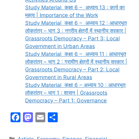
Study Material कक्षा 6 – अध्याय 13 : कार्य का
महत्व | Importance of the Work
Study Material कक्षा 6 – अध्याय 12 : आधारभूत
लोकतंत्र – भाग 3 : नगरीय क्षेत्रों में स्थानीय सरकार |
Grassroots Democracy – Part 3: Local
Government in Urban Areas
Study Material कक्षा 6 – अध्याय 11 : आधारभूत
लोकतंत्र – भाग 2 : ग्रामीण क्षेत्रों में स्थानीय सरकार |
Grassroots Democracy – Part 2: Local
Government in Rural Areas
Study Material कक्षा 6 – अध्याय 10 : आधारभूत
लोकतंत्र – भाग 1 : शासन | Grassroots
Democracy – Part 1: Governance
F
M
E
S
a
a
m
h
c
st
ai
ar