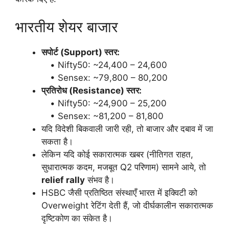
भारतीय शेयर बाजार
सपोर्ट (Support) स्तर:
• Nifty50: ~24,400 – 24,600
• Sensex: ~79,800 – 80,200
प्रतिरोध (Resistance) स्तर:
• Nifty50: ~24,900 – 25,200
• Sensex: ~81,200 – 81,800
यदि विदेशी बिकवाली जारी रही, तो बाजार और दबाव में जा
सकता है।
लेकिन यदि कोई सकारात्मक खबर (नीतिगत राहत,
सुधारात्मक कदम, मजबूत Q2 परिणाम) सामने आये, तो
relief rally
संभव है।
HSBC जैसी प्रतिष्ठित संस्थाएँ भारत में इक्विटी को
Overweight रेटिंग देती हैं, जो दीर्घकालीन सकारात्मक
दृष्टिकोण का संकेत है।