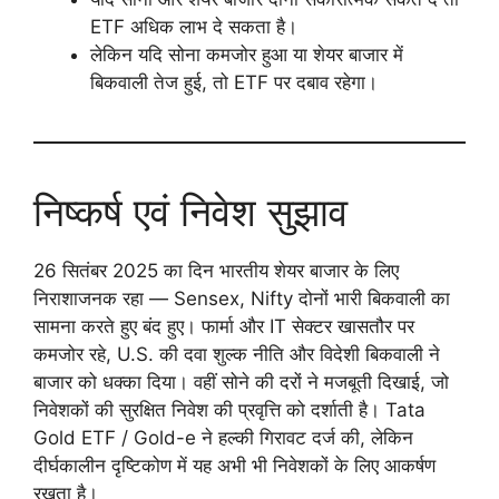
ETF अधिक लाभ दे सकता है।
लेकिन यदि सोना कमजोर हुआ या शेयर बाजार में
बिकवाली तेज हुई, तो ETF पर दबाव रहेगा।
निष्कर्ष एवं निवेश सुझाव
26 सितंबर 2025 का दिन भारतीय शेयर बाजार के लिए
निराशाजनक रहा — Sensex, Nifty दोनों भारी बिकवाली का
सामना करते हुए बंद हुए। फार्मा और IT सेक्टर खासतौर पर
कमजोर रहे, U.S. की दवा शुल्क नीति और विदेशी बिकवाली ने
बाजार को धक्का दिया। वहीं सोने की दरों ने मजबूती दिखाई, जो
निवेशकों की सुरक्षित निवेश की प्रवृत्ति को दर्शाती है। Tata
Gold ETF / Gold-e ने हल्की गिरावट दर्ज की, लेकिन
दीर्घकालीन दृष्टिकोण में यह अभी भी निवेशकों के लिए आकर्षण
रखता है।