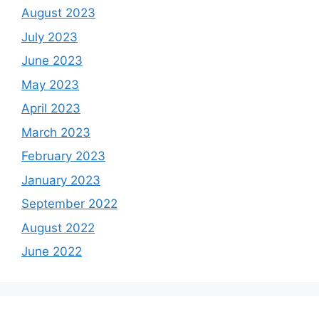
August 2023
July 2023
June 2023
May 2023
April 2023
March 2023
February 2023
January 2023
September 2022
August 2022
June 2022