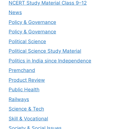
NCERT Study Material Class 9–12
News
Policy & Governance
Policy & Governance
Political Science
Political Science Study Material
Politics in India since Independence
Premchand
Product Review
Public Health
Railways
Science & Tech
Skill & Vocational
Society & Social Issues