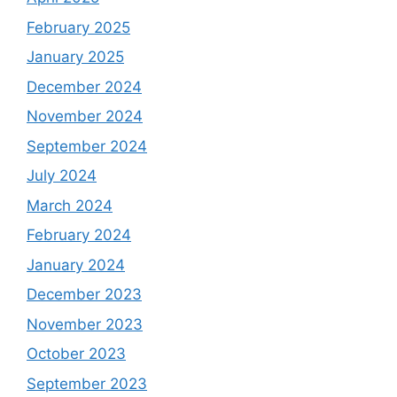
February 2025
January 2025
December 2024
November 2024
September 2024
July 2024
March 2024
February 2024
January 2024
December 2023
November 2023
October 2023
September 2023