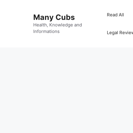
Read All
Many Cubs
Health, Knowledge and
Informations
Legal Revie