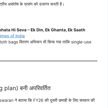
त्रीय असंतोष के प्रसंग को उजागर करती है।
hata Hi Seva – Ek Din, Ek Ghanta, Ek Saath
imes of India
 और cloth bags वितरण अभियान भी किया गया ताकि single-use
 plan) बनी अपरिवर्तित
waran ने बताया कि FY26 की दूसरी छमाही के लिए सरकार की