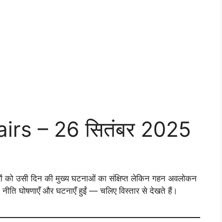
airs – 26 सितंबर 2025
वारों को उसी दिन की मुख्य घटनाओं का संक्षिप्त लेकिन गहन अवलोकन
 नीति घोषणाएँ और घटनाएँ हुईं — चलिए विस्तार से देखते हैं।