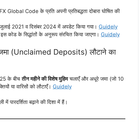
Global Code के प्रति अपनी प्रतिबद्धता दोबारा घोषित की
 जुलाई 2021 व दिसंबर 2024 में अपडेट किया गया।
Guidely
इस कोड के सिद्धांतों के अनुरूप संरचित किया जाएगा।
Guidely
अधूरे जमा (Unclaimed Deposits) लौटाने का
 2025 के बीच
तीन महीने की विशेष मुहिम
चलाएँ और अधूरे जमा (जो 10
क्तियों या वारिसों को लौटाएँ।
Guidely
ं पारदर्शिता बढ़ाने की दिशा में हैं।