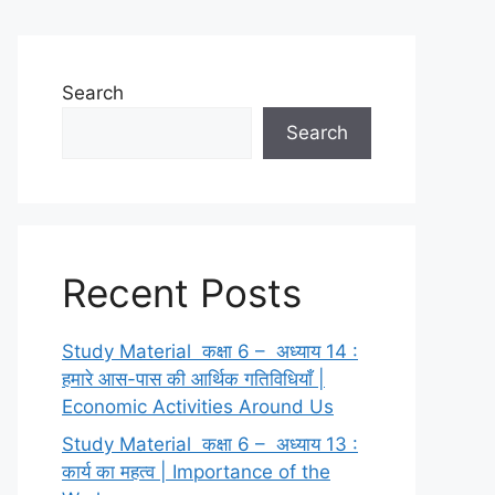
Search
Search
Recent Posts
Study Material कक्षा 6 – अध्याय 14 :
हमारे आस-पास की आर्थिक गतिविधियाँ |
Economic Activities Around Us
Study Material कक्षा 6 – अध्याय 13 :
कार्य का महत्व | Importance of the