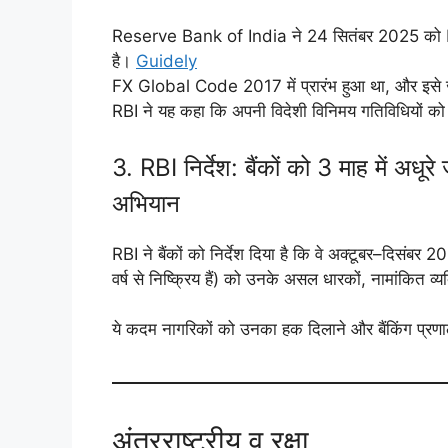
Reserve Bank of India ने 24 सितंबर 2025 को FX 
है।
Guidely
FX Global Code 2017 में प्रारंभ हुआ था, और इसे
RBI ने यह कहा कि अपनी विदेशी विनिमय गतिविधियों को 
3. RBI निर्देश: बैंकों को 3 माह में 
अभियान
RBI ने बैंकों को निर्देश दिया है कि वे अक्टूबर–दिसंबर
वर्ष से निष्क्रिय हैं) को उनके असल धारकों, नामांकित व्य
ये कदम नागरिकों को उनका हक दिलाने और बैंकिंग प्रणाली मे
अंतरराष्ट्रीय व रक्षा