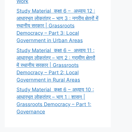
Work
Study Material कक्षा 6 – अध्याय 12 :
आधारभूत लोकतंत्र – भाग 3 : नगरीय क्षेत्रों में
स्थानीय सरकार | Grassroots
Democracy – Part 3: Local
Government in Urban Areas
Study Material कक्षा 6 – अध्याय 11 :
आधारभूत लोकतंत्र – भाग 2 : ग्रामीण क्षेत्रों
में स्थानीय सरकार | Grassroots
Democracy – Part 2: Local
Government in Rural Areas
Study Material कक्षा 6 – अध्याय 10 :
आधारभूत लोकतंत्र – भाग 1 : शासन |
Grassroots Democracy – Part 1:
Governance