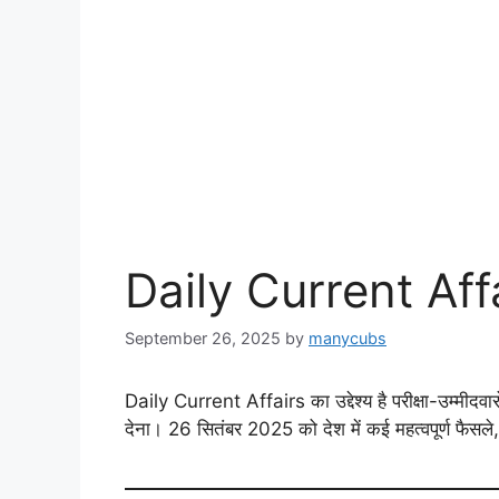
Daily Current Aff
September 26, 2025
by
manycubs
Daily Current Affairs का उद्देश्य है परीक्षा-उम्मीद
देना। 26 सितंबर 2025 को देश में कई महत्वपूर्ण फैसले,