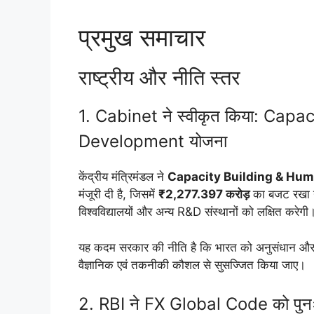
प्रमुख समाचार
राष्ट्रीय और नीति स्तर
1. Cabinet ने स्वीकृत किया: Ca
Development योजना
केंद्रीय मंत्रिमंडल ने
Capacity Building & Hu
मंजूरी दी है, जिसमें
₹2,277.397 करोड़
का बजट रखा गय
विश्वविद्यालयों और अन्य R&D संस्थानों को लक्षित करेग
यह कदम सरकार की नीति है कि भारत को अनुसंधान और न
वैज्ञानिक एवं तकनीकी कौशल से सुसज्जित किया जाए।
2. RBI ने FX Global Code को पुनः 