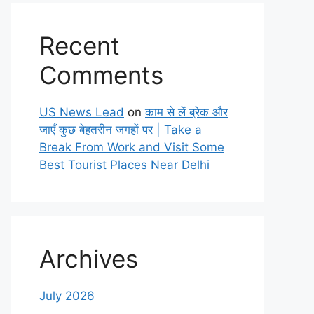
Recent
Comments
US News Lead
on
काम से लें ब्रेक और
जाएँ कुछ बेहतरीन जगहों पर | Take a
Break From Work and Visit Some
Best Tourist Places Near Delhi
Archives
July 2026