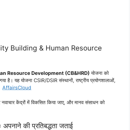
pacity Building & Human Resource
man Resource Development (CB&HRD)
योजना को
ा है। यह योजना CSIR/DSIR संस्थानों, राष्ट्रीय प्रयोगशालाओं,
ी।
AffairsCloud
वाचार केंद्रों में विकसित किया जाए, और मानव संसाधन को
अपनाने की प्रतिबद्धता जताई