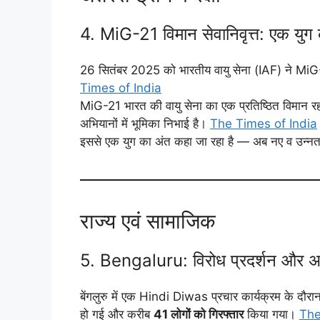
4. MiG-21 विमान सेवानिवृत्त: एक युग
26 सितंबर 2025 को भारतीय वायु सेना (IAF) ने MiG-2
Times of India
MiG-21 भारत की वायु सेना का एक प्रतिष्ठित विमान रह
अभियानों में भूमिका निभाई है।
The Times of India
इससे एक युग का अंत कहा जा रहा है — अब नए व उन्नत वि
राज्य एवं सामाजिक
5. Bengaluru: विरोध प्रदर्शन और 
बेंगलुरु में एक Hindi Diwas प्रचार कार्यक्रम के दौर
हो गई और करीब
41 लोगों को गिरफ्तार
किया गया।
The