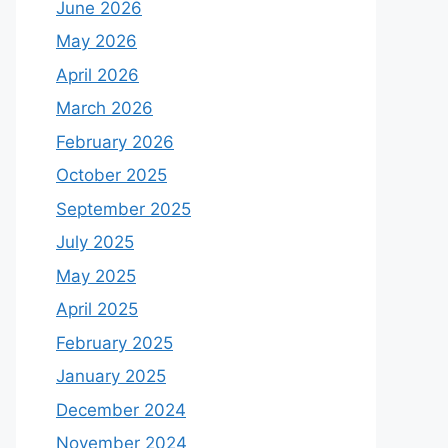
June 2026
May 2026
April 2026
March 2026
February 2026
October 2025
September 2025
July 2025
May 2025
April 2025
February 2025
January 2025
December 2024
November 2024