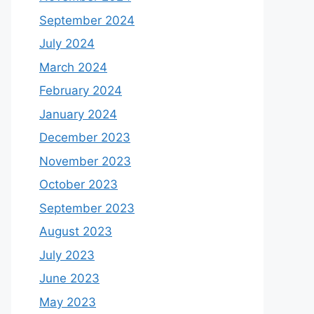
September 2024
July 2024
March 2024
February 2024
January 2024
December 2023
November 2023
October 2023
September 2023
August 2023
July 2023
June 2023
May 2023