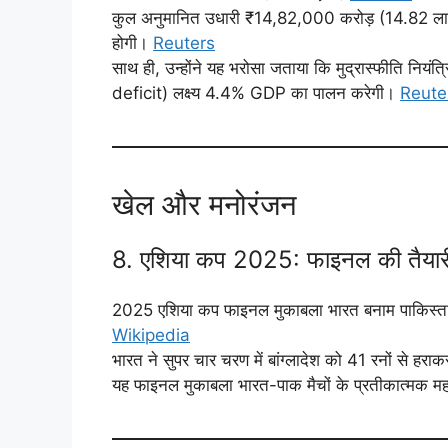
कुल अनुमानित उधारी ₹14,82,000 करोड़ (14.82 लाख 
होगी।
Reuters
साथ ही, उन्होंने यह भरोसा जताया कि मुद्रास्फीति निय
deficit) लक्ष्य 4.4% GDP का पालन करेगी।
Reute
खेल और मनोरंजन
8. एशिया कप 2025: फाइनल की तैयार
2025 एशिया कप फाइनल मुकाबला भारत बनाम पाकिस्त
Wikipedia
भारत ने सुपर चार चरण में बांग्लादेश को 41 रनों से 
यह फाइनल मुकाबला भारत-पाक मैचों के प्रतीकात्मक महत्