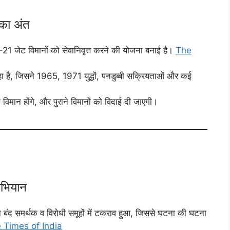
 का अंत
1 जेट विमानों को सेवानिवृत्त करने की योजना बनाई है।
The
ा है, जिसने 1965, 1971 युद्धों, पनडुब्बी सक्रियताओं और कई
मान होंगे, और पुराने विमानों को विदाई दी जाएगी।
अभियान
ान बंद समर्थक व विरोधी समूहों में टकराव हुआ, जिससे घटना की घटना
 Times of India