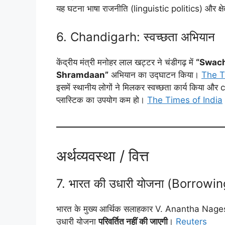
यह घटना भाषा राजनीति (linguistic politics) और क्षे
6. Chandigarh: स्वच्छता अभियान
केंद्रीय मंत्री मनोहर लाल खट्टर ने चंडीगढ़ में
“Swach
Shramdaan”
अभियान का उद्घाटन किया।
The T
इसमें स्थानीय लोगों ने मिलकर स्वच्छता कार्य किया
प्लास्टिक का उपयोग कम हो।
The Times of India
अर्थव्यवस्था / वित्त
7. भारत की उधारी योजना (Borrowing
भारत के मुख्य आर्थिक सलाहकार V. Anantha Nages
उधारी योजना
परिवर्तित नहीं की जाएगी
।
Reuters