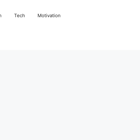
h
Tech
Motivation