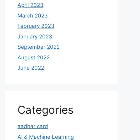
April 2023
March 2023
February 2023
January 2023
September 2022
August 2022
June 2022
Categories
aadhar card
AI & Machine Learning