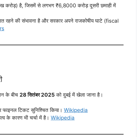
करोड़) है, जिसमें से लगभग ₹6,8000 करोड़ दूसरी छमाही में
ंत्रित रहने की संभावना है और सरकार अपने राजकोषीय घाटे (fiscal
rs
ी
ान के बीच
28 सितंबर 2025
को दुबई में खेला जाना है।
हराकर फाइनल टिकट सुनिश्चित किया।
Wikipedia
व के कारण भी चर्चा में है।
Wikipedia