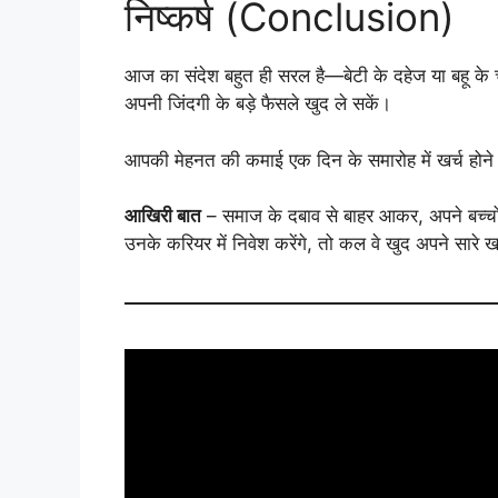
निष्कर्ष (Conclusion)
आज का संदेश बहुत ही सरल है—बेटी के दहेज या बहू के चढ़
अपनी जिंदगी के बड़े फैसले खुद ले सकें।
आपकी मेहनत की कमाई एक दिन के समारोह में खर्च होने से
आखिरी बात
– समाज के दबाव से बाहर आकर, अपने बच्चो
उनके करियर में निवेश करेंगे, तो कल वे खुद अपने सारे खर्च