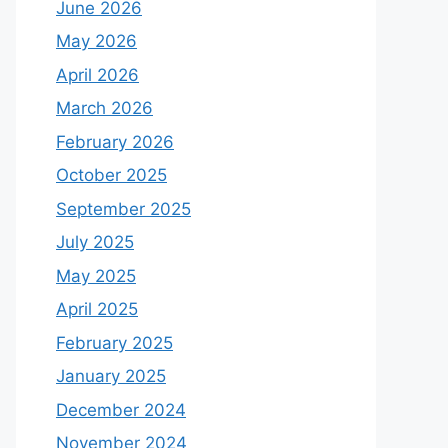
June 2026
May 2026
April 2026
March 2026
February 2026
October 2025
September 2025
July 2025
May 2025
April 2025
February 2025
January 2025
December 2024
November 2024