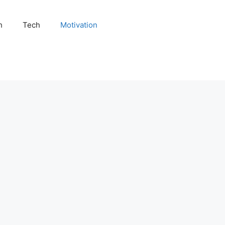
h
Tech
Motivation