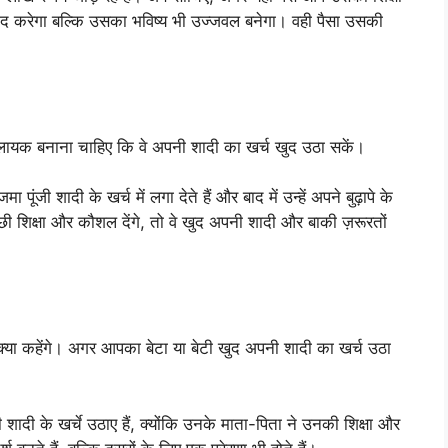
 मदद करेगा बल्कि उसका भविष्य भी उज्जवल बनेगा। वही पैसा उसकी
 लायक बनाना चाहिए कि वे अपनी शादी का खर्च खुद उठा सकें।
ूंजी शादी के खर्च में लगा देते हैं और बाद में उन्हें अपने बुढ़ापे के
ी शिक्षा और कौशल देंगे, तो वे खुद अपनी शादी और बाकी ज़रूरतों
्या कहेंगे। अगर आपका बेटा या बेटी खुद अपनी शादी का खर्च उठा
ी शादी के खर्चे उठाए हैं, क्योंकि उनके माता-पिता ने उनकी शिक्षा और