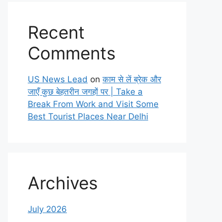
Recent
Comments
US News Lead
on
काम से लें ब्रेक और
जाएँ कुछ बेहतरीन जगहों पर | Take a
Break From Work and Visit Some
Best Tourist Places Near Delhi
Archives
July 2026