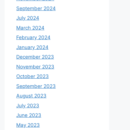
September 2024
July 2024
March 2024
February 2024
January 2024
December 2023
November 2023
October 2023
September 2023
August 2023
July 2023
June 2023
May 2023