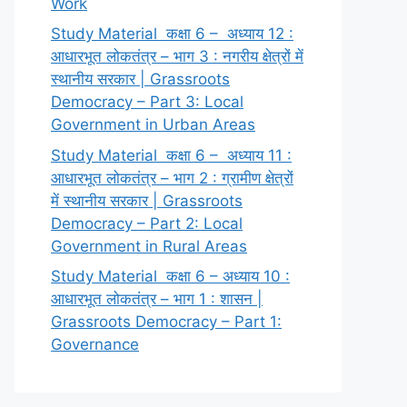
Work
Study Material कक्षा 6 – अध्याय 12 :
आधारभूत लोकतंत्र – भाग 3 : नगरीय क्षेत्रों में
स्थानीय सरकार | Grassroots
Democracy – Part 3: Local
Government in Urban Areas
Study Material कक्षा 6 – अध्याय 11 :
आधारभूत लोकतंत्र – भाग 2 : ग्रामीण क्षेत्रों
में स्थानीय सरकार | Grassroots
Democracy – Part 2: Local
Government in Rural Areas
Study Material कक्षा 6 – अध्याय 10 :
आधारभूत लोकतंत्र – भाग 1 : शासन |
Grassroots Democracy – Part 1:
Governance