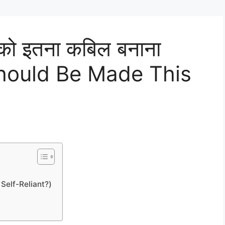
 को इतना कबिल बनाना
 Should Be Made This
en Self-Reliant?)