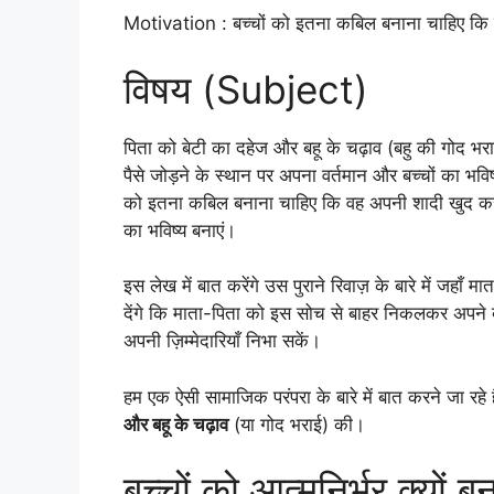
Motivation : बच्चों को इतना कबिल बनाना चाहिए कि
विषय (Subject)
पिता को बेटी का दहेज और बहू के चढ़ाव (बहु की गोद भर
पैसे जोड़ने के स्थान पर अपना वर्तमान और बच्चों का भवि
को इतना कबिल बनाना चाहिए कि वह अपनी शादी खुद कर सकें
का भविष्य बनाएं।
इस लेख में बात करेंगे उस पुराने रिवाज़ के बारे में जहाँ म
देंगे कि माता-पिता को इस सोच से बाहर निकलकर अपने बच
अपनी ज़िम्मेदारियाँ निभा सकें।
हम एक ऐसी सामाजिक परंपरा के बारे में बात करने जा रहे ह
और बहू के चढ़ाव
(या गोद भराई) की।
बच्चों को आत्मनिर्भर क्य