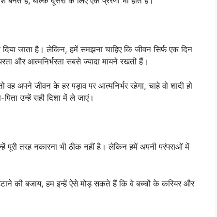
बनते हैं, बल्कि दूसरों के लिए एक प्रेरणा भी होते हैं।
ना दिया जाता है। लेकिन, हमें समझना चाहिए कि जीवन सिर्फ एक दिन
िरता और आत्मनिर्भरता सबसे ज्यादा मायने रखती हैं।
तो वह अपने जीवन के हर पड़ाव पर आत्मनिर्भर रहेगा, चाहे वो शादी हो
िता उन्हें सही दिशा में ले जाएं।
न्हें पूरी तरह नकारना भी ठीक नहीं है। लेकिन हमें अपनी परंपराओं में
ाने की बजाय, हम इन्हें ऐसे मोड़ सकते हैं कि वे बच्चों के करियर और