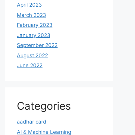
April 2023
March 2023
February 2023
January 2023
September 2022
August 2022
June 2022
Categories
aadhar card
AI & Machine Learning