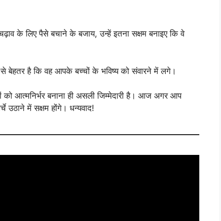
ाव के लिए पैसे बचाने के बजाय, उन्हें इतना सक्षम बनाइए कि वे
 बेहतर है कि वह आपके बच्चों के भविष्य को संवारने में लगे।
ं को आत्मनिर्भर बनाना ही असली जिम्मेदारी है। आज अगर आप
े उठाने में सक्षम होंगे। धन्यवाद!