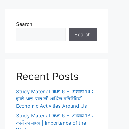
Search
Search
Recent Posts
Study Material कक्षा 6 – अध्याय 14 :
हमारे आस-पास की आर्थिक गतिविधियाँ |
Economic Activities Around Us
Study Material कक्षा 6 – अध्याय 13 :
कार्य का महत्व | Importance of the