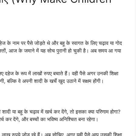
ेज के नाम पर पैसे जोड़ते थे और बहू के स्वागत के लिए चढ़ाव या गोद
्तों, आज के जमाने में यह सोच पुरानी हो चुकी है। अब समय आ गया
दहेज के रूप में लाखों रुपए बचाते हैं। वही पैसे अगर उनकी शिक्षा
ंगी, बल्कि वे अपनी शादी के खर्चे खुद उठाने में सक्षम होंगी।
दी या बहू के चढ़ाव में खर्च कर देंगे, तो इसका क्या परिणाम होगा?
 कर देंगे, और बच्चों का भविष्य अनिश्चित बना रहेगा।
ाख रुपये जोड़ रहे हैं। अब सोचिए, अगर यही पैसे आप उसकी शिक्षा