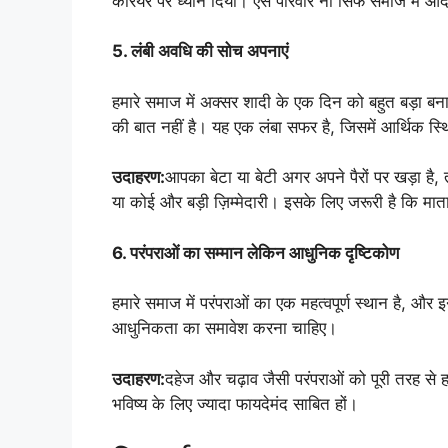
करियर पर ध्यान दिया। ऐसे परिवार ना सिर्फ समाज में आदर्श 
5. लंबी अवधि की सोच अपनाएं
हमारे समाज में अक्सर शादी के एक दिन को बहुत बड़ा ब
की बात नहीं है। यह एक लंबा सफर है, जिसमें आर्थिक स्थ
उदाहरण:
आपका बेटा या बेटी अगर अपने पैरों पर खड़ा है, 
या कोई और बड़ी ज़िम्मेदारी। इसके लिए जरूरी है कि माता-प
6. परंपराओं का सम्मान लेकिन आधुनिक दृष्टिकोण
हमारे समाज में परंपराओं का एक महत्वपूर्ण स्थान है, और इ
आधुनिकता का समावेश करना चाहिए।
उदाहरण:
दहेज और चढ़ाव जैसी परंपराओं को पूरी तरह से हट
भविष्य के लिए ज्यादा फायदेमंद साबित हों।