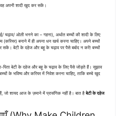
 वह अपनी शादी खुद कर सकें।
ाई/ चढ़ाव/ ओली भनने का – गहना), अर्थात बच्चों की शादी के लिए
ष्य (करियर) बनाने में ही अपना धन खर्च करना चाहिए। अपने बच्चों
। बेटी के दहेज और बहू के चढ़ाव पर पैसे बर्बाद न करें! बच्चों
ाता-पिता बेटी के दहेज और बहू के चढ़ाव के लिए पैसे जोड़ते हैं। सुझाव
्चों के भविष्य और करियर में निवेश करना चाहिए, ताकि बच्चे खुद
ैं, जो शायद आज के ज़माने में प्रासंगिक नहीं है। बात है
बेटी के दहेज
ों बनाएँ (Why Make Children