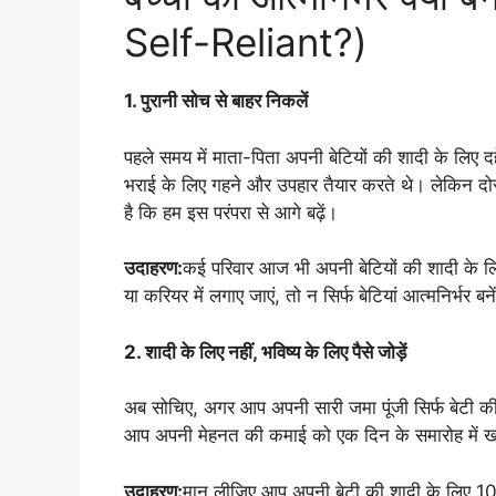
Self-Reliant?)
1. पुरानी सोच से बाहर निकलें
पहले समय में माता-पिता अपनी बेटियों की शादी के लिए दह
भराई के लिए गहने और उपहार तैयार करते थे। लेकिन दोस
है कि हम इस परंपरा से आगे बढ़ें।
उदाहरण:
कई परिवार आज भी अपनी बेटियों की शादी के लिए 
या करियर में लगाए जाएं, तो न सिर्फ बेटियां आत्मनिर्भर बने
2. शादी के लिए नहीं, भविष्य के लिए पैसे जोड़ें
अब सोचिए, अगर आप अपनी सारी जमा पूंजी सिर्फ बेटी की शा
आप अपनी मेहनत की कमाई को एक दिन के समारोह में खर्च
उदाहरण:
मान लीजिए आप अपनी बेटी की शादी के लिए 10 ल