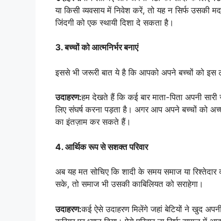
या किसी व्यवसाय में निवेश करें, तो यह न सिर्फ उसकी
जिंदगी को एक स्थायी दिशा दे सकता है।
3. बच्चों को आत्मनिर्भर बनाएं
इससे भी जरूरी बात ये है कि आपको अपने बच्चों को इस
उदाहरण:
हम देखते हैं कि कई बार माता-पिता अपनी सारी जमा प
लिए संघर्ष करना पड़ता है। अगर आप अपने बच्चों को अच्छ
का इंतज़ाम कर सकते हैं।
4. आर्थिक रूप से सशक्त परिवार
अब यह मत सोचिए कि शादी के समय समाज या रिश्तेदार क
सके, तो समाज भी उसकी काबिलियत को सराहेगा।
उदाहरण:
कई ऐसे उदाहरण मिलेंगे जहां बेटियों ने खुद अपन