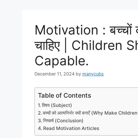
Motivation : बच्चों
चाहिए | Children
Capable.
December 11, 2024
by
manycubs
Table of Contents
विषय (Subject)
बच्चों को आत्मनिर्भर क्यों बनाएँ (Why Make Childr
निष्कर्ष (Conclusion)
Read Motivation Articles