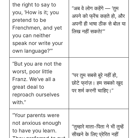
the right to say to
“अब वे लोग कहेंगे — ‘तुम
you, ‘How is it; you
अपने को फ्रेंच कहते हो, और
pretend to be
अपनी ही भाषा ठीक से बोल या
Frenchmen, and yet
लिख नहीं सकते!’”
you can neither
speak nor write your
own language?’”
“But you are not the
worst, poor little
“पर तुम सबसे बुरे नहीं हो,
Franz. We’ve all a
छोटे फ्रांज़। हम सबको खुद
great deal to
पर शर्म करनी चाहिए।”
reproach ourselves
with.”
“Your parents were
not anxious enough
“तुम्हारे माता-पिता ने भी तुम्हें
to have you learn.
सीखने के लिए प्रेरित नहीं