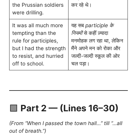
the Prussian soldiers
कर रहे थे।
were drilling.
It was all much more
यह सब
participle के
tempting than the
नियमों
से कहीं ज़्यादा
rule for participles,
मनमोहक लग रहा था, लेकिन
but I had the strength
मैंने अपने मन को रोका और
to resist, and hurried
जल्दी-जल्दी स्कूल की ओर
off to school.
चल पड़ा।
🟩
Part 2 — (Lines 16–30)
(From “When I passed the town hall…” till “…all
out of breath.”)