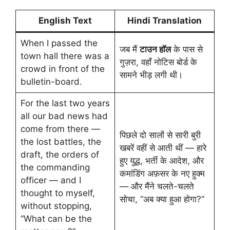
English Text
Hindi Translation
When I passed the
जब मैं
टाउन हॉल
के पास से
town hall there was a
गुज़रा, वहाँ नोटिस बोर्ड के
crowd in front of the
सामने भीड़ लगी थी।
bulletin-board.
For the last two years
all our bad news had
come from there —
पिछले दो सालों से सारी बुरी
the lost battles, the
खबरें वहीं से आती थीं — हारे
draft, the orders of
हुए युद्ध, भर्ती के आदेश, और
the commanding
कमांडिंग अफ़सर के नए हुक्म
officer — and I
— और मैंने चलते-चलते
thought to myself,
सोचा, “अब क्या हुआ होगा?”
without stopping,
“What can be the