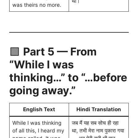
था।
was theirs no more.
🟩
Part 5 — From
“While I was
thinking…” to “…before
going away.”
English Text
Hindi Translation
While I was thinking
जब मैं यह सब सोच ही रहा
of all this, I heard my
था, तभी मेरा नाम पुकारा गया