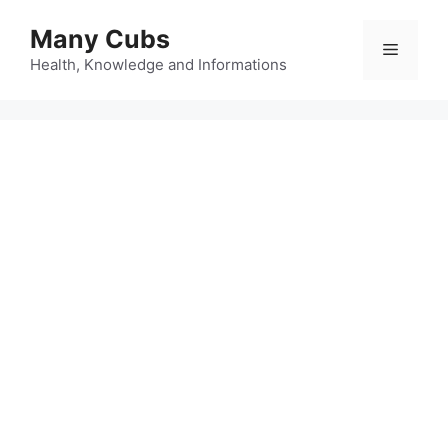
Many Cubs
Health, Knowledge and Informations