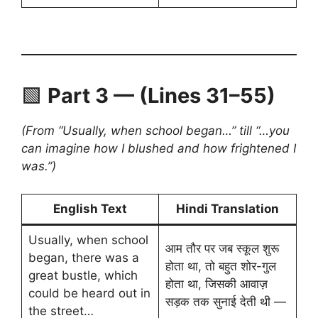
🟩
Part 3 — (Lines 31–55)
(From “Usually, when school began…” till “…you
can imagine how I blushed and how frightened I
was.”)
English Text
Hindi Translation
Usually, when school
आम तौर पर जब स्कूल शुरू
began, there was a
होता था, तो बहुत शोर-गुल
great bustle, which
होता था, जिसकी आवाज़
could be heard out in
सड़क तक सुनाई देती थी —
the street…