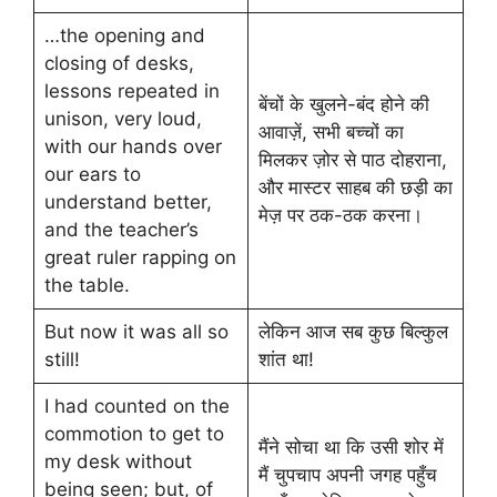
…the opening and
closing of desks,
lessons repeated in
बेंचों के खुलने-बंद होने की
unison, very loud,
आवाज़ें, सभी बच्चों का
with our hands over
मिलकर ज़ोर से पाठ दोहराना,
our ears to
और मास्टर साहब की छड़ी का
understand better,
मेज़ पर ठक-ठक करना।
and the teacher’s
great ruler rapping on
the table.
But now it was all so
लेकिन आज सब कुछ बिल्कुल
still!
शांत था!
I had counted on the
commotion to get to
मैंने सोचा था कि उसी शोर में
my desk without
मैं चुपचाप अपनी जगह पहुँच
being seen; but, of