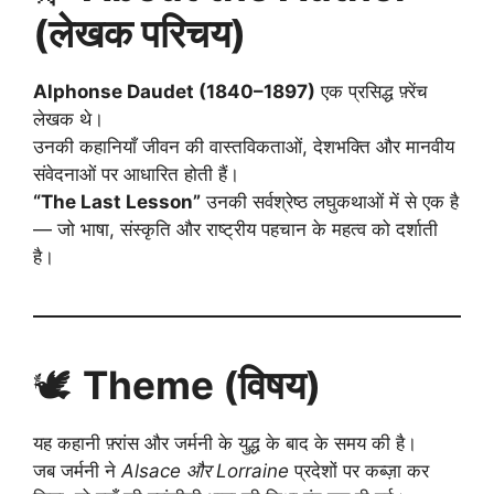
(लेखक परिचय)
Alphonse Daudet (1840–1897)
एक प्रसिद्ध फ़्रेंच
लेखक थे।
उनकी कहानियाँ जीवन की वास्तविकताओं, देशभक्ति और मानवीय
संवेदनाओं पर आधारित होती हैं।
“The Last Lesson”
उनकी सर्वश्रेष्ठ लघुकथाओं में से एक है
— जो भाषा, संस्कृति और राष्ट्रीय पहचान के महत्व को दर्शाती
है।
🕊️
Theme (विषय)
यह कहानी फ़्रांस और जर्मनी के युद्ध के बाद के समय की है।
जब जर्मनी ने
Alsace और Lorraine
प्रदेशों पर कब्ज़ा कर