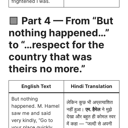
frightened I was.
🟩
Part 4 — From “But
nothing happened…”
to “…respect for the
country that was
theirs no more.”
English Text
Hindi Translation
But nothing
लेकिन कुछ भी अप्रत्याशित
happened. M. Hamel
नहीं हुआ।
एम. हैमेल
ने मुझे
saw me and said
देखा और बहुत ही कोमल स्वर
very kindly, “Go to
में कहा — “जल्दी से अपनी
your place quickly,