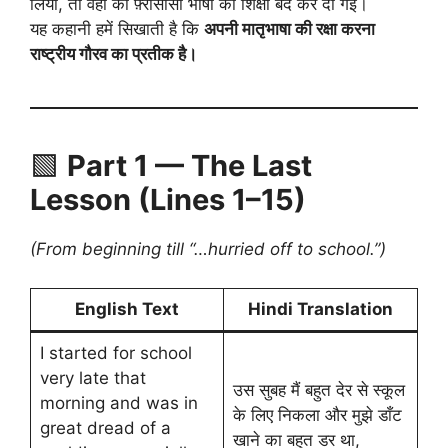
लिया, तो वहाँ की फ़्रांसीसी भाषा की शिक्षा बंद कर दी गई।
यह कहानी हमें सिखाती है कि
अपनी मातृभाषा की रक्षा करना
राष्ट्रीय गौरव का प्रतीक है।
🟩
Part 1 — The Last
Lesson (Lines 1–15)
(From beginning till “…hurried off to school.”)
English Text
Hindi Translation
I started for school
very late that
उस सुबह मैं बहुत देर से स्कूल
morning and was in
के लिए निकला और मुझे डाँट
great dread of a
खाने का बहुत डर था,