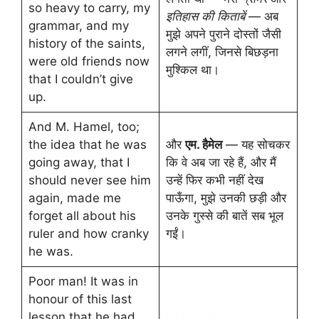
so heavy to carry, my
इतिहास की किताबें
— अब
grammar, and my
मुझे अपने पुराने दोस्तों जैसी
history of the saints,
लगने लगीं, जिनसे बिछड़ना
were old friends now
मुश्किल था।
that I couldn’t give
up.
And M. Hamel, too;
the idea that he was
और
एम. हैमेल
— यह सोचकर
going away, that I
कि वे अब जा रहे हैं, और मैं
should never see him
उन्हें फिर कभी नहीं देख
again, made me
पाऊँगा, मुझे उनकी छड़ी और
forget all about his
उनके गुस्से की बातें सब भूल
ruler and how cranky
गईं।
he was.
Poor man! It was in
honour of this last
lesson that he had