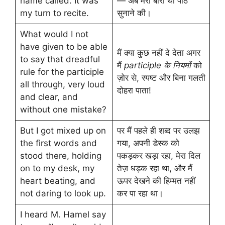
name called. It was
— अब मेरी बारी थी पाठ
my turn to recite.
सुनाने की।
What would I not
have given to be able
मैं क्या कुछ नहीं दे देता अगर
to say that dreadful
मैं
participle के नियमों
को
rule for the participle
ज़ोर से, स्पष्ट और बिना गलती
all through, very loud
दोहरा पाता!
and clear, and
without one mistake?
But I got mixed up on
पर मैं पहले ही शब्द पर उलझ
the first words and
गया, अपनी डेस्क को
stood there, holding
पकड़कर खड़ा रहा, मेरा दिल
on to my desk, my
तेज़ धड़क रहा था, और मैं
heart beating, and
ऊपर देखने की हिम्मत नहीं
not daring to look up.
कर पा रहा था।
I heard M. Hamel say