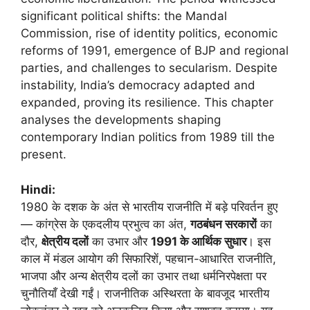
significant political shifts: the Mandal
Commission, rise of identity politics, economic
reforms of 1991, emergence of BJP and regional
parties, and challenges to secularism. Despite
instability, India’s democracy adapted and
expanded, proving its resilience. This chapter
analyses the developments shaping
contemporary Indian politics from 1989 till the
present.
Hindi:
1980 के दशक के अंत से भारतीय राजनीति में बड़े परिवर्तन हुए
— कांग्रेस के एकदलीय प्रभुत्व का अंत,
गठबंधन सरकारों
का
दौर,
क्षेत्रीय दलों
का उभार और
1991 के आर्थिक सुधार
। इस
काल में मंडल आयोग की सिफारिशें, पहचान-आधारित राजनीति,
भाजपा और अन्य क्षेत्रीय दलों का उभार तथा धर्मनिरपेक्षता पर
चुनौतियाँ देखी गईं। राजनीतिक अस्थिरता के बावजूद भारतीय