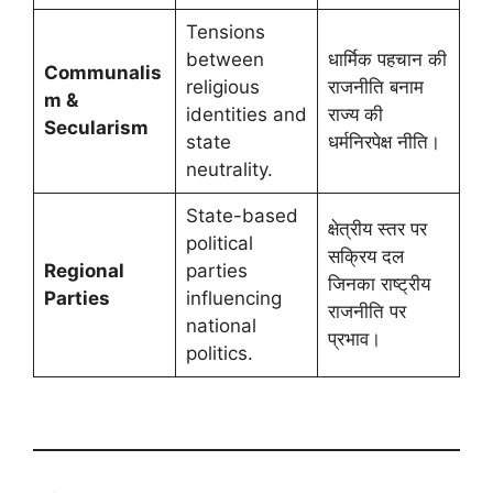
Tensions
between
धार्मिक पहचान की
Communalis
religious
राजनीति बनाम
m &
identities and
राज्य की
Secularism
state
धर्मनिरपेक्ष नीति।
neutrality.
State-based
क्षेत्रीय स्तर पर
political
सक्रिय दल
Regional
parties
जिनका राष्ट्रीय
Parties
influencing
राजनीति पर
national
प्रभाव।
politics.