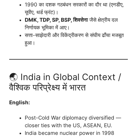
1990 का दशक गठबंधन सरकारों का दौर था (एनडीए,
यूपीए, थर्ड फ्रंट)।
DMK, TDP, SP, BSP, शिवसेना
जैसे क्षेत्रीय दल
निर्णायक भूमिका में आए।
सत्ता-साझेदारी और विकेंद्रीकरण से संघीय ढाँचा मजबूत
हुआ।
🌏 India in Global Context /
वैश्विक परिप्रेक्ष्य में भारत
English:
Post-Cold War diplomacy diversified —
closer ties with the US, ASEAN, EU.
India became nuclear power in 1998