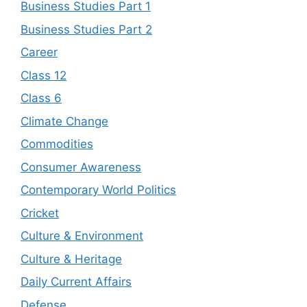
Business Studies Part 1
Business Studies Part 2
Career
Class 12
Class 6
Climate Change
Commodities
Consumer Awareness
Contemporary World Politics
Cricket
Culture & Environment
Culture & Heritage
Daily Current Affairs
Defense