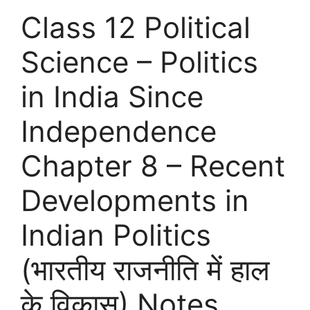
Class 12 Political
Science – Politics
in India Since
Independence
Chapter 8 – Recent
Developments in
Indian Politics
(भारतीय राजनीति में हाल
के विकास) Notes