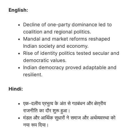
English:
Decline of one-party dominance led to
coalition and regional politics.
Mandal and market reforms reshaped
Indian society and economy.
Rise of identity politics tested secular and
democratic values.
Indian democracy proved adaptable and
resilient.
Hindi:
एक-दलीय प्रभुत्व के अंत से गठबंधन और क्षेत्रीय
राजनीति का दौर शुरू हुआ।
मंडल और आर्थिक सुधारों ने समाज और अर्थव्यवस्था को
नया रूप दिया।