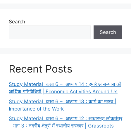
Search
Search
Recent Posts
Study Material कक्षा 6 – अध्याय 14 : हमारे आस-पास की
आर्थिक गतिविधियाँ | Economic Activities Around Us
Study Material कक्षा 6 – अध्याय 13 : कार्य का महत्व |
Importance of the Work
Study Material कक्षा 6 – अध्याय 12 : आधारभूत लोकतंत्र
– भाग 3 : नगरीय क्षेत्रों में स्थानीय सरकार | Grassroots