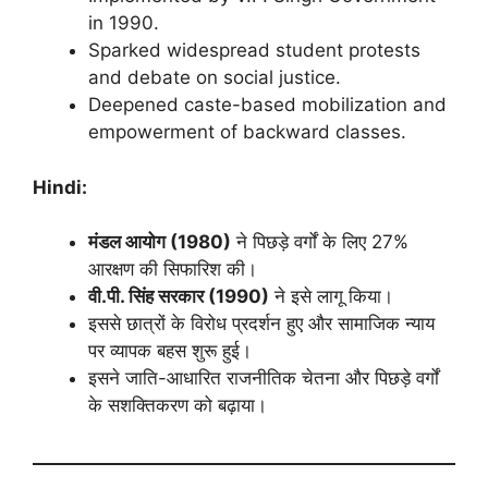
in 1990.
Sparked widespread student protests
and debate on social justice.
Deepened caste-based mobilization and
empowerment of backward classes.
Hindi:
मंडल आयोग (1980)
ने पिछड़े वर्गों के लिए 27%
आरक्षण की सिफारिश की।
वी.पी. सिंह सरकार (1990)
ने इसे लागू किया।
इससे छात्रों के विरोध प्रदर्शन हुए और सामाजिक न्याय
पर व्यापक बहस शुरू हुई।
इसने जाति-आधारित राजनीतिक चेतना और पिछड़े वर्गों
के सशक्तिकरण को बढ़ाया।