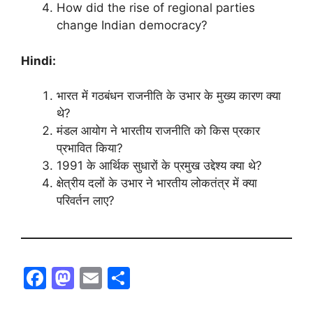
How did the rise of regional parties
change Indian democracy?
Hindi:
भारत में गठबंधन राजनीति के उभार के मुख्य कारण क्या
थे?
मंडल आयोग ने भारतीय राजनीति को किस प्रकार
प्रभावित किया?
1991 के आर्थिक सुधारों के प्रमुख उद्देश्य क्या थे?
क्षेत्रीय दलों के उभार ने भारतीय लोकतंत्र में क्या
परिवर्तन लाए?
F
M
E
S
a
a
m
h