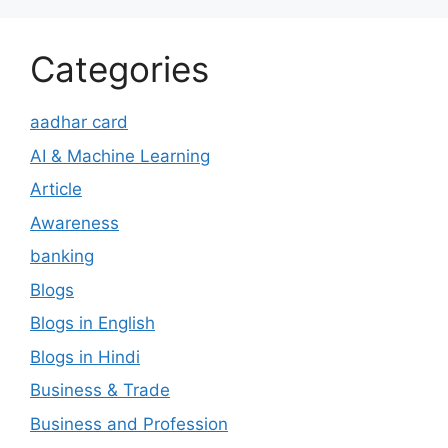
Categories
aadhar card
AI & Machine Learning
Article
Awareness
banking
Blogs
Blogs in English
Blogs in Hindi
Business & Trade
Business and Profession