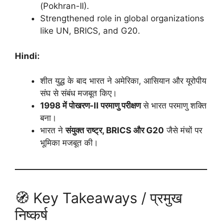
(Pokhran-II).
Strengthened role in global organizations
like UN, BRICS, and G20.
Hindi:
शीत युद्ध के बाद भारत ने अमेरिका, आसियान और यूरोपीय
संघ से संबंध मजबूत किए।
1998 में पोखरण-II परमाणु परीक्षण
से भारत परमाणु शक्ति
बना।
भारत ने
संयुक्त राष्ट्र, BRICS और G20
जैसे मंचों पर
भूमिका मजबूत की।
🧭 Key Takeaways / प्रमुख
निष्कर्ष