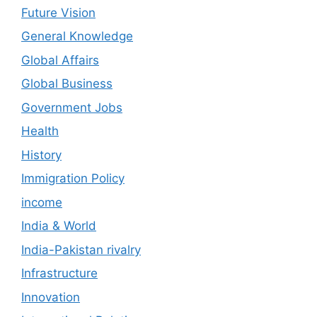
Future Vision
General Knowledge
Global Affairs
Global Business
Government Jobs
Health
History
Immigration Policy
income
India & World
India-Pakistan rivalry
Infrastructure
Innovation