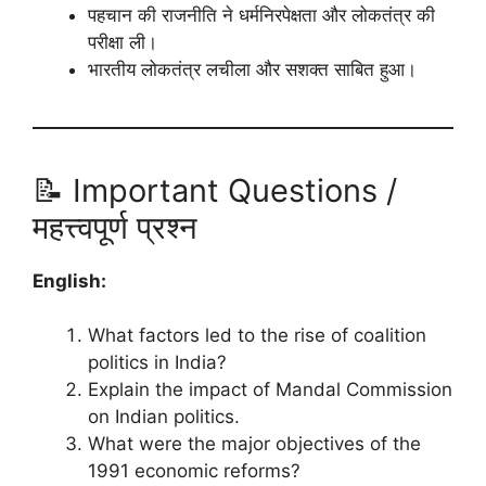
पहचान की राजनीति ने धर्मनिरपेक्षता और लोकतंत्र की
परीक्षा ली।
भारतीय लोकतंत्र लचीला और सशक्त साबित हुआ।
📝 Important Questions /
महत्त्वपूर्ण प्रश्न
English:
What factors led to the rise of coalition
politics in India?
Explain the impact of Mandal Commission
on Indian politics.
What were the major objectives of the
1991 economic reforms?