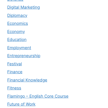
Digital Marketing
Diplomacy
Economics
Economy
Education
Employment
Entrepreneurship
Festival
Finance
Financial Knowledge
Fitness
Flamingo – English Core Course
Future of Work