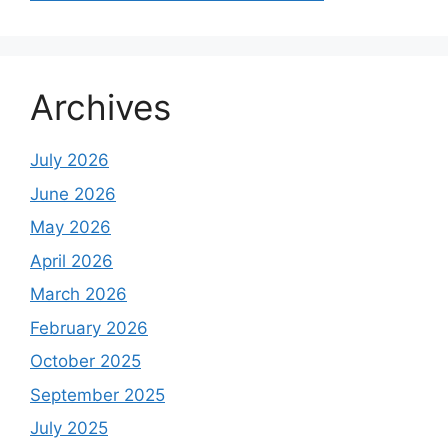
Archives
July 2026
June 2026
May 2026
April 2026
March 2026
February 2026
October 2025
September 2025
July 2025