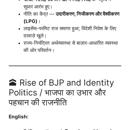
सुधार आरंभ हुए।
नीति का केंद्र —
उदारीकरण, निजीकरण और वैश्वीकरण
(LPG)
।
लाइसेंस-परमिट राज समाप्त हुआ; विदेशी निवेश के लिए
दरवाज़े खुले।
राज्य-नियंत्रित अर्थव्यवस्था से बाज़ार-आधारित व्यवस्था
की ओर परिवर्तन।
🕋 Rise of BJP and Identity
Politics / भाजपा का उभार और
पहचान की राजनीति
English: