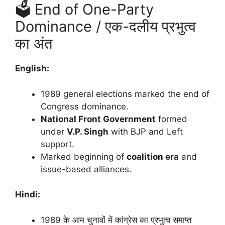
🗳️ End of One-Party
Dominance / एक-दलीय प्रभुत्व
का अंत
English:
1989 general elections marked the end of
Congress dominance.
National Front Government
formed
under
V.P. Singh
with BJP and Left
support.
Marked beginning of
coalition era
and
issue-based alliances.
Hindi:
1989 के आम चुनावों में कांग्रेस का प्रभुत्व समाप्त