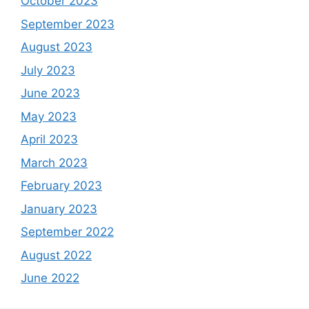
October 2023
September 2023
August 2023
July 2023
June 2023
May 2023
April 2023
March 2023
February 2023
January 2023
September 2022
August 2022
June 2022