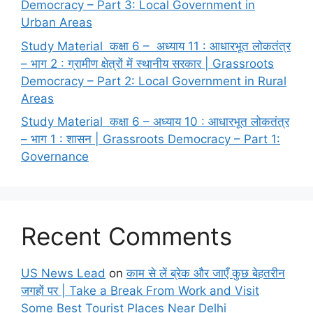
Democracy – Part 3: Local Government in
Urban Areas
Study Material कक्षा 6 – अध्याय 11 : आधारभूत लोकतंत्र
– भाग 2 : ग्रामीण क्षेत्रों में स्थानीय सरकार | Grassroots
Democracy – Part 2: Local Government in Rural
Areas
Study Material कक्षा 6 – अध्याय 10 : आधारभूत लोकतंत्र
– भाग 1 : शासन | Grassroots Democracy – Part 1:
Governance
Recent Comments
US News Lead
on
काम से लें ब्रेक और जाएँ कुछ बेहतरीन
जगहों पर | Take a Break From Work and Visit
Some Best Tourist Places Near Delhi