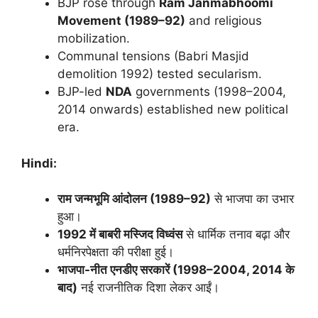
BJP rose through
Ram Janmabhoomi
Movement (1989–92)
and religious
mobilization.
Communal tensions (Babri Masjid
demolition 1992) tested secularism.
BJP-led
NDA
governments (1998–2004,
2014 onwards) established new political
era.
Hindi:
राम जन्मभूमि आंदोलन (1989–92)
से भाजपा का उभार
हुआ।
1992 में बाबरी मस्जिद विध्वंस
से धार्मिक तनाव बढ़ा और
धर्मनिरपेक्षता की परीक्षा हुई।
भाजपा-नीत एनडीए सरकारें (1998–2004, 2014 के
बाद)
नई राजनीतिक दिशा लेकर आईं।