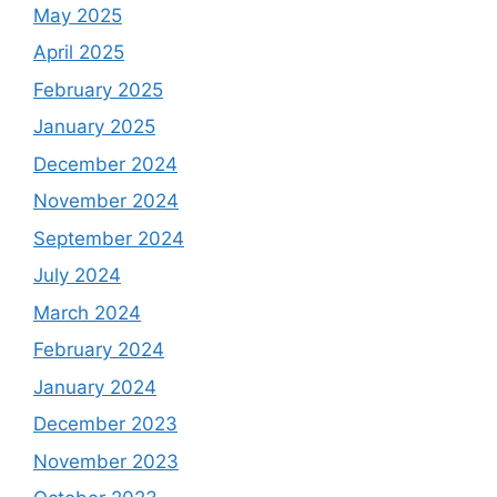
May 2025
April 2025
February 2025
January 2025
December 2024
November 2024
September 2024
July 2024
March 2024
February 2024
January 2024
December 2023
November 2023