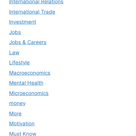
International Relations
International Trade
Investment
Jobs
Jobs & Careers
Law
Lifestyle
Macroeconomics
Mental Health
Microeconomics
money
More
Motivation
Must Know