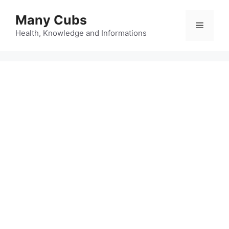
Many Cubs
Health, Knowledge and Informations