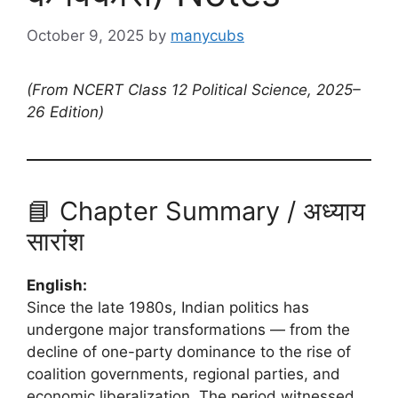
October 9, 2025
by
manycubs
(From NCERT Class 12 Political Science, 2025–
26 Edition)
📘 Chapter Summary / अध्याय
सारांश
English:
Since the late 1980s, Indian politics has
undergone major transformations — from the
decline of one-party dominance to the rise of
coalition governments, regional parties, and
economic liberalization. The period witnessed