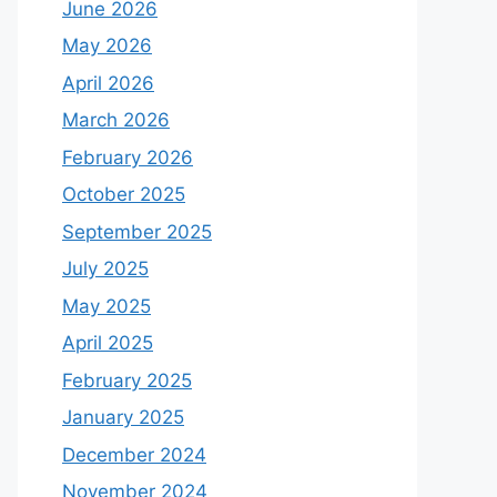
June 2026
May 2026
April 2026
March 2026
February 2026
October 2025
September 2025
July 2025
May 2025
April 2025
February 2025
January 2025
December 2024
November 2024