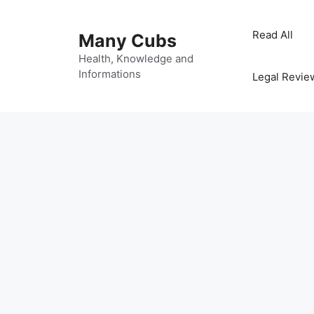
Read All
Many Cubs
Health, Knowledge and
Informations
Legal Revie