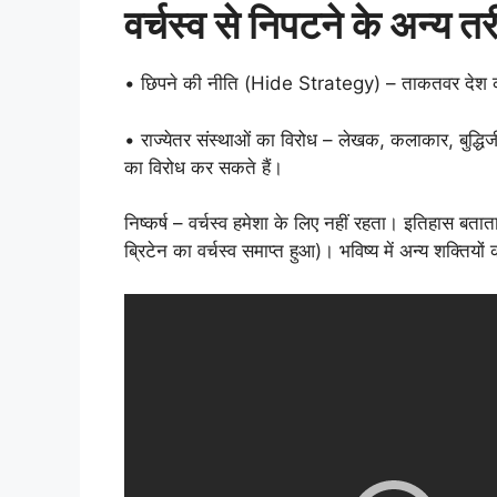
वर्चस्व से निपटने के अन्य तर
• छिपने की नीति (Hide Strategy) – ताकतवर देश क
• राज्येतर संस्थाओं का विरोध – लेखक, कलाकार, बुद्ध
का विरोध कर सकते हैं।
निष्कर्ष – वर्चस्व हमेशा के लिए नहीं रहता। इतिहास बत
ब्रिटेन का वर्चस्व समाप्त हुआ)। भविष्य में अन्य शक्तिय