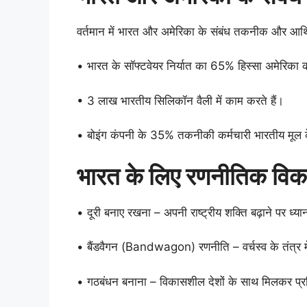
वर्तमान में भारत और अमेरिका के संबंध तकनीक और आर्थि
• भारत के सॉफ्टवेयर निर्यात का 65% हिस्सा अमेरिका 
• 3 लाख भारतीय सिलिकॉन वैली में काम करते हैं।
• बोइंग कंपनी के 35% तकनीकी कर्मचारी भारतीय मूल क
भारत के लिए रणनीतिक विक
• दूरी बनाए रखना – अपनी राष्ट्रीय शक्ति बढ़ाने पर ध्या
• बैंडवैगन (Bandwagon) रणनीति – वर्चस्व के तंत्र 
• गठबंधन बनाना – विकासशील देशों के साथ मिलकर प