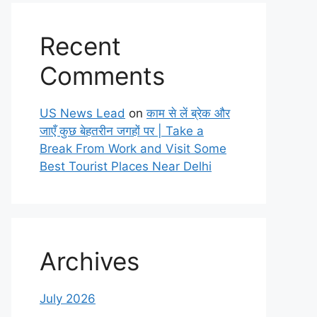
Recent
Comments
US News Lead
on
काम से लें ब्रेक और
जाएँ कुछ बेहतरीन जगहों पर | Take a
Break From Work and Visit Some
Best Tourist Places Near Delhi
Archives
July 2026