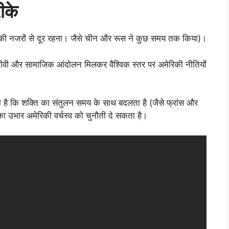
ीके
ी नजरों से दूर रहना। जैसे चीन और रूस ने कुछ समय तक किया)।
िजीवी और सामाजिक आंदोलन मिलकर वैश्विक स्तर पर अमेरिकी नीतियों
ाता है कि शक्ति का संतुलन समय के साथ बदलता है (जैसे फ्रांस और
ों का उभार अमेरिकी वर्चस्व को चुनौती दे सकता है।