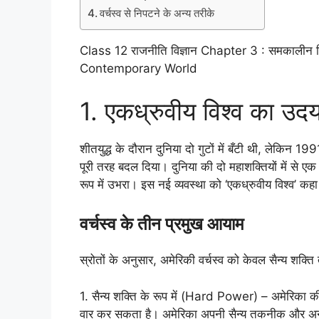
वर्चस्व से निपटने के अन्य तरीके
Class 12 राजनीति विज्ञान Chapter 3 : समकालीन व
Contemporary World
1. एकध्रुवीय विश्व का उद
शीतयुद्ध के दौरान दुनिया दो गुटों में बँटी थी, लेकिन 1
पूरी तरह बदल दिया। दुनिया की दो महाशक्तियों में से ए
रूप में उभरा। इस नई व्यवस्था को ‘एकध्रुवीय विश्व’ कहा
वर्चस्व के तीन प्रमुख आयाम
स्रोतों के अनुसार, अमेरिकी वर्चस्व को केवल सैन्य शक
1. सैन्य शक्ति के रूप में (Hard Power) – अमेरिका की 
वार कर सकता है। अमेरिका अपनी सैन्य तकनीक और अनु