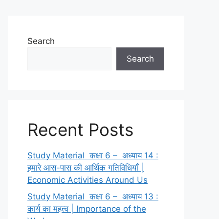
Search
Search
Recent Posts
Study Material कक्षा 6 – अध्याय 14 :
हमारे आस-पास की आर्थिक गतिविधियाँ |
Economic Activities Around Us
Study Material कक्षा 6 – अध्याय 13 :
कार्य का महत्व | Importance of the