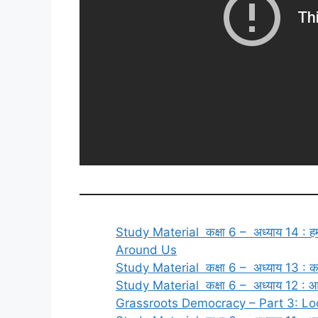
Study Material कक्षा 6 – अध्याय 14 : हम
Around Us
Study Material कक्षा 6 – अध्याय 13 : क
Study Material कक्षा 6 – अध्याय 12 : आधारभ
Grassroots Democracy – Part 3: Lo