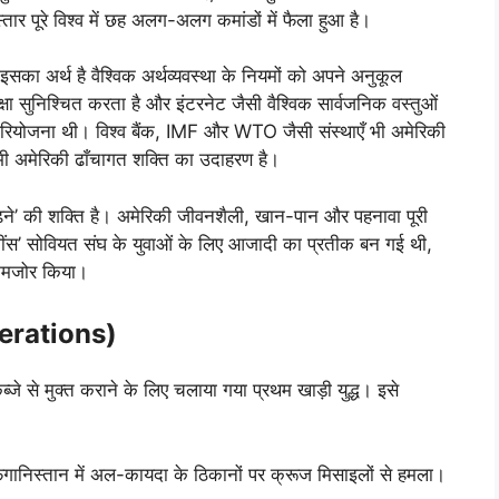
 पूरे विश्व में छह अलग-अलग कमांडों में फैला हुआ है।
ा अर्थ है वैश्विक अर्थव्यवस्था के नियमों को अपने अनुकूल
षा सुनिश्चित करता है और इंटरनेट जैसी वैश्विक सार्वजनिक वस्तुओं
 परियोजना थी। विश्व बैंक, IMF और WTO जैसी संस्थाएँ भी अमेरिकी
 भी अमेरिकी ढाँचागत शक्ति का उदाहरण है।
़ने’ की शक्ति है। अमेरिकी जीवनशैली, खान-पान और पहनावा पूरी
जींस’ सोवियत संघ के युवाओं के लिए आजादी का प्रतीक बन गई थी,
 कमजोर किया।
erations)
जे से मुक्त कराने के लिए चलाया गया प्रथम खाड़ी युद्ध। इसे
स्तान में अल-कायदा के ठिकानों पर क्रूज मिसाइलों से हमला।