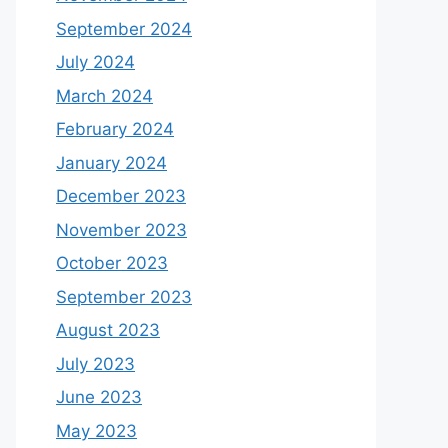
September 2024
July 2024
March 2024
February 2024
January 2024
December 2023
November 2023
October 2023
September 2023
August 2023
July 2023
June 2023
May 2023