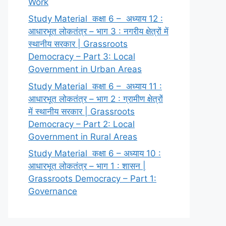
Work
Study Material कक्षा 6 – अध्याय 12 :
आधारभूत लोकतंत्र – भाग 3 : नगरीय क्षेत्रों में
स्थानीय सरकार | Grassroots
Democracy – Part 3: Local
Government in Urban Areas
Study Material कक्षा 6 – अध्याय 11 :
आधारभूत लोकतंत्र – भाग 2 : ग्रामीण क्षेत्रों
में स्थानीय सरकार | Grassroots
Democracy – Part 2: Local
Government in Rural Areas
Study Material कक्षा 6 – अध्याय 10 :
आधारभूत लोकतंत्र – भाग 1 : शासन |
Grassroots Democracy – Part 1:
Governance