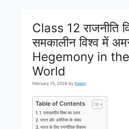
Class 12 राजनीति व
समकालीन विश्व में अम
Hegemony in th
World
February 15, 2026
by
Kalam
Table of Contents
1. एकध्रुवीय विश्व का उदय
भारत और अमेरिका के संबंध
भारत के लिए रणनीतिक विकल्प