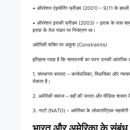
• ऑपरेशन एंड्योरिंग फ्रीडम (2001) – 9/11 के हमलों
• ऑपरेशन इराकी फ्रीडम (2003) – इराक के पास सामूहिक 
इराक के तेल भंडार पर नियंत्रण था।
अमेरिकी शक्ति पर अंकुश (Constraints)
इतिहास गवाह है कि साम्राज्यों का पतन उनकी आंतरिक कमज
1. संस्थागत बनावट – कार्यपालिका, विधायिका और न्यायपा
रोकता है।
2. अमेरिकी समाज – वहाँ की जनता और मीडिया शासन के उद्दे
3. नाटो (NATO) – अमेरिका के लोकतांत्रिक सहयोगी द
भारत और अमेरिका के संबंध