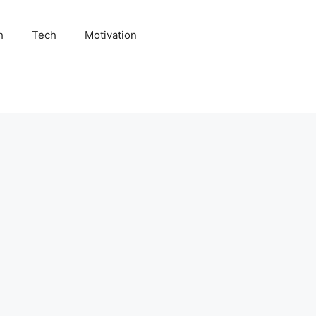
h
Tech
Motivation