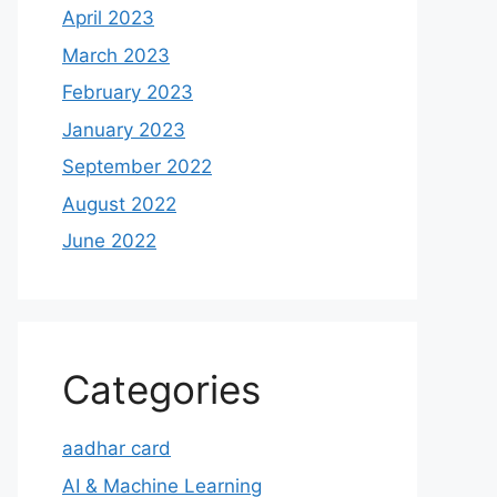
April 2023
March 2023
February 2023
January 2023
September 2022
August 2022
June 2022
Categories
aadhar card
AI & Machine Learning