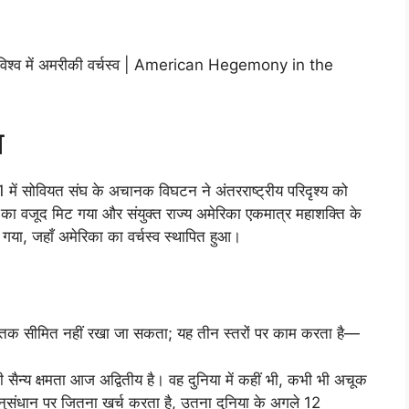
िश्व में अमरीकी वर्चस्व | American Hegemony in the
य
991 में सोवियत संघ के अचानक विघटन ने अंतरराष्ट्रीय परिदृश्य को
क का वजूद मिट गया और संयुक्त राज्य अमेरिका एकमात्र महाशक्ति के
 गया, जहाँ अमेरिका का वर्चस्व स्थापित हुआ।
्ति तक सीमित नहीं रखा जा सकता; यह तीन स्तरों पर काम करता है—
सैन्य क्षमता आज अद्वितीय है। वह दुनिया में कहीं भी, कभी भी अचूक
संधान पर जितना खर्च करता है, उतना दुनिया के अगले 12