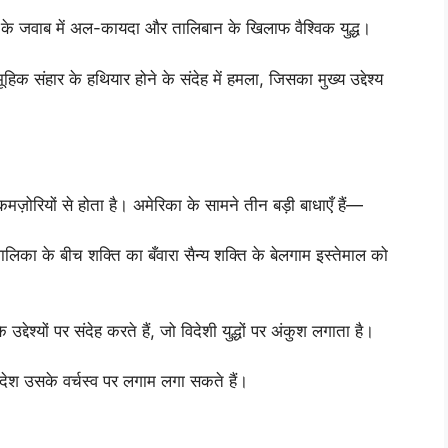
 के जवाब में अल-कायदा और तालिबान के खिलाफ वैश्विक युद्ध।
संहार के हथियार होने के संदेह में हमला, जिसका मुख्य उद्देश्य
़ोरियों से होता है। अमेरिका के सामने तीन बड़ी बाधाएँ हैं—
लिका के बीच शक्ति का बँवारा सैन्य शक्ति के बेलगाम इस्तेमाल को
श्यों पर संदेह करते हैं, जो विदेशी युद्धों पर अंकुश लगाता है।
ेश उसके वर्चस्व पर लगाम लगा सकते हैं।