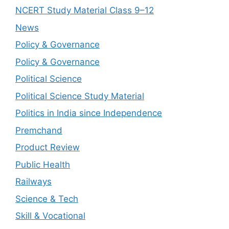
NCERT Study Material Class 9–12
News
Policy & Governance
Policy & Governance
Political Science
Political Science Study Material
Politics in India since Independence
Premchand
Product Review
Public Health
Railways
Science & Tech
Skill & Vocational