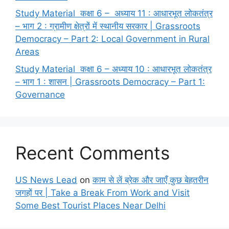
Study Material कक्षा 6 – अध्याय 11 : आधारभूत लोकतंत्र
– भाग 2 : ग्रामीण क्षेत्रों में स्थानीय सरकार | Grassroots
Democracy – Part 2: Local Government in Rural
Areas
Study Material कक्षा 6 – अध्याय 10 : आधारभूत लोकतंत्र
– भाग 1 : शासन | Grassroots Democracy – Part 1:
Governance
Recent Comments
US News Lead
on
काम से लें ब्रेक और जाएँ कुछ बेहतरीन
जगहों पर | Take a Break From Work and Visit
Some Best Tourist Places Near Delhi