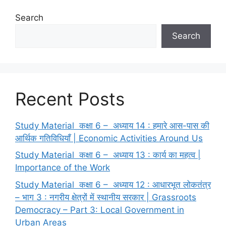
Search
Search
Recent Posts
Study Material कक्षा 6 – अध्याय 14 : हमारे आस-पास की
आर्थिक गतिविधियाँ | Economic Activities Around Us
Study Material कक्षा 6 – अध्याय 13 : कार्य का महत्व |
Importance of the Work
Study Material कक्षा 6 – अध्याय 12 : आधारभूत लोकतंत्र
– भाग 3 : नगरीय क्षेत्रों में स्थानीय सरकार | Grassroots
Democracy – Part 3: Local Government in
Urban Areas