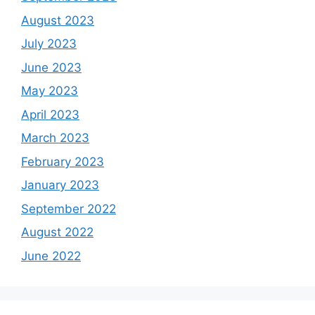
August 2023
July 2023
June 2023
May 2023
April 2023
March 2023
February 2023
January 2023
September 2022
August 2022
June 2022