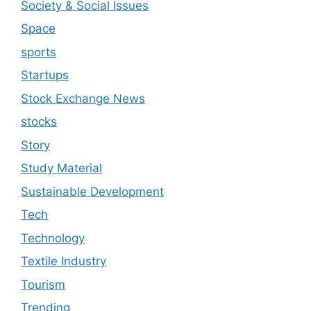
Society & Social Issues
Space
sports
Startups
Stock Exchange News
stocks
Story
Study Material
Sustainable Development
Tech
Technology
Textile Industry
Tourism
Trending