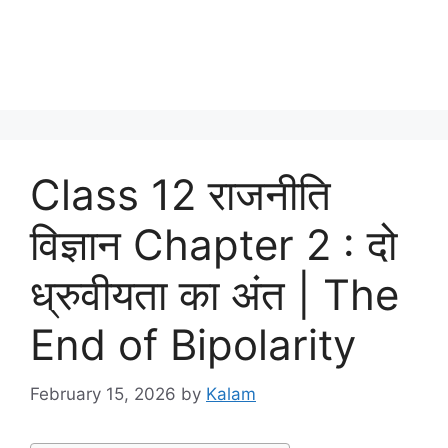
Class 12 राजनीति
विज्ञान Chapter 2 : दो
ध्रुवीयता का अंत | The
End of Bipolarity
February 15, 2026
by
Kalam