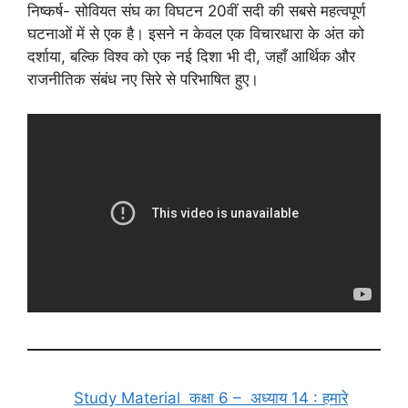
निष्कर्ष- सोवियत संघ का विघटन 20वीं सदी की सबसे महत्वपूर्ण
घटनाओं में से एक है। इसने न केवल एक विचारधारा के अंत को
दर्शाया, बल्कि विश्व को एक नई दिशा भी दी, जहाँ आर्थिक और
राजनीतिक संबंध नए सिरे से परिभाषित हुए।
Study Material कक्षा 6 – अध्याय 14 : हमारे