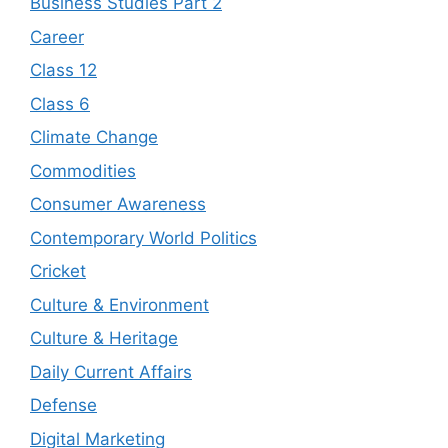
Business Studies Part 2
Career
Class 12
Class 6
Climate Change
Commodities
Consumer Awareness
Contemporary World Politics
Cricket
Culture & Environment
Culture & Heritage
Daily Current Affairs
Defense
Digital Marketing