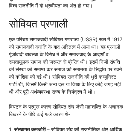
विश्व राजनीति में दो ध्रुवीयता का अंत हो गया।
सोवियत प्रणाली
एक परिचय समाजवादी सोवियत गणराज्य (USSR) रूस में 1917
की समाजवादी क्रांति के बाद अस्तित्व में आया था। यह प्रणाली
पूंजीवादी व्यवस्था के विरोध में और समाजवाद के आदर्शों व
समतामूलक समाज की जरूरत से प्रेरित थी। इसमें निजी संपत्ति
की संस्था को समाप्त कर समाज को समानता के सिद्धांत पर रचने
की कोशिश की गई थी। सोवियत राजनीति की धुरी कम्युनिस्ट
पार्टी थी, जिसमें किसी अन्य दल या विपक्ष के लिए कोई जगह नहीं
थी और पूरी अर्थव्यवस्था राज्य के नियंत्रण में थी।
विघटन के प्रमुख कारण सोवियत संघ जैसी महाशक्ति के अचानक
बिखरने के पीछे कई गहरे कारण थे-
1.
संस्थागत कमजोरी
– सोवियत संघ की राजनीतिक और आर्थिक