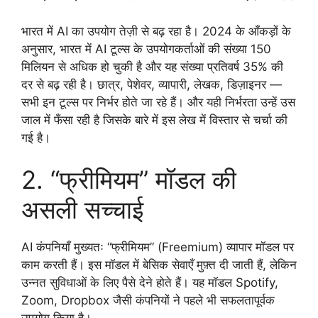
भारत में AI का उपयोग तेज़ी से बढ़ रहा है। 2024 के आँकड़ों के
अनुसार, भारत में AI टूल्स के उपयोगकर्ताओं की संख्या 150
मिलियन से अधिक हो चुकी है और यह संख्या प्रतिवर्ष 35% की
दर से बढ़ रही है। छात्र, पेशेवर, व्यापारी, लेखक, डिज़ाइनर —
सभी इन टूल्स पर निर्भर होते जा रहे हैं। और यही निर्भरता उन्हें उस
जाल में फँसा रही है जिसके बारे में इस लेख में विस्तार से चर्चा की
गई है।
2. “फ्रीमियम” मॉडल की
असली सच्चाई
AI कंपनियाँ मुख्यतः “फ्रीमियम” (Freemium) व्यापार मॉडल पर
काम करती हैं। इस मॉडल में बेसिक सेवाएँ मुफ़्त दी जाती हैं, लेकिन
उन्नत सुविधाओं के लिए पैसे देने होते हैं। यह मॉडल Spotify,
Zoom, Dropbox जैसी कंपनियों ने पहले भी सफलतापूर्वक