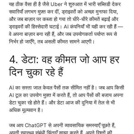
यह ठीक वैसा ही है जैसे Uber ने शुरुआत में भारी सब्सिडी देकर
सवारियाँ लगभग मुफ़्त कर दीं, ड्राइवरों को अच्छा मुनाफा दिया,
और जब बाज़ार पर कब्जा हो गया तो धीरे-धीरे कीमतें बढ़ाईं और
ड्राइवरों की हिस्सेदारी घटाई। AI कंपनियाँ भी यही कर रही हैं —
वे अपना बाज़ार बना रही हैं, और जब उपयोगकर्ता पर्याप्त रूप से
निर्भर हो जाएँगे, तब असली कीमत सामने आएगी।
4. डेटा: वह कीमत जो आप हर
दिन चुका रहे हैं
AI का सस्ता जाल केवल पैसों तक सीमित नहीं है। जब आप किसी
AI टूल का उपयोग मुफ़्त में करते हैं, तो आप पैसों की बजाय अपना
डेटा चुका रहे होते हैं। और डेटा आज की दुनिया में तेल से भी
अधिक मूल्यवान है।
जब आप ChatGPT से अपनी व्यावसायिक समस्याएँ पूछते हैं,
अपनी स्वास्थ्य संबंधी चिंताएँ साझा करते हैं, अपने रिश्तों की