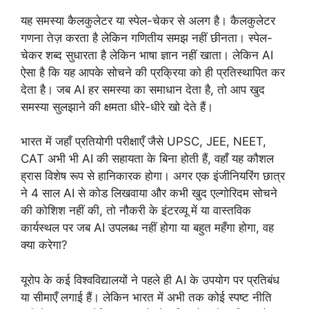
यह समस्या कैलकुलेटर या स्पेल-चेकर से अलग है। कैलकुलेटर
गणना तेज़ करता है लेकिन गणितीय समझ नहीं छीनता। स्पेल-
चेकर शब्द सुधारता है लेकिन भाषा ज्ञान नहीं खाता। लेकिन AI
ऐसा है कि यह आपके सोचने की प्रक्रिया को ही प्रतिस्थापित कर
देता है। जब AI हर समस्या का समाधान देता है, तो आप खुद
समस्या सुलझाने की क्षमता धीरे-धीरे खो देते हैं।
भारत में जहाँ प्रतियोगी परीक्षाएँ जैसे UPSC, JEE, NEET,
CAT अभी भी AI की सहायता के बिना होती हैं, वहाँ यह कौशल
ह्रास विशेष रूप से हानिकारक होगा। अगर एक इंजीनियरिंग छात्र
ने 4 साल AI से कोड लिखवाया और कभी खुद एल्गोरिदम सोचने
की कोशिश नहीं की, तो नौकरी के इंटरव्यू में या वास्तविक
कार्यस्थल पर जब AI उपलब्ध नहीं होगा या बहुत महँगा होगा, वह
क्या करेगा?
यूरोप के कई विश्वविद्यालयों ने पहले ही AI के उपयोग पर प्रतिबंध
या सीमाएँ लगाई हैं। लेकिन भारत में अभी तक कोई स्पष्ट नीति