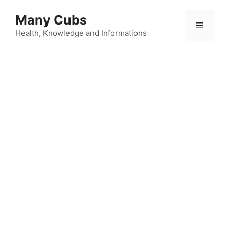
Many Cubs
Health, Knowledge and Informations