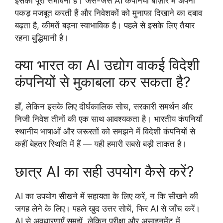
इसकी पूरी संभावना है। जैसे-जैसे AI कंपनियाँ बाज़ार में अपनी
पकड़ मजबूत करती हैं और निवेशकों को मुनाफा दिखाने का दबाव
बढ़ता है, कीमतें बढ़ना स्वाभाविक है। पहले से इसके लिए तैयार
रहना बुद्धिमानी है।
क्या भारत का AI उद्योग वाकई विदेशी
कंपनियों से मुकाबला कर सकता है?
हाँ, लेकिन इसके लिए दीर्घकालिक सोच, सरकारी समर्थन और
निजी निवेश तीनों की एक साथ आवश्यकता है। भारतीय कंपनियाँ
स्थानीय भाषाओं और जरूरतों को समझने में विदेशी कंपनियों से
कहीं बेहतर स्थिति में हैं — यही हमारी सबसे बड़ी ताकत है।
छात्र AI का सही उपयोग कैसे करें?
AI का उपयोग सीखने में सहायता के लिए करें, न कि सीखने की
जगह लेने के लिए। पहले खुद उत्तर सोचें, फिर AI से जाँच करें।
AI से अवधारणाएँ समझें, लेकिन परीक्षा और असाइनमेंट में