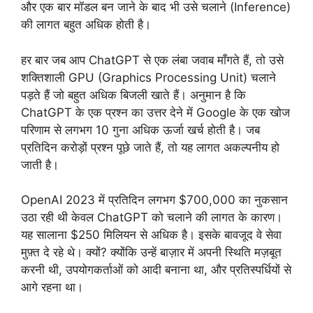
और एक बार मॉडल बन जाने के बाद भी उसे चलाने (Inference)
की लागत बहुत अधिक होती है।
हर बार जब आप ChatGPT से एक लंबा जवाब माँगते हैं, तो उसे
शक्तिशाली GPU (Graphics Processing Unit) चलाने
पड़ते हैं जो बहुत अधिक बिजली खाते हैं। अनुमान है कि
ChatGPT के एक प्रश्न का उत्तर देने में Google के एक खोज
परिणाम से लगभग 10 गुना अधिक ऊर्जा खर्च होती है। जब
प्रतिदिन करोड़ों प्रश्न पूछे जाते हैं, तो यह लागत अकल्पनीय हो
जाती है।
OpenAI 2023 में प्रतिदिन लगभग $700,000 का नुकसान
उठा रही थी केवल ChatGPT को चलाने की लागत के कारण।
यह सालाना $250 मिलियन से अधिक है। इसके बावजूद वे सेवा
मुफ़्त दे रहे थे। क्यों? क्योंकि उन्हें बाज़ार में अपनी स्थिति मज़बूत
करनी थी, उपयोगकर्ताओं को आदी बनाना था, और प्रतिस्पर्धियों से
आगे रहना था।