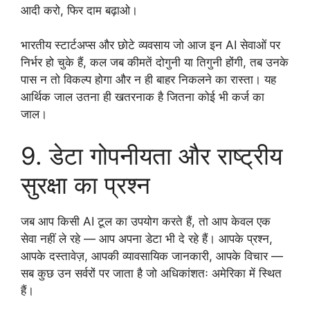
आदी करो, फिर दाम बढ़ाओ।
भारतीय स्टार्टअप्स और छोटे व्यवसाय जो आज इन AI सेवाओं पर
निर्भर हो चुके हैं, कल जब कीमतें दोगुनी या तिगुनी होंगी, तब उनके
पास न तो विकल्प होगा और न ही बाहर निकलने का रास्ता। यह
आर्थिक जाल उतना ही खतरनाक है जितना कोई भी कर्ज का
जाल।
9. डेटा गोपनीयता और राष्ट्रीय
सुरक्षा का प्रश्न
जब आप किसी AI टूल का उपयोग करते हैं, तो आप केवल एक
सेवा नहीं ले रहे — आप अपना डेटा भी दे रहे हैं। आपके प्रश्न,
आपके दस्तावेज़, आपकी व्यावसायिक जानकारी, आपके विचार —
सब कुछ उन सर्वरों पर जाता है जो अधिकांशतः अमेरिका में स्थित
हैं।