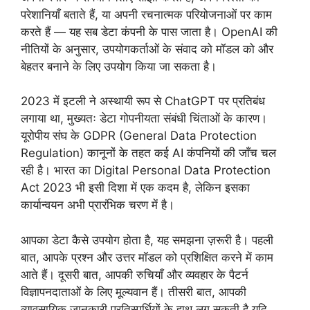
परेशानियाँ बताते हैं, या अपनी रचनात्मक परियोजनाओं पर काम
करते हैं — यह सब डेटा कंपनी के पास जाता है। OpenAI की
नीतियों के अनुसार, उपयोगकर्ताओं के संवाद को मॉडल को और
बेहतर बनाने के लिए उपयोग किया जा सकता है।
2023 में इटली ने अस्थायी रूप से ChatGPT पर प्रतिबंध
लगाया था, मुख्यतः डेटा गोपनीयता संबंधी चिंताओं के कारण।
यूरोपीय संघ के GDPR (General Data Protection
Regulation) कानूनों के तहत कई AI कंपनियों की जाँच चल
रही है। भारत का Digital Personal Data Protection
Act 2023 भी इसी दिशा में एक कदम है, लेकिन इसका
कार्यान्वयन अभी प्रारंभिक चरण में है।
आपका डेटा कैसे उपयोग होता है, यह समझना ज़रूरी है। पहली
बात, आपके प्रश्न और उत्तर मॉडल को प्रशिक्षित करने में काम
आते हैं। दूसरी बात, आपकी रुचियाँ और व्यवहार के पैटर्न
विज्ञापनदाताओं के लिए मूल्यवान हैं। तीसरी बात, आपकी
व्यावसायिक जानकारी प्रतिस्पर्धियों के हाथ लग सकती है यदि