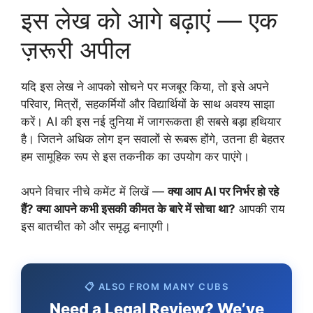
इस लेख को आगे बढ़ाएं — एक
ज़रूरी अपील
यदि इस लेख ने आपको सोचने पर मजबूर किया, तो इसे अपने
परिवार, मित्रों, सहकर्मियों और विद्यार्थियों के साथ अवश्य साझा
करें। AI की इस नई दुनिया में जागरूकता ही सबसे बड़ा हथियार
है। जितने अधिक लोग इन सवालों से रूबरू होंगे, उतना ही बेहतर
हम सामूहिक रूप से इस तकनीक का उपयोग कर पाएंगे।
अपने विचार नीचे कमेंट में लिखें —
क्या आप AI पर निर्भर हो रहे
हैं? क्या आपने कभी इसकी कीमत के बारे में सोचा था?
आपकी राय
इस बातचीत को और समृद्ध बनाएगी।
📋 ALSO FROM MANY CUBS
Need a Legal Review? We’ve