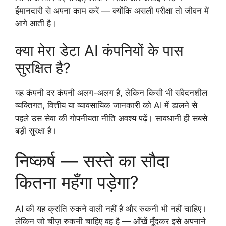
ईमानदारी से अपना काम करें — क्योंकि असली परीक्षा तो जीवन में
आगे आती है।
क्या मेरा डेटा AI कंपनियों के पास
सुरक्षित है?
यह कंपनी दर कंपनी अलग-अलग है, लेकिन किसी भी संवेदनशील
व्यक्तिगत, वित्तीय या व्यावसायिक जानकारी को AI में डालने से
पहले उस सेवा की गोपनीयता नीति अवश्य पढ़ें। सावधानी ही सबसे
बड़ी सुरक्षा है।
निष्कर्ष — सस्ते का सौदा
कितना महँगा पड़ेगा?
AI की यह क्रांति रुकने वाली नहीं है और रुकनी भी नहीं चाहिए।
लेकिन जो चीज़ रुकनी चाहिए वह है — आँखें मूँदकर इसे अपनाने