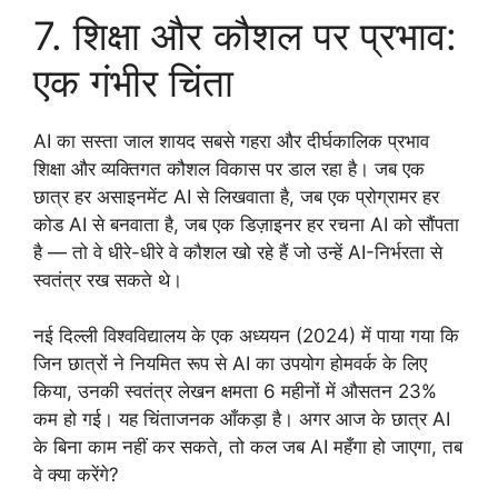
7. शिक्षा और कौशल पर प्रभाव:
एक गंभीर चिंता
AI का सस्ता जाल शायद सबसे गहरा और दीर्घकालिक प्रभाव
शिक्षा और व्यक्तिगत कौशल विकास पर डाल रहा है। जब एक
छात्र हर असाइनमेंट AI से लिखवाता है, जब एक प्रोग्रामर हर
कोड AI से बनवाता है, जब एक डिज़ाइनर हर रचना AI को सौंपता
है — तो वे धीरे-धीरे वे कौशल खो रहे हैं जो उन्हें AI-निर्भरता से
स्वतंत्र रख सकते थे।
नई दिल्ली विश्वविद्यालय के एक अध्ययन (2024) में पाया गया कि
जिन छात्रों ने नियमित रूप से AI का उपयोग होमवर्क के लिए
किया, उनकी स्वतंत्र लेखन क्षमता 6 महीनों में औसतन 23%
कम हो गई। यह चिंताजनक आँकड़ा है। अगर आज के छात्र AI
के बिना काम नहीं कर सकते, तो कल जब AI महँगा हो जाएगा, तब
वे क्या करेंगे?