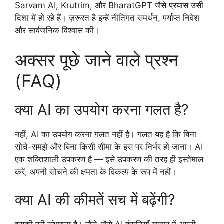
Sarvam AI, Krutrim, और BharatGPT जैसे प्रयास उसी
दिशा में हो रहे हैं। ज़रूरत है इन्हें नीतिगत समर्थन, पर्याप्त निवेश
और सार्वजनिक विश्वास की।
अक्सर पूछे जाने वाले प्रश्न
(FAQ)
क्या AI का उपयोग करना गलत है?
नहीं, AI का उपयोग करना गलत नहीं है। गलत यह है कि बिना
सोचे-समझे और बिना किसी सीमा के इस पर निर्भर हो जाना। AI
एक शक्तिशाली उपकरण है — इसे उपकरण की तरह ही इस्तेमाल
करें, अपनी सोचने की क्षमता के विकल्प के रूप में नहीं।
क्या AI की कीमतें सच में बढ़ेंगी?