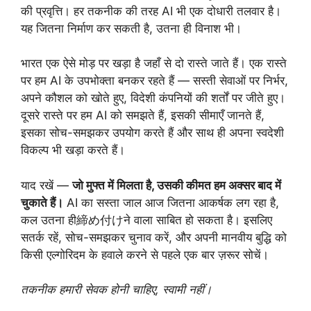
की प्रवृत्ति। हर तकनीक की तरह AI भी एक दोधारी तलवार है।
यह जितना निर्माण कर सकती है, उतना ही विनाश भी।
भारत एक ऐसे मोड़ पर खड़ा है जहाँ से दो रास्ते जाते हैं। एक रास्ते
पर हम AI के उपभोक्ता बनकर रहते हैं — सस्ती सेवाओं पर निर्भर,
अपने कौशल को खोते हुए, विदेशी कंपनियों की शर्तों पर जीते हुए।
दूसरे रास्ते पर हम AI को समझते हैं, इसकी सीमाएँ जानते हैं,
इसका सोच-समझकर उपयोग करते हैं और साथ ही अपना स्वदेशी
विकल्प भी खड़ा करते हैं।
याद रखें —
जो मुफ्त में मिलता है, उसकी कीमत हम अक्सर बाद में
चुकाते हैं।
AI का सस्ता जाल आज जितना आकर्षक लग रहा है,
कल उतना ही締め付けने वाला साबित हो सकता है। इसलिए
सतर्क रहें, सोच-समझकर चुनाव करें, और अपनी मानवीय बुद्धि को
किसी एल्गोरिदम के हवाले करने से पहले एक बार ज़रूर सोचें।
तकनीक हमारी सेवक होनी चाहिए, स्वामी नहीं।