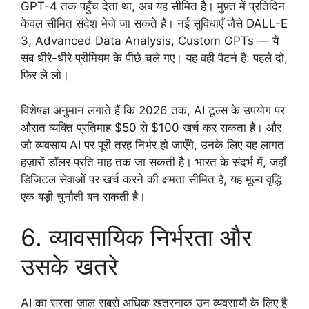
GPT-4 तक पहुँच देता था, अब यह सीमित है। मुफ़्त में प्रतिदिन
केवल सीमित संदेश भेजे जा सकते हैं। नई सुविधाएँ जैसे DALL-E
3, Advanced Data Analysis, Custom GPTs — ये
सब धीरे-धीरे प्रीमियम के पीछे चले गए। यह वही पैटर्न है: पहले दो,
फिर ले लो।
विशेषज्ञ अनुमान लगाते हैं कि 2026 तक, AI टूल्स के उपयोग पर
औसत व्यक्ति प्रतिमाह $50 से $100 खर्च कर सकता है। और
जो व्यवसाय AI पर पूरी तरह निर्भर हो जाएँगे, उनके लिए यह लागत
हज़ारों डॉलर प्रति माह तक जा सकती है। भारत के संदर्भ में, जहाँ
डिजिटल सेवाओं पर खर्च करने की क्षमता सीमित है, यह मूल्य वृद्धि
एक बड़ी चुनौती बन सकती है।
6. व्यावसायिक निर्भरता और
उसके खतरे
AI का सस्ता जाल सबसे अधिक खतरनाक उन व्यवसायों के लिए है