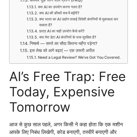
क्या AI का उपयोग करना गलत है?
क्या AI की कीमतें सच में बढ़ेंगी?
क्या भारत का AI उद्योग वाकई विदेशी कंपनियों से मुकाबला कर
सकता है?
छात्र AI का सही उपयोग कैसे करें?
क्या मेरा डेटा AI कंपनियों के पास सुरक्षित है?
निष्कर्ष — सस्ते का सौदा कितना महँगा पड़ेगा?
इस लेख को आगे बढ़ाएं — एक ज़रूरी अपील
Need a Legal Review? We’ve Got You Covered.
AI’s Free Trap: Free
Today, Expensive
Tomorrow
आज से कुछ साल पहले, अगर किसी ने कहा होता कि एक मशीन
आपके लिए निबंध लिखेगी, कोड बनाएगी, तस्वीरें बनाएगी और