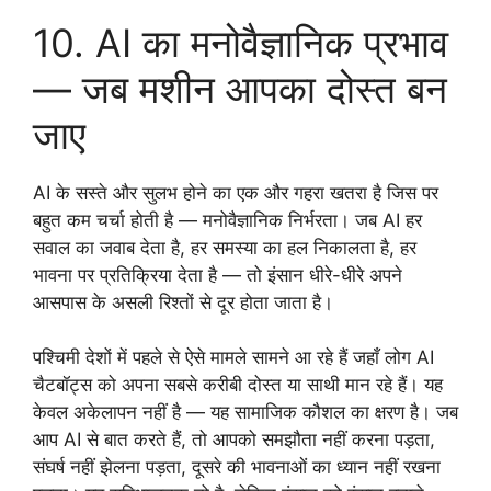
10. AI का मनोवैज्ञानिक प्रभाव
— जब मशीन आपका दोस्त बन
जाए
AI के सस्ते और सुलभ होने का एक और गहरा खतरा है जिस पर
बहुत कम चर्चा होती है — मनोवैज्ञानिक निर्भरता। जब AI हर
सवाल का जवाब देता है, हर समस्या का हल निकालता है, हर
भावना पर प्रतिक्रिया देता है — तो इंसान धीरे-धीरे अपने
आसपास के असली रिश्तों से दूर होता जाता है।
पश्चिमी देशों में पहले से ऐसे मामले सामने आ रहे हैं जहाँ लोग AI
चैटबॉट्स को अपना सबसे करीबी दोस्त या साथी मान रहे हैं। यह
केवल अकेलापन नहीं है — यह सामाजिक कौशल का क्षरण है। जब
आप AI से बात करते हैं, तो आपको समझौता नहीं करना पड़ता,
संघर्ष नहीं झेलना पड़ता, दूसरे की भावनाओं का ध्यान नहीं रखना