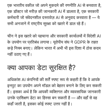
एक भारतीय वकील जो अपने मुकदमे की रणनीति AI से बनवाता है,
एक डॉक्टर जो मरीज़ की जानकारी AI में डालता है, एक सरकारी
कर्मचारी जो संवेदनशील दस्तावेज़ AI से अनुवाद करवाता है — ये
सभी अनजाने में राष्ट्रीय सुरक्षा को खतरे में डाल रहे हैं।
चीन ने इस खतरे को पहचाना और सरकारी कार्यालयों में विदेशी AI
के उपयोग पर प्रतिबंध लगाया। यूरोपीय संघ ने GDPR के तहत
कड़े नियम बनाए। लेकिन भारत में अभी भी इस दिशा में ठोस कदम
नहीं उठाए गए हैं।
क्या आपका डेटा सुरक्षित है?
अधिकांश AI कंपनियों की शर्तें स्पष्ट रूप से कहती हैं कि वे आपके
इनपुट का उपयोग अपने मॉडल को बेहतर बनाने के लिए कर सकती
हैं। इसका अर्थ है कि आपकी व्यक्तिगत और व्यावसायिक जानकारी
उनके प्रशिक्षण डेटा का हिस्सा बन सकती है — और वहाँ से वह
कहाँ जाती है, इसका कोई स्पष्ट उत्तर नहीं है।