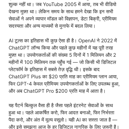
शुल्क नहीं था। जब YouTube 2005 में आया, तब भी वीडियो
देखना मुफ़्त था। लेकिन समय के साथ हमने देखा कि इन सभी
सेवाओं ने अपने व्यापार मॉडल को विज्ञापन, डेटा बिक्री, प्रीमियम
सदस्यता और अन्य माध्यमों से मुनाफे में बदल लिया।
AI टूल्स का इतिहास भी कुछ ऐसा ही है। OpenAI ने 2022 में
ChatGPT लॉन्च किया और पहले कुछ महीनों में यह पूरी तरह
मुफ़्त था। उपयोगकर्ताओं की संख्या 5 दिनों में 1 मिलियन और 2
महीनों में 100 मिलियन तक पहुँच गई — जो किसी भी डिजिटल
प्लेटफॉर्म के इतिहास में सबसे तेज़ वृद्धि थी। इसके बाद
ChatGPT Plus का $20 प्रति माह का प्रीमियम प्लान आया,
फिर GPT-4 केवल प्रीमियम उपयोगकर्ताओं के लिए उपलब्ध हुआ,
और अब ChatGPT Pro $200 प्रति माह में आता है।
यह पैटर्न बिल्कुल वैसा ही है जैसा पहले इंटरनेट सेवाओं के साथ
हुआ था। पहले आकर्षित करो, फिर आदत बनाओ, फिर निर्भरता
पैदा करो, और अंत में मूल्य वसूलो। यही AI का सस्ता जाल है —
और इसे समझना आज के हर डिजिटल नागरिक के लिए ज़रूरी है।