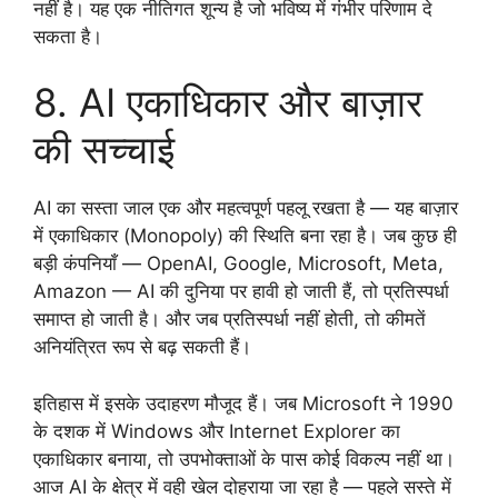
नहीं है। यह एक नीतिगत शून्य है जो भविष्य में गंभीर परिणाम दे
सकता है।
8. AI एकाधिकार और बाज़ार
की सच्चाई
AI का सस्ता जाल एक और महत्वपूर्ण पहलू रखता है — यह बाज़ार
में एकाधिकार (Monopoly) की स्थिति बना रहा है। जब कुछ ही
बड़ी कंपनियाँ — OpenAI, Google, Microsoft, Meta,
Amazon — AI की दुनिया पर हावी हो जाती हैं, तो प्रतिस्पर्धा
समाप्त हो जाती है। और जब प्रतिस्पर्धा नहीं होती, तो कीमतें
अनियंत्रित रूप से बढ़ सकती हैं।
इतिहास में इसके उदाहरण मौजूद हैं। जब Microsoft ने 1990
के दशक में Windows और Internet Explorer का
एकाधिकार बनाया, तो उपभोक्ताओं के पास कोई विकल्प नहीं था।
आज AI के क्षेत्र में वही खेल दोहराया जा रहा है — पहले सस्ते में