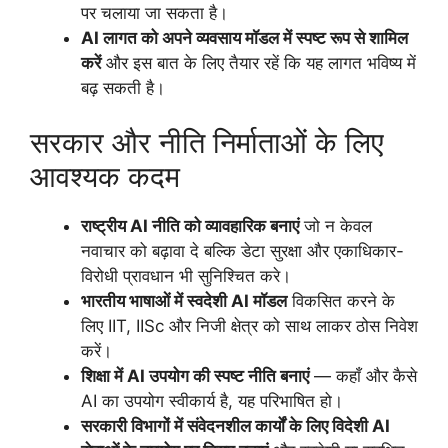
पर चलाया जा सकता है।
AI लागत को अपने व्यवसाय मॉडल में स्पष्ट रूप से शामिल
करें
और इस बात के लिए तैयार रहें कि यह लागत भविष्य में
बढ़ सकती है।
सरकार और नीति निर्माताओं के लिए
आवश्यक कदम
राष्ट्रीय AI नीति को व्यावहारिक बनाएं
जो न केवल
नवाचार को बढ़ावा दे बल्कि डेटा सुरक्षा और एकाधिकार-
विरोधी प्रावधान भी सुनिश्चित करे।
भारतीय भाषाओं में स्वदेशी AI मॉडल
विकसित करने के
लिए IIT, IISc और निजी क्षेत्र को साथ लाकर ठोस निवेश
करें।
शिक्षा में AI उपयोग की स्पष्ट नीति बनाएं
— कहाँ और कैसे
AI का उपयोग स्वीकार्य है, यह परिभाषित हो।
सरकारी विभागों में संवेदनशील कार्यों के लिए विदेशी AI