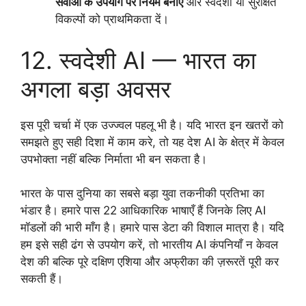
सेवाओं के उपयोग पर नियम बनाएं
और स्वदेशी या सुरक्षित
विकल्पों को प्राथमिकता दें।
12. स्वदेशी AI — भारत का
अगला बड़ा अवसर
इस पूरी चर्चा में एक उज्ज्वल पहलू भी है। यदि भारत इन खतरों को
समझते हुए सही दिशा में काम करे, तो यह देश AI के क्षेत्र में केवल
उपभोक्ता नहीं बल्कि निर्माता भी बन सकता है।
भारत के पास दुनिया का सबसे बड़ा युवा तकनीकी प्रतिभा का
भंडार है। हमारे पास 22 आधिकारिक भाषाएँ हैं जिनके लिए AI
मॉडलों की भारी माँग है। हमारे पास डेटा की विशाल मात्रा है। यदि
हम इसे सही ढंग से उपयोग करें, तो भारतीय AI कंपनियाँ न केवल
देश की बल्कि पूरे दक्षिण एशिया और अफ्रीका की ज़रूरतें पूरी कर
सकती हैं।