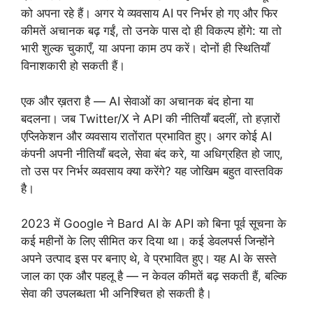
को अपना रहे हैं। अगर ये व्यवसाय AI पर निर्भर हो गए और फिर
कीमतें अचानक बढ़ गईं, तो उनके पास दो ही विकल्प होंगे: या तो
भारी शुल्क चुकाएँ, या अपना काम ठप करें। दोनों ही स्थितियाँ
विनाशकारी हो सकती हैं।
एक और ख़तरा है — AI सेवाओं का अचानक बंद होना या
बदलना। जब Twitter/X ने API की नीतियाँ बदलीं, तो हज़ारों
एप्लिकेशन और व्यवसाय रातोंरात प्रभावित हुए। अगर कोई AI
कंपनी अपनी नीतियाँ बदले, सेवा बंद करे, या अधिग्रहित हो जाए,
तो उस पर निर्भर व्यवसाय क्या करेंगे? यह जोखिम बहुत वास्तविक
है।
2023 में Google ने Bard AI के API को बिना पूर्व सूचना के
कई महीनों के लिए सीमित कर दिया था। कई डेवलपर्स जिन्होंने
अपने उत्पाद इस पर बनाए थे, वे प्रभावित हुए। यह AI के सस्ते
जाल का एक और पहलू है — न केवल कीमतें बढ़ सकती हैं, बल्कि
सेवा की उपलब्धता भी अनिश्चित हो सकती है।