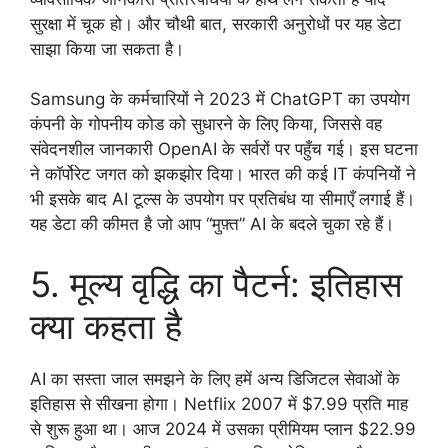
सुरक्षा में चूक हो। और चौथी बात, सरकारी अनुरोधों पर यह डेटा
साझा किया जा सकता है।
Samsung के कर्मचारियों ने 2023 में ChatGPT का उपयोग
कंपनी के गोपनीय कोड को सुधारने के लिए किया, जिससे वह
संवेदनशील जानकारी OpenAI के सर्वरों पर पहुँच गई। इस घटना
ने कॉर्पोरेट जगत को झकझोर दिया। भारत की कई IT कंपनियों ने
भी इसके बाद AI टूल्स के उपयोग पर प्रतिबंध या सीमाएँ लगाई हैं।
यह डेटा की कीमत है जो आप “मुफ़्त” AI के बदले चुका रहे हैं।
5. मूल्य वृद्धि का पैटर्न: इतिहास
क्या कहता है
AI का सस्ता जाल समझने के लिए हमें अन्य डिजिटल सेवाओं के
इतिहास से सीखना होगा। Netflix 2007 में $7.99 प्रति माह
से शुरू हुआ था। आज 2024 में उसका प्रीमियम प्लान $22.99