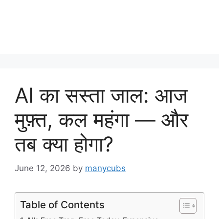
AI का सस्ता जाल: आज
मुफ़्त, कल महंगा — और
तब क्या होगा?
June 12, 2026
by
manycubs
Table of Contents