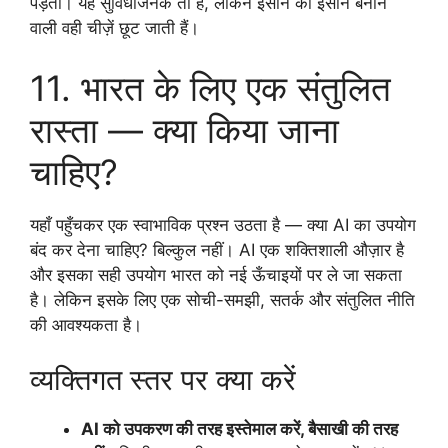
पड़ता। यह सुविधाजनक तो है, लेकिन इंसान को इंसान बनाने
वाली वही चीज़ें छूट जाती हैं।
11. भारत के लिए एक संतुलित
रास्ता — क्या किया जाना
चाहिए?
यहाँ पहुँचकर एक स्वाभाविक प्रश्न उठता है — क्या AI का उपयोग
बंद कर देना चाहिए? बिल्कुल नहीं। AI एक शक्तिशाली औज़ार है
और इसका सही उपयोग भारत को नई ऊँचाइयों पर ले जा सकता
है। लेकिन इसके लिए एक सोची-समझी, सतर्क और संतुलित नीति
की आवश्यकता है।
व्यक्तिगत स्तर पर क्या करें
AI को उपकरण की तरह इस्तेमाल करें, बैसाखी की तरह