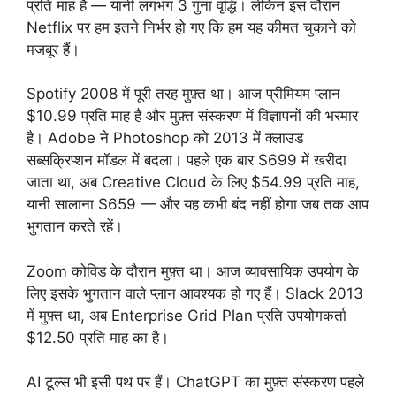
प्रति माह है — यानी लगभग 3 गुना वृद्धि। लेकिन इस दौरान
Netflix पर हम इतने निर्भर हो गए कि हम यह कीमत चुकाने को
मजबूर हैं।
Spotify 2008 में पूरी तरह मुफ़्त था। आज प्रीमियम प्लान
$10.99 प्रति माह है और मुफ़्त संस्करण में विज्ञापनों की भरमार
है। Adobe ने Photoshop को 2013 में क्लाउड
सब्सक्रिप्शन मॉडल में बदला। पहले एक बार $699 में खरीदा
जाता था, अब Creative Cloud के लिए $54.99 प्रति माह,
यानी सालाना $659 — और यह कभी बंद नहीं होगा जब तक आप
भुगतान करते रहें।
Zoom कोविड के दौरान मुफ़्त था। आज व्यावसायिक उपयोग के
लिए इसके भुगतान वाले प्लान आवश्यक हो गए हैं। Slack 2013
में मुफ़्त था, अब Enterprise Grid Plan प्रति उपयोगकर्ता
$12.50 प्रति माह का है।
AI टूल्स भी इसी पथ पर हैं। ChatGPT का मुफ़्त संस्करण पहले