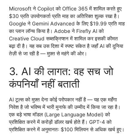
Microsoft ने Copilot को Office 365 में शामिल करते हुए
$30 प्रति उपयोगकर्ता प्रति माह का अतिरिक्त शुल्क रखा है।
Google ने Gemini Advanced के लिए $19.99 प्रति माह
का प्लान लॉन्च किया है। Adobe ने Firefly AI को
Creative Cloud सब्सक्रिप्शन में शामिल कर इसकी कीमत
बढ़ा दी है। यह सब उस दिशा में स्पष्ट संकेत है जहाँ AI की दुनिया
तेज़ी से जा रही है — मुफ़्त से महंगे की ओर।
3. AI की लागत: वह सच जो
कंपनियाँ नहीं बताती
AI टूल्स को मुफ़्त देना कोई परोपकार नहीं है — यह एक महँगा
निवेश है जो भविष्य में भारी मुनाफे की उम्मीद में किया जा रहा है।
एक बड़े भाषा मॉडल (Large Language Model) को
प्रशिक्षित करने में करोड़ों डॉलर खर्च होते हैं। GPT-4 को
प्रशिक्षित करने में अनुमानतः $100 मिलियन से अधिक खर्च हुए।