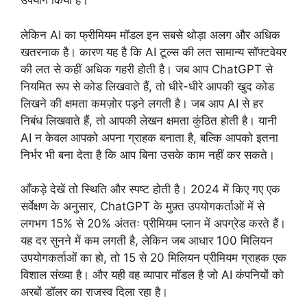
उपयोग किया है।
लेकिन AI का फ्रीमियम मॉडल इन सबसे थोड़ा अलग और अधिक
खतरनाक है। कारण यह है कि AI टूल्स की लत सामान्य सॉफ्टवेयर
की लत से कहीं अधिक गहरी होती है। जब आप ChatGPT से
नियमित रूप से कोड लिखवाते हैं, तो धीरे-धीरे आपकी खुद कोड
लिखने की क्षमता कमज़ोर पड़ने लगती है। जब आप AI से हर
निबंध लिखवाते हैं, तो आपकी लेखन क्षमता कुंठित होती है। यानी
AI न केवल आपको अपना ग्राहक बनाता है, बल्कि आपको इतना
निर्भर भी बना देता है कि आप बिना उसके काम नहीं कर सकते।
आँकड़े देखें तो स्थिति और स्पष्ट होती है। 2024 में किए गए एक
सर्वेक्षण के अनुसार, ChatGPT के मुफ़्त उपयोगकर्ताओं में से
लगभग 15% से 20% अंततः प्रीमियम प्लान में अपग्रेड करते हैं।
यह दर सुनने में कम लगती है, लेकिन जब आधार 100 मिलियन
उपयोगकर्ताओं का हो, तो 15 से 20 मिलियन प्रीमियम ग्राहक एक
विशाल संख्या है। और यही वह व्यापार मॉडल है जो AI कंपनियों को
अरबों डॉलर का राजस्व दिला रहा है।