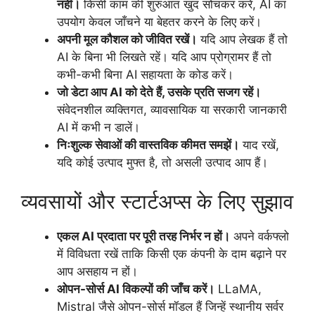
नहीं।
किसी काम की शुरुआत खुद सोचकर करें, AI का
उपयोग केवल जाँचने या बेहतर करने के लिए करें।
अपनी मूल कौशल को जीवित रखें।
यदि आप लेखक हैं तो
AI के बिना भी लिखते रहें। यदि आप प्रोग्रामर हैं तो
कभी-कभी बिना AI सहायता के कोड करें।
जो डेटा आप AI को देते हैं, उसके प्रति सजग रहें।
संवेदनशील व्यक्तिगत, व्यावसायिक या सरकारी जानकारी
AI में कभी न डालें।
निःशुल्क सेवाओं की वास्तविक कीमत समझें।
याद रखें,
यदि कोई उत्पाद मुफ्त है, तो असली उत्पाद आप हैं।
व्यवसायों और स्टार्टअप्स के लिए सुझाव
एकल AI प्रदाता पर पूरी तरह निर्भर न हों।
अपने वर्कफ्लो
में विविधता रखें ताकि किसी एक कंपनी के दाम बढ़ाने पर
आप असहाय न हों।
ओपन-सोर्स AI विकल्पों की जाँच करें।
LLaMA,
Mistral जैसे ओपन-सोर्स मॉडल हैं जिन्हें स्थानीय सर्वर