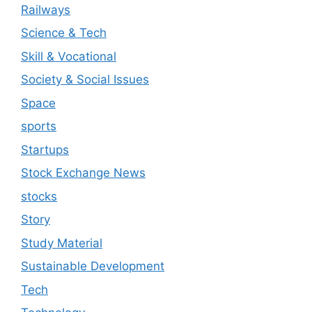
Railways
Science & Tech
Skill & Vocational
Society & Social Issues
Space
sports
Startups
Stock Exchange News
stocks
Story
Study Material
Sustainable Development
Tech