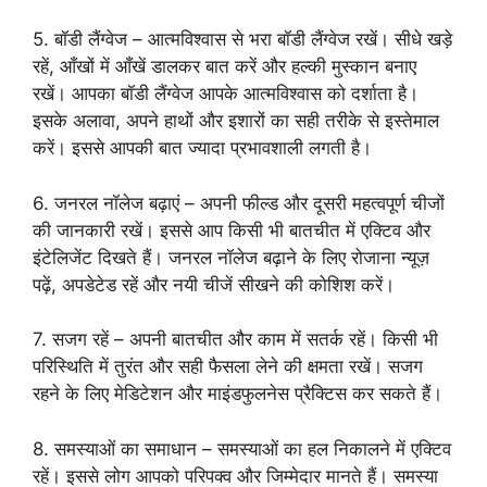
5. बॉडी लैंग्वेज – आत्मविश्वास से भरा बॉडी लैंग्वेज रखें। सीधे खड़े
रहें, आँखों में आँखें डालकर बात करें और हल्की मुस्कान बनाए
रखें। आपका बॉडी लैंग्वेज आपके आत्मविश्वास को दर्शाता है।
इसके अलावा, अपने हाथों और इशारों का सही तरीके से इस्तेमाल
करें। इससे आपकी बात ज्यादा प्रभावशाली लगती है।
6. जनरल नॉलेज बढ़ाएं – अपनी फील्ड और दूसरी महत्वपूर्ण चीजों
की जानकारी रखें। इससे आप किसी भी बातचीत में एक्टिव और
इंटेलिजेंट दिखते हैं। जनरल नॉलेज बढ़ाने के लिए रोजाना न्यूज़
पढ़ें, अपडेटेड रहें और नयी चीजें सीखने की कोशिश करें।
7. सजग रहें – अपनी बातचीत और काम में सतर्क रहें। किसी भी
परिस्थिति में तुरंत और सही फैसला लेने की क्षमता रखें। सजग
रहने के लिए मेडिटेशन और माइंडफुलनेस प्रैक्टिस कर सकते हैं।
8. समस्याओं का समाधान – समस्याओं का हल निकालने में एक्टिव
रहें। इससे लोग आपको परिपक्व और जिम्मेदार मानते हैं। समस्या