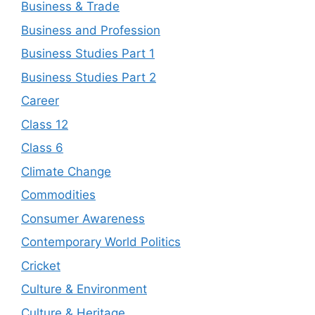
Business & Trade
Business and Profession
Business Studies Part 1
Business Studies Part 2
Career
Class 12
Class 6
Climate Change
Commodities
Consumer Awareness
Contemporary World Politics
Cricket
Culture & Environment
Culture & Heritage