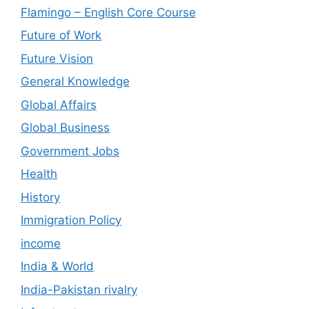
Flamingo – English Core Course
Future of Work
Future Vision
General Knowledge
Global Affairs
Global Business
Government Jobs
Health
History
Immigration Policy
income
India & World
India-Pakistan rivalry