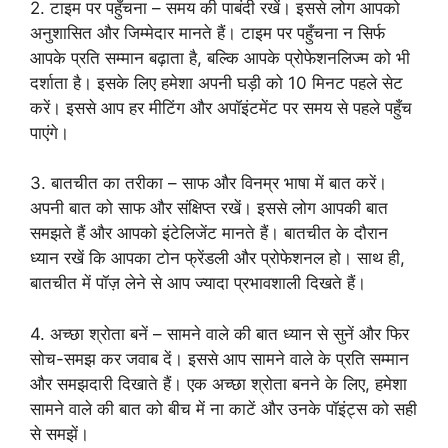
2. टाइम पर पहुँचना – समय की पाबंदी रखें। इससे लोग आपको
अनुशासित और जिम्मेदार मानते हैं। टाइम पर पहुँचना न सिर्फ
आपके प्रति सम्मान बढ़ाता है, बल्कि आपके प्रोफेशनलिज्म को भी
दर्शाता है। इसके लिए हमेशा अपनी घड़ी को 10 मिनट पहले सेट
करें। इससे आप हर मीटिंग और अपॉइंटमेंट पर समय से पहले पहुँच
पाएंगे।
3. बातचीत का तरीका – साफ और विनम्र भाषा में बात करें।
अपनी बात को साफ और संक्षिप्त रखें। इससे लोग आपकी बात
समझते हैं और आपको इंटेलिजेंट मानते हैं। बातचीत के दौरान
ध्यान रखें कि आपका टोन फ्रेंडली और प्रोफेशनल हो। साथ ही,
बातचीत में पॉज़ लेने से आप ज्यादा प्रभावशाली दिखते हैं।
4. अच्छा श्रोता बनें – सामने वाले की बात ध्यान से सुनें और फिर
सोच-समझ कर जवाब दें। इससे आप सामने वाले के प्रति सम्मान
और समझदारी दिखाते हैं। एक अच्छा श्रोता बनने के लिए, हमेशा
सामने वाले की बात को बीच में ना काटें और उनके पॉइंट्स को सही
से समझें।