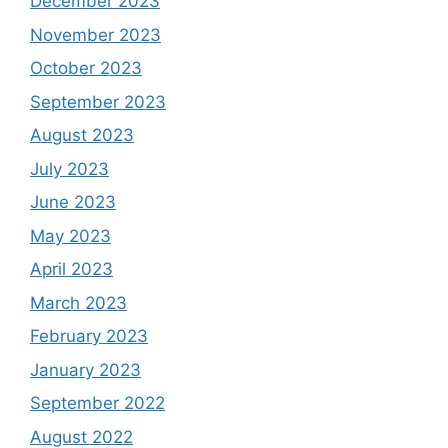
December 2023
November 2023
October 2023
September 2023
August 2023
July 2023
June 2023
May 2023
April 2023
March 2023
February 2023
January 2023
September 2022
August 2022