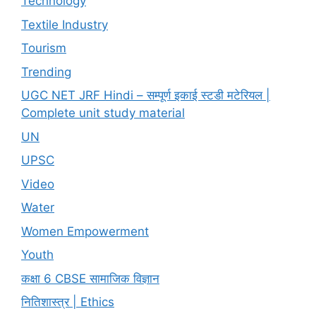
Technology
Textile Industry
Tourism
Trending
UGC NET JRF Hindi – सम्पूर्ण इकाई स्टडी मटेरियल |
Complete unit study material
UN
UPSC
Video
Water
Women Empowerment
Youth
कक्षा 6 CBSE सामाजिक विज्ञान
नितिशास्त्र | Ethics