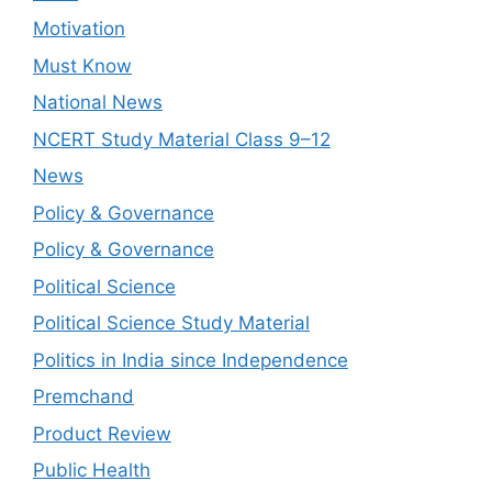
Motivation
Must Know
National News
NCERT Study Material Class 9–12
News
Policy & Governance
Policy & Governance
Political Science
Political Science Study Material
Politics in India since Independence
Premchand
Product Review
Public Health