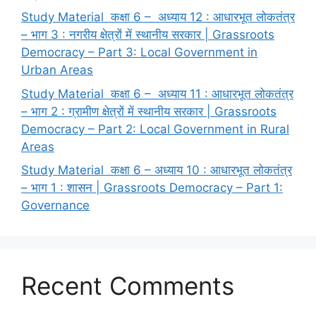
Study Material कक्षा 6 – अध्याय 12 : आधारभूत लोकतंत्र
– भाग 3 : नगरीय क्षेत्रों में स्थानीय सरकार | Grassroots
Democracy – Part 3: Local Government in
Urban Areas
Study Material कक्षा 6 – अध्याय 11 : आधारभूत लोकतंत्र
– भाग 2 : ग्रामीण क्षेत्रों में स्थानीय सरकार | Grassroots
Democracy – Part 2: Local Government in Rural
Areas
Study Material कक्षा 6 – अध्याय 10 : आधारभूत लोकतंत्र
– भाग 1 : शासन | Grassroots Democracy – Part 1:
Governance
Recent Comments