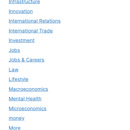
Infrastructure
Innovation
International Relations
International Trade
Investment
Jobs
Jobs & Careers
Law
Lifestyle
Macroeconomics
Mental Health
Microeconomics
money
More