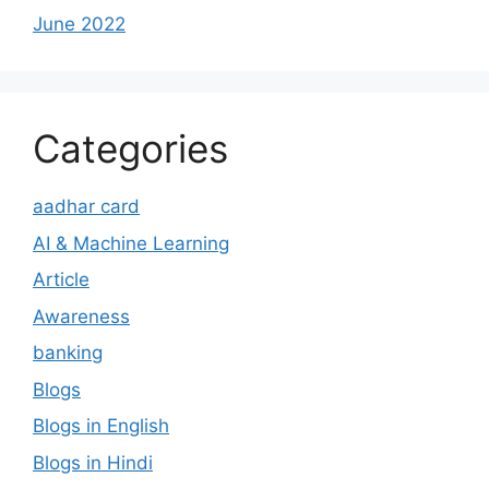
June 2022
Categories
aadhar card
AI & Machine Learning
Article
Awareness
banking
Blogs
Blogs in English
Blogs in Hindi