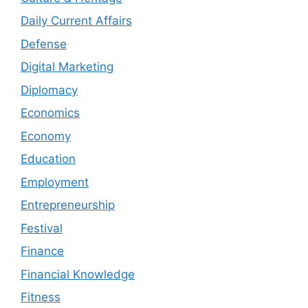
Daily Current Affairs
Defense
Digital Marketing
Diplomacy
Economics
Economy
Education
Employment
Entrepreneurship
Festival
Finance
Financial Knowledge
Fitness