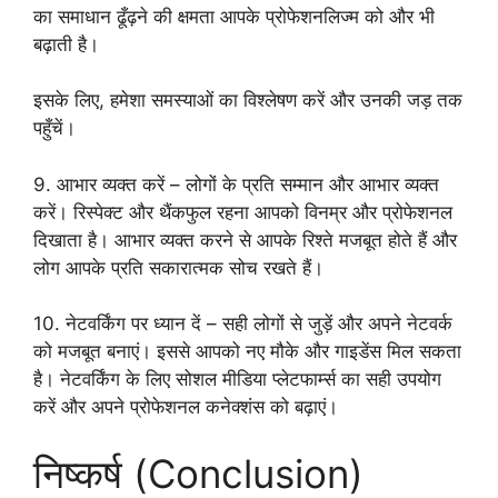
का समाधान ढूँढ़ने की क्षमता आपके प्रोफेशनलिज्म को और भी
बढ़ाती है।
इसके लिए, हमेशा समस्याओं का विश्लेषण करें और उनकी जड़ तक
पहुँचें।
9. आभार व्यक्त करें – लोगों के प्रति सम्मान और आभार व्यक्त
करें। रिस्पेक्ट और थैंकफुल रहना आपको विनम्र और प्रोफेशनल
दिखाता है। आभार व्यक्त करने से आपके रिश्ते मजबूत होते हैं और
लोग आपके प्रति सकारात्मक सोच रखते हैं।
10. नेटवर्किंग पर ध्यान दें – सही लोगों से जुड़ें और अपने नेटवर्क
को मजबूत बनाएं। इससे आपको नए मौके और गाइडेंस मिल सकता
है। नेटवर्किंग के लिए सोशल मीडिया प्लेटफार्म्स का सही उपयोग
करें और अपने प्रोफेशनल कनेक्शंस को बढ़ाएं।
निष्कर्ष (Conclusion)