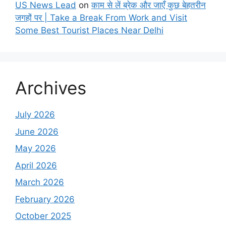
US News Lead
on
काम से लें ब्रेक और जाएँ कुछ बेहतरीन
जगहों पर | Take a Break From Work and Visit
Some Best Tourist Places Near Delhi
Archives
July 2026
June 2026
May 2026
April 2026
March 2026
February 2026
October 2025