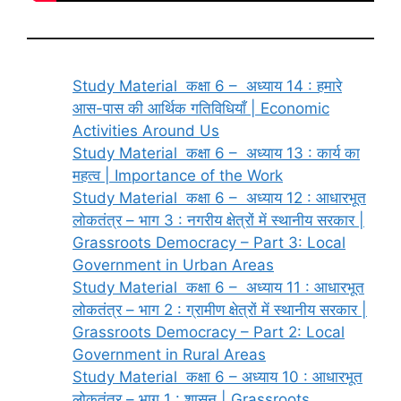
Study Material कक्षा 6 – अध्याय 14 : हमारे
आस-पास की आर्थिक गतिविधियाँ | Economic
Activities Around Us
Study Material कक्षा 6 – अध्याय 13 : कार्य का
महत्व | Importance of the Work
Study Material कक्षा 6 – अध्याय 12 : आधारभूत
लोकतंत्र – भाग 3 : नगरीय क्षेत्रों में स्थानीय सरकार |
Grassroots Democracy – Part 3: Local
Government in Urban Areas
Study Material कक्षा 6 – अध्याय 11 : आधारभूत
लोकतंत्र – भाग 2 : ग्रामीण क्षेत्रों में स्थानीय सरकार |
Grassroots Democracy – Part 2: Local
Government in Rural Areas
Study Material कक्षा 6 – अध्याय 10 : आधारभूत
लोकतंत्र – भाग 1 : शासन | Grassroots