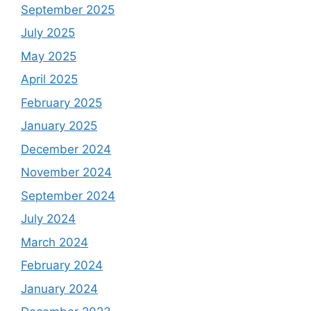
September 2025
July 2025
May 2025
April 2025
February 2025
January 2025
December 2024
November 2024
September 2024
July 2024
March 2024
February 2024
January 2024