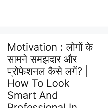
Motivation : लोगों के
सामने समझदार और
प्रोफेशनल कैसे लगें? |
How To Look
Smart And
Professional In