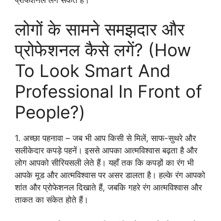
लोगों के सामने समझदार और
प्रोफेशनल कैसे लगें? (How
To Look Smart And
Professional In Front of
People?)
1. अच्छा पहनावा – जब भी आप किसी से मिलें, साफ-सुथरे और
सलीकेदार कपड़े पहनें। इससे आपका आत्मविश्वास बढ़ता है और
लोग आपको सीरियसली लेते हैं। यहाँ तक कि कपड़ों का रंग भी
आपके मूड और आत्मविश्वास पर असर डालता है। हल्के रंग आपको
शांत और प्रोफेशनल दिखाते हैं, जबकि गहरे रंग आत्मविश्वास और
ताकत का संकेत होते हैं।