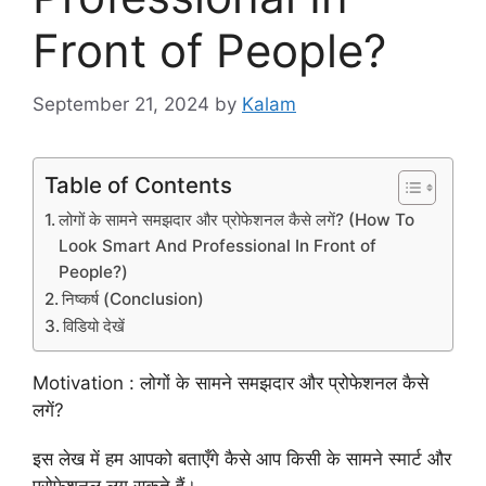
Front of People?
September 21, 2024
by
Kalam
Table of Contents
लोगों के सामने समझदार और प्रोफेशनल कैसे लगें? (How To
Look Smart And Professional In Front of
People?)
निष्कर्ष (Conclusion)
विडियो देखें
Motivation : लोगों के सामने समझदार और प्रोफेशनल कैसे
लगें?
इस लेख में हम आपको बताएँगे कैसे आप किसी के सामने स्मार्ट और
प्रोफेशनल लग सकते हैं।