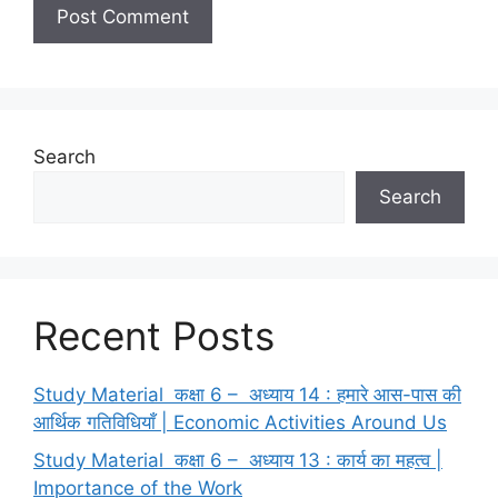
Search
Search
Recent Posts
Study Material कक्षा 6 – अध्याय 14 : हमारे आस-पास की
आर्थिक गतिविधियाँ | Economic Activities Around Us
Study Material कक्षा 6 – अध्याय 13 : कार्य का महत्व |
Importance of the Work