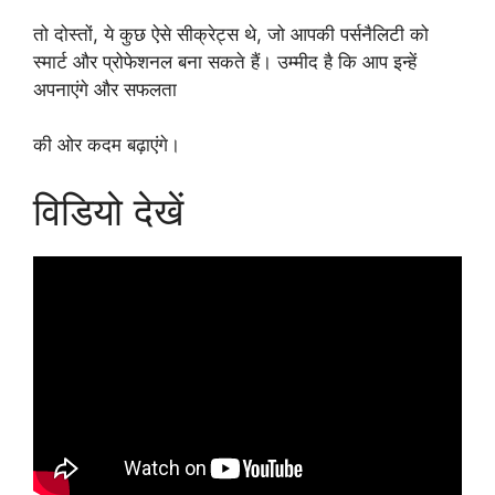
तो दोस्तों, ये कुछ ऐसे सीक्रेट्स थे, जो आपकी पर्सनैलिटी को
स्मार्ट और प्रोफेशनल बना सकते हैं। उम्मीद है कि आप इन्हें
अपनाएंगे और सफलता
की ओर कदम बढ़ाएंगे।
विडियो देखें