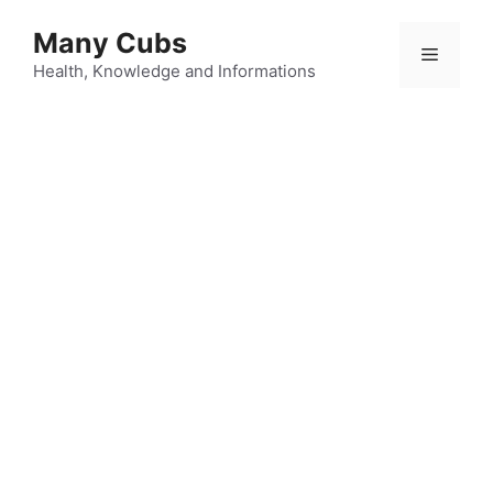
Many Cubs
Health, Knowledge and Informations