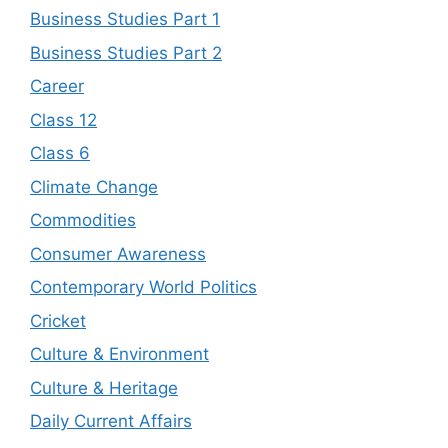
Business Studies Part 1
Business Studies Part 2
Career
Class 12
Class 6
Climate Change
Commodities
Consumer Awareness
Contemporary World Politics
Cricket
Culture & Environment
Culture & Heritage
Daily Current Affairs