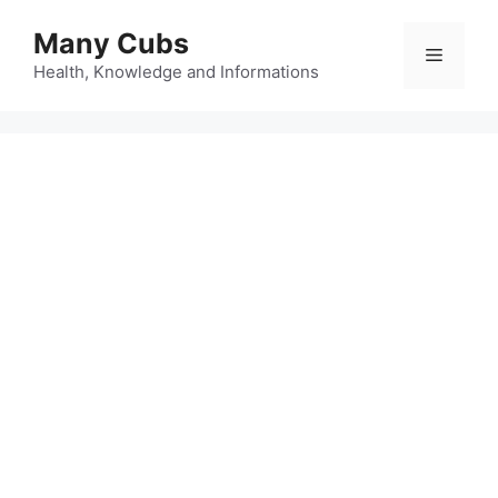
Many Cubs
Health, Knowledge and Informations