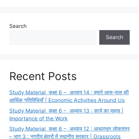
Search
Search
Recent Posts
Study Material कक्षा 6 – अध्याय 14 : हमारे आस-पास की
आर्थिक गतिविधियाँ | Economic Activities Around Us
Study Material कक्षा 6 – अध्याय 13 : कार्य का महत्व |
Importance of the Work
Study Material कक्षा 6 – अध्याय 12 : आधारभूत लोकतंत्र
– भाग 3 : नगरीय क्षेत्रों में स्थानीय सरकार | Grassroots