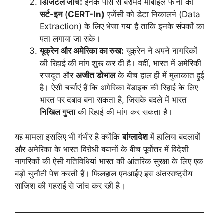
डिजिटल जांच:
इनके पास से बरामद मोबाइल फोनों को
सर्ट-इन (CERT-In)
एजेंसी को डेटा निकालने (Data
Extraction) के लिए भेजा गया है ताकि इनके संपर्कों का
पता लगाया जा सके।
यूक्रेन और अमेरिका का रुख:
यूक्रेन ने अपने नागरिकों
की रिहाई की मांग शुरू कर दी है। वहीं, भारत में अमेरिकी
राजदूत और
अजीत डोभाल
के बीच हाल ही में मुलाकात हुई
है। ऐसी चर्चाएं हैं कि अमेरिका वेंडाइक की रिहाई के लिए
भारत पर दबाव बना सकता है, जिसके बदले में भारत
निखिल गुप्ता
की रिहाई की मांग कर सकता है।
यह मामला इसलिए भी गंभीर है क्योंकि
बांग्लादेश
में हालिया बदलावों
और अमेरिका के भारत विरोधी बयानों के बीच पूर्वोत्तर में विदेशी
नागरिकों की ऐसी गतिविधियां भारत की आंतरिक सुरक्षा के लिए एक
बड़ी चुनौती पेश करती हैं। फिलहाल एनआईए इस अंतरराष्ट्रीय
साजिश की गहराई से जांच कर रही है।