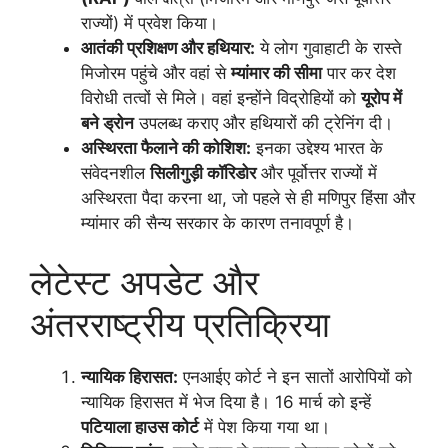
राज्यों) में प्रवेश किया।
आतंकी प्रशिक्षण और हथियार:
ये लोग गुवाहाटी के रास्ते
मिजोरम पहुंचे और वहां से
म्यांमार की सीमा
पार कर देश
विरोधी तत्वों से मिले। वहां इन्होंने विद्रोहियों को
यूरोप में
बने ड्रोन
उपलब्ध कराए और हथियारों की ट्रेनिंग दी।
अस्थिरता फैलाने की कोशिश:
इनका उद्देश्य भारत के
संवेदनशील
सिलीगुड़ी कॉरिडोर
और पूर्वोत्तर राज्यों में
अस्थिरता पैदा करना था, जो पहले से ही मणिपुर हिंसा और
म्यांमार की सैन्य सरकार के कारण तनावपूर्ण है।
लेटेस्ट अपडेट और
अंतरराष्ट्रीय प्रतिक्रिया
न्यायिक हिरासत:
एनआईए कोर्ट ने इन सातों आरोपियों को
न्यायिक हिरासत में भेज दिया है। 16 मार्च को इन्हें
पटियाला हाउस कोर्ट
में पेश किया गया था।