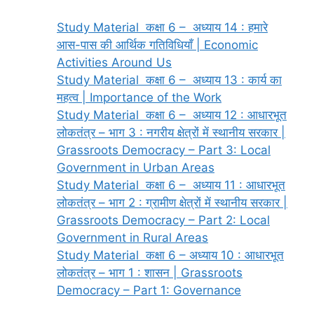
Study Material कक्षा 6 – अध्याय 14 : हमारे
आस-पास की आर्थिक गतिविधियाँ | Economic
Activities Around Us
Study Material कक्षा 6 – अध्याय 13 : कार्य का
महत्व | Importance of the Work
Study Material कक्षा 6 – अध्याय 12 : आधारभूत
लोकतंत्र – भाग 3 : नगरीय क्षेत्रों में स्थानीय सरकार |
Grassroots Democracy – Part 3: Local
Government in Urban Areas
Study Material कक्षा 6 – अध्याय 11 : आधारभूत
लोकतंत्र – भाग 2 : ग्रामीण क्षेत्रों में स्थानीय सरकार |
Grassroots Democracy – Part 2: Local
Government in Rural Areas
Study Material कक्षा 6 – अध्याय 10 : आधारभूत
लोकतंत्र – भाग 1 : शासन | Grassroots
Democracy – Part 1: Governance