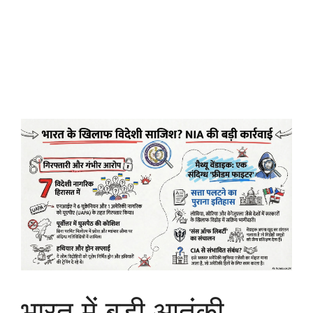
भारत में बड़ी आतंकी