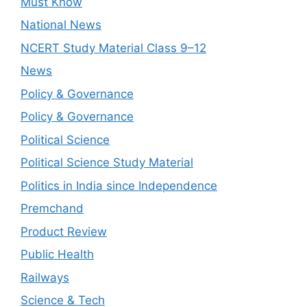
Must Know
National News
NCERT Study Material Class 9–12
News
Policy & Governance
Policy & Governance
Political Science
Political Science Study Material
Politics in India since Independence
Premchand
Product Review
Public Health
Railways
Science & Tech