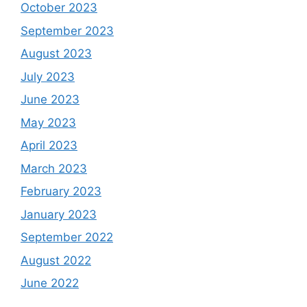
October 2023
September 2023
August 2023
July 2023
June 2023
May 2023
April 2023
March 2023
February 2023
January 2023
September 2022
August 2022
June 2022