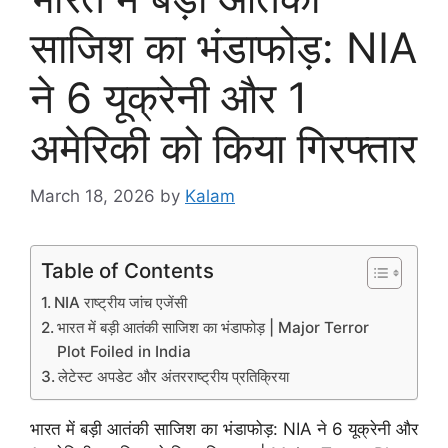
साजिश का भंडाफोड़: NIA
ने 6 यूक्रेनी और 1
अमेरिकी को किया गिरफ्तार
March 18, 2026
by
Kalam
Table of Contents
NIA राष्ट्रीय जांच एजेंसी
भारत में बड़ी आतंकी साजिश का भंडाफोड़ | Major Terror
Plot Foiled in India
लेटेस्ट अपडेट और अंतरराष्ट्रीय प्रतिक्रिया
भारत में बड़ी आतंकी साजिश का भंडाफोड़: NIA ने 6 यूक्रेनी और