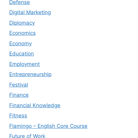
Defense
Digital Marketing
Diplomacy
Economics
Economy
Education
Employment
Entrepreneurship
Festival
Finance
Financial Knowledge
Fitness
Flamingo – English Core Course
Future of Work