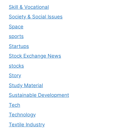
Skill & Vocational
Society & Social Issues
Space
sports
Startups
Stock Exchange News
stocks
Story
Study Material
Sustainable Development
Tech
Technology
Textile Industry