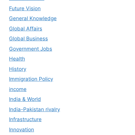
Future Vision
General Knowledge
Global Affairs
Global Business
Government Jobs
Health
History
Immigration Policy
income
India & World
India-Pakistan rivalry
Infrastructure
Innovation