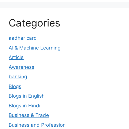
Categories
aadhar card
AI & Machine Learning
Article
Awareness
banking
Blogs
Blogs in English
Blogs in Hindi
Business & Trade
Business and Profession