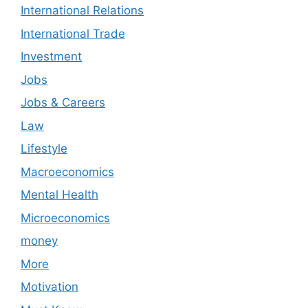
International Relations
International Trade
Investment
Jobs
Jobs & Careers
Law
Lifestyle
Macroeconomics
Mental Health
Microeconomics
money
More
Motivation