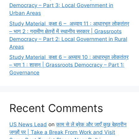
Democracy – Part 3: Local Government in
Urban Areas
Study Material कक्षा 6 – अध्याय 11 : आधारभूत लोकतंत्र
– भाग 2 : ग्रामीण क्षेत्रों में स्थानीय सरकार | Grassroots
Democracy – Part 2: Local Government in Rural
Areas
Study Material कक्षा 6 – अध्याय 10 : आधारभूत लोकतंत्र
– भाग 1 : शासन | Grassroots Democracy – Part 1:
Governance
Recent Comments
US News Lead
on
काम से लें ब्रेक और जाएँ कुछ बेहतरीन
जगहों पर | Take a Break From Work and Visit