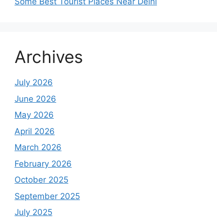
Some Best Tourist Places Near Delhi
Archives
July 2026
June 2026
May 2026
April 2026
March 2026
February 2026
October 2025
September 2025
July 2025