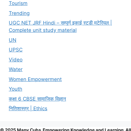
Tourism
Trending
UGC NET JRF Hindi – सम्पूर्ण इकाई स्टडी मटेरियल |
Complete unit study material
UN
UPSC
Video
Water
Women Empowerment
Youth
कक्षा 6 CBSE सामाजिक विज्ञान
नितिशास्त्र | Ethics
© 2025 Many Cubs. Empowering Knowledge and Learning. All