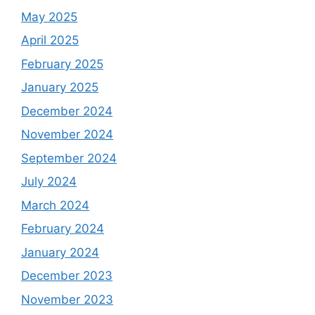
May 2025
April 2025
February 2025
January 2025
December 2024
November 2024
September 2024
July 2024
March 2024
February 2024
January 2024
December 2023
November 2023