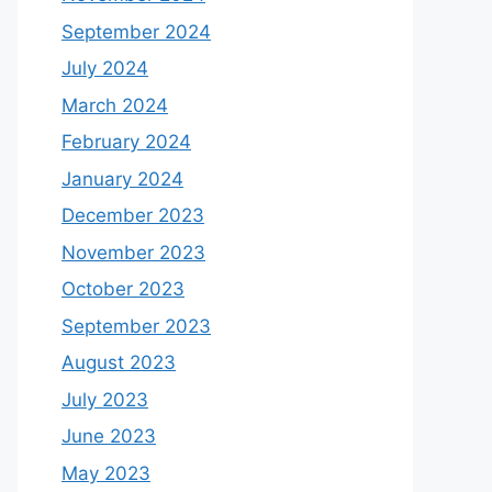
September 2024
July 2024
March 2024
February 2024
January 2024
December 2023
November 2023
October 2023
September 2023
August 2023
July 2023
June 2023
May 2023