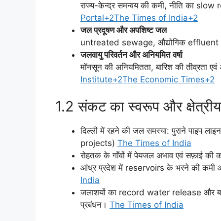
राज्य-केन्द्र समन्वय की कमी, नीति का slow 
Portal+2The Times of India+2
जल प्रदूषण और अपशिष्ट जल
untreated sewage, औद्योगिक effluent rive
जलवायु परिवर्तन और अनियमित वर्षा
मॉनसून की अनियमितता, बारिश की तीव्रता एव
Institute+2The Economic Times+2
1.2 संकट का स्वरूप और क्षेत्र
दिल्ली में रहने की जल समस्या: पुराने पाइप
projects)
The Times of India
रोहतक के गाँवों में पेयजल अभाव एवं सफ़ाई की
आंध्र प्रदेश में reservoirs के भरने की क
India
जलाशयों का record water release और बाढ
प्रबंधन।
The Times of India