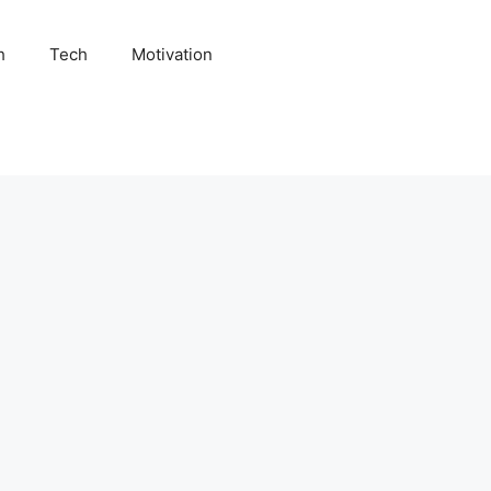
h
Tech
Motivation