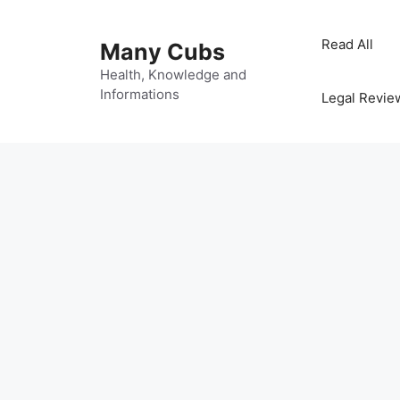
Read All
Many Cubs
Health, Knowledge and
Informations
Legal Revie