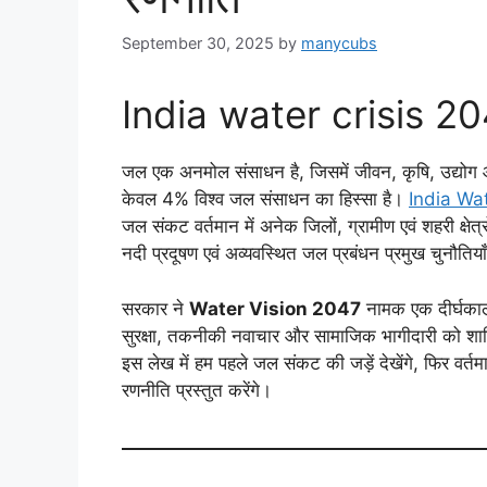
September 30, 2025
by
manycubs
India water crisis 2
जल एक अनमोल संसाधन है, जिसमें जीवन, कृषि, उद्योग और
केवल 4% विश्व जल संसाधन का हिस्सा है।
India Wa
जल संकट वर्तमान में अनेक जिलों, ग्रामीण एवं शहरी क्षे
नदी प्रदूषण एवं अव्यवस्थित जल प्रबंधन प्रमुख चुनौतियाँ 
सरकार ने
Water Vision 2047
नामक एक दीर्घकालीन
सुरक्षा, तकनीकी नवाचार और सामाजिक भागीदारी को शा
इस लेख में हम पहले जल संकट की जड़ें देखेंगे, फिर वर्
रणनीति प्रस्तुत करेंगे।