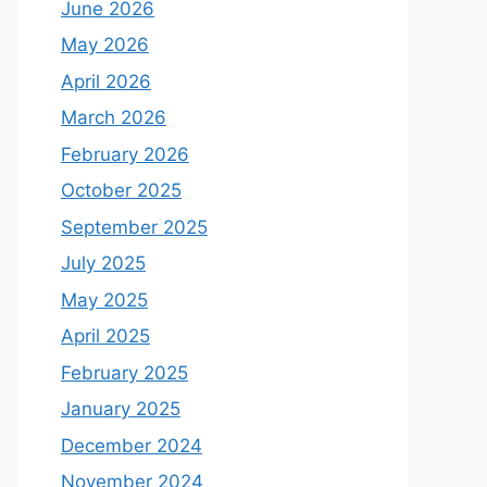
June 2026
May 2026
April 2026
March 2026
February 2026
October 2025
September 2025
July 2025
May 2025
April 2025
February 2025
January 2025
December 2024
November 2024