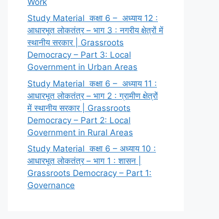
Work
Study Material कक्षा 6 – अध्याय 12 :
आधारभूत लोकतंत्र – भाग 3 : नगरीय क्षेत्रों में
स्थानीय सरकार | Grassroots
Democracy – Part 3: Local
Government in Urban Areas
Study Material कक्षा 6 – अध्याय 11 :
आधारभूत लोकतंत्र – भाग 2 : ग्रामीण क्षेत्रों
में स्थानीय सरकार | Grassroots
Democracy – Part 2: Local
Government in Rural Areas
Study Material कक्षा 6 – अध्याय 10 :
आधारभूत लोकतंत्र – भाग 1 : शासन |
Grassroots Democracy – Part 1:
Governance