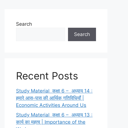
Search
Search
Recent Posts
Study Material कक्षा 6 – अध्याय 14 :
हमारे आस-पास की आर्थिक गतिविधियाँ |
Economic Activities Around Us
Study Material कक्षा 6 – अध्याय 13 :
कार्य का महत्व | Importance of the