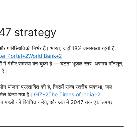
047 strategy
 पारिस्थितिकी निर्भर हैं। भारत, जहाँ 18% जनसंख्या रहती है,
ter Portal+2World Bank+2
त्रों में गंभीर समस्या बन चुका है — घटता भूजल स्तर, असमय मॉनसून,
हैं।
 योजना प्रस्तावित की है, जिसमें राज्य स्तरीय व्यवस्था, जल
मिल किया गया है।
GIZ+2The Times of India+2
तमान पहलों को विवेचित करेंगे, और अंत में 2047 तक एक समग्र