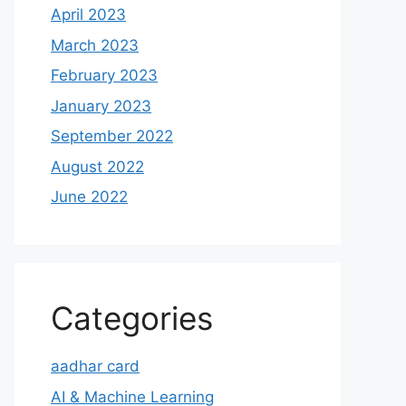
April 2023
March 2023
February 2023
January 2023
September 2022
August 2022
June 2022
Categories
aadhar card
AI & Machine Learning