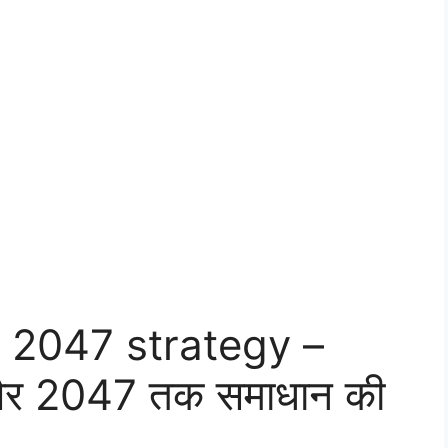
s 2047 strategy –
और 2047 तक समाधान की