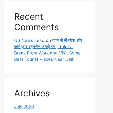
Recent
Comments
US News Lead
on
काम से लें ब्रेक और
जाएँ कुछ बेहतरीन जगहों पर | Take a
Break From Work and Visit Some
Best Tourist Places Near Delhi
Archives
July 2026