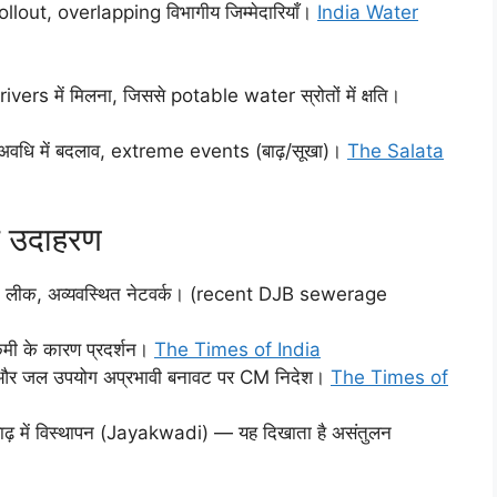
rollout, overlapping विभागीय जिम्मेदारियाँ।
India Water
rs में मिलना, जिससे potable water स्रोतों में क्षति।
ं अवधि में बदलाव, extreme events (बाढ़/सूखा)।
The Salata
ीय उदाहरण
 लाइन लीक, अव्यवस्थित नेटवर्क। (recent DJB sewerage
 कमी के कारण प्रदर्शन।
The Times of India
मी और जल उपयोग अप्रभावी बनावट पर CM निदेश।
The Times of
़ में विस्थापन (Jayakwadi) — यह दिखाता है असंतुलन