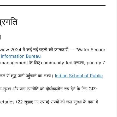
प्रगति
म
iew 2024 में कई नई पहलों की जानकारी — “Water Secure
 Information Bureau
nagement के लिए community-led प्रयास, priority 7
 से शुद्ध पानी पहुँचाने का लक्ष्य।
Indian School of Public
ुरक्षा और जल रणनीति को दीर्घकालीन रूप देने के लिए GIZ-
retaries (22 सुझाए गए उपाय) राज्यों को जल सुरक्षा के काम में