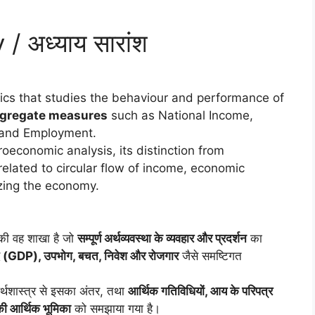
 अध्याय सारांश
cs that studies the behaviour and performance of
gregate measures
such as National Income,
 and Employment.
oeconomic analysis, its distinction from
elated to circular flow of income, economic
lizing the economy.
की वह शाखा है जो
सम्पूर्ण अर्थव्यवस्था के व्यवहार और प्रदर्शन
का
पाद (GDP), उपभोग, बचत, निवेश और रोजगार
जैसे समष्टिगत
 अर्थशास्त्र से इसका अंतर, तथा
आर्थिक गतिविधियों, आय के परिपत्र
ी आर्थिक भूमिका
को समझाया गया है।