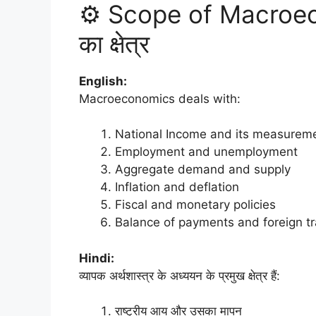
⚙️ Scope of Macroecon
का क्षेत्र
English:
Macroeconomics deals with:
National Income and its measurem
Employment and unemployment
Aggregate demand and supply
Inflation and deflation
Fiscal and monetary policies
Balance of payments and foreign t
Hindi:
व्यापक अर्थशास्त्र के अध्ययन के प्रमुख क्षेत्र हैं:
राष्ट्रीय आय और उसका मापन