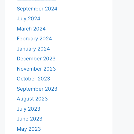
September 2024
July 2024
March 2024
February 2024
January 2024
December 2023
November 2023
October 2023
September 2023
August 2023
July 2023
June 2023
May 2023