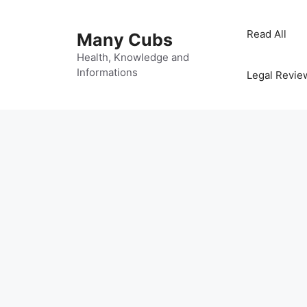
Read All
Many Cubs
Health, Knowledge and
Informations
Legal Revie