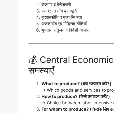
रोजगार व बेरोज़गारी
समष्टिगत माँग व आपूर्ति
मुद्रास्फीति व मूल्य स्थिरता
राजकोषीय एवं मौद्रिक नीतियाँ
भुगतान संतुलन व विदेशी व्यापार
💰 Central Economic P
समस्याएँ
What to produce? (क्या उत्पादन करें?)
→ Which goods and services to pro
How to produce? (कैसे उत्पादन करें?)
→ Choice between labor-intensive o
For whom to produce? (किसके लिए उत्प