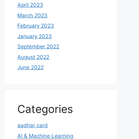
April 2023
March 2023
February 2023
January 2023
September 2022
August 2022
June 2022
Categories
aadhar card
AI & Machine Learning