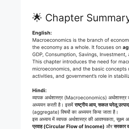
🌟 Chapter Summary /
English:
Macroeconomics is the branch of economi
the economy as a whole. It focuses on
ag
GDP, Consumption, Savings, Investment,
This chapter introduces the need for macr
microeconomics, and the basic concepts r
activities, and government’s role in stabi
Hindi:
व्यापक अर्थशास्त्र (Macroeconomics) अर्थशास्त्र 
अध्ययन करती है। इसमें
राष्ट्रीय आय, सकल घरेलू उत्
(aggregate) विषयों का अध्ययन किया जाता है।
इस अध्याय में व्यापक अर्थशास्त्र की आवश्यकता, सूक्ष्म
प्रवाह (Circular Flow of Income)
और
सरकार क