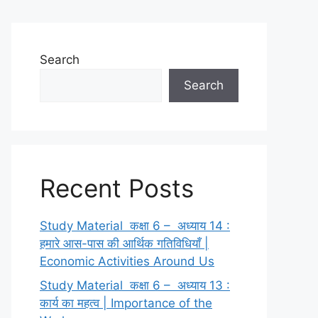
Search
Search
Recent Posts
Study Material कक्षा 6 – अध्याय 14 :
हमारे आस-पास की आर्थिक गतिविधियाँ |
Economic Activities Around Us
Study Material कक्षा 6 – अध्याय 13 :
कार्य का महत्व | Importance of the