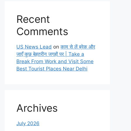
Recent
Comments
US News Lead
on
काम से लें ब्रेक और
जाएँ कुछ बेहतरीन जगहों पर | Take a
Break From Work and Visit Some
Best Tourist Places Near Delhi
Archives
July 2026