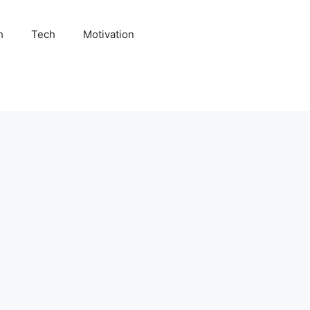
h
Tech
Motivation