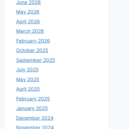
June 2026
May 2026
April 2026
March 2026
February 2026
October 2025
September 2025
July 2025
May 2025
April 2025
February 2025
January 2025
December 2024
November 2024