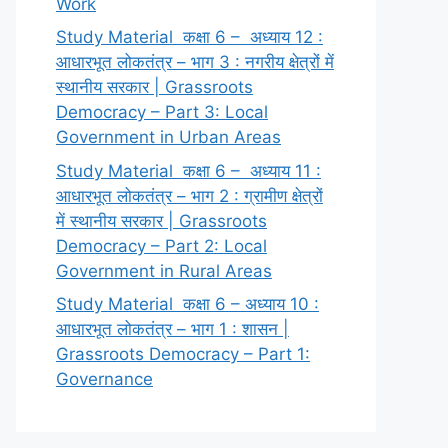
Work
Study Material कक्षा 6 – अध्याय 12 :
आधारभूत लोकतंत्र – भाग 3 : नगरीय क्षेत्रों में
स्थानीय सरकार | Grassroots
Democracy – Part 3: Local
Government in Urban Areas
Study Material कक्षा 6 – अध्याय 11 :
आधारभूत लोकतंत्र – भाग 2 : ग्रामीण क्षेत्रों
में स्थानीय सरकार | Grassroots
Democracy – Part 2: Local
Government in Rural Areas
Study Material कक्षा 6 – अध्याय 10 :
आधारभूत लोकतंत्र – भाग 1 : शासन |
Grassroots Democracy – Part 1:
Governance