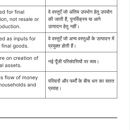
d for final
वे वस्तुएँ जो अंतिम उपभोग हेतु उपयोग
on, not resale or
की जाती हैं, पुनर्विक्रय या आगे
oduction.
उत्पादन हेतु नहीं।
d as inputs for
वे वस्तुएँ जो अन्य वस्तुओं के उत्पादन में
 final goods.
प्रयुक्त होती हैं।
re on creation of
नई पूँजी परिसंपत्तियों पर व्यय।
al assets.
s flow of money
परिवारों और फर्मों के बीच धन का सतत
households and
प्रवाह।