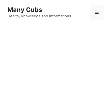
Many Cubs
Health, Knowledge and Informations