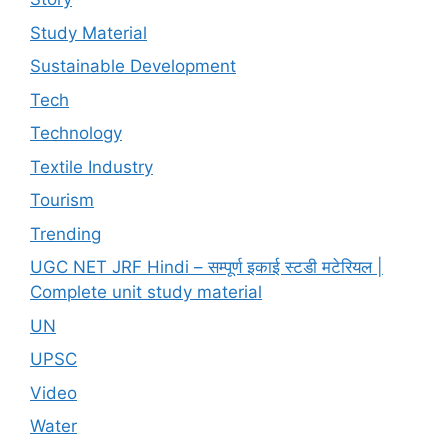
Study Material
Sustainable Development
Tech
Technology
Textile Industry
Tourism
Trending
UGC NET JRF Hindi – सम्पूर्ण इकाई स्टडी मटेरियल |
Complete unit study material
UN
UPSC
Video
Water