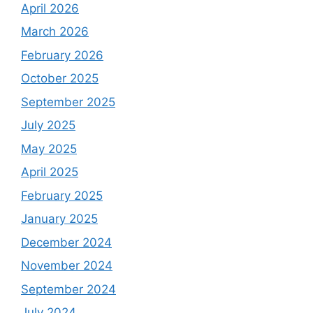
April 2026
March 2026
February 2026
October 2025
September 2025
July 2025
May 2025
April 2025
February 2025
January 2025
December 2024
November 2024
September 2024
July 2024