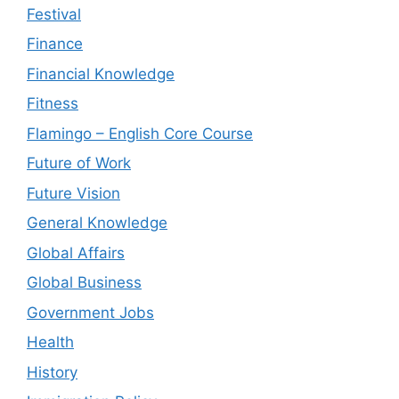
Festival
Finance
Financial Knowledge
Fitness
Flamingo – English Core Course
Future of Work
Future Vision
General Knowledge
Global Affairs
Global Business
Government Jobs
Health
History