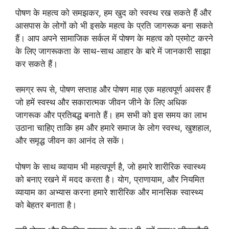
पोषण के महत्व को समझकर, हम खुद को स्वस्थ रख सकते हैं और
आसपास के लोगों को भी इसके महत्व के प्रति जागरूक बना सकते
हैं। आप अपने सामाजिक सर्कल में पोषण के महत्व को प्रमोट करने
के लिए जागरूकता के साथ-साथ आहार के बारे में जानकारी साझा
कर सकते हैं।
समग्र रूप से, पोषण सप्ताह और पोषण माह एक महत्वपूर्ण अवसर हैं
जो हमें स्वस्थ और सकारात्मक जीवन जीने के लिए अधिक
जागरूक और प्रतिबद्ध बनाते हैं। हम सभी को इस समय का लाभ
उठाना चाहिए ताकि हम और हमारे समाज के लोग स्वस्थ, खुशहाल,
और समृद्ध जीवन का आनंद ले सकें।
पोषण के साथ व्यायाम भी महत्वपूर्ण है, जो हमारे शारीरिक स्वास्थ्य
को बनाए रखने में मदद करता है। योग, प्राणायाम, और नियमित
व्यायाम का अभ्यास करना हमारे शारीरिक और मानसिक स्वास्थ्य
को बेहतर बनाता है।