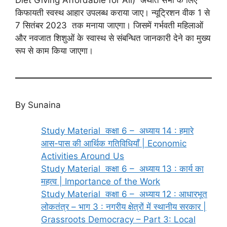
Diet Giving Affordable for All) अर्थात सभी के लिए
किफायती स्वस्थ आहार उपलब्ध कराया जाए। न्यूट्रिशन वीक 1 से
7 सितंबर 2023 तक मनाया जाएगा। जिसमें गर्भवती महिलाओं
और नवजात शिशुओं के स्वास्थ से संबन्धित जानकारी देने का मुख्य
रूप से काम किया जाएगा।
By Sunaina
Study Material कक्षा 6 – अध्याय 14 : हमारे
आस-पास की आर्थिक गतिविधियाँ | Economic
Activities Around Us
Study Material कक्षा 6 – अध्याय 13 : कार्य का
महत्व | Importance of the Work
Study Material कक्षा 6 – अध्याय 12 : आधारभूत
लोकतंत्र – भाग 3 : नगरीय क्षेत्रों में स्थानीय सरकार |
Grassroots Democracy – Part 3: Local