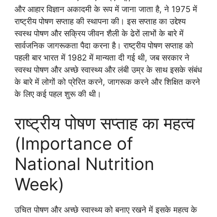
और आहार विज्ञान अकादमी के रूप में जाना जाता है, ने 1975 में
राष्ट्रीय पोषण सप्ताह की स्थापना की। इस सप्ताह का उद्देश्य
स्वस्थ पोषण और सक्रिय जीवन शैली के ढेरों लाभों के बारे में
सार्वजनिक जागरूकता पैदा करना है। राष्ट्रीय पोषण सप्ताह को
पहली बार भारत में 1982 में मान्यता दी गई थी, जब सरकार ने
स्वस्थ पोषण और अच्छे स्वास्थ्य और लंबी उम्र के साथ इसके संबंध
के बारे में लोगों को प्रेरित करने, जागरूक करने और शिक्षित करने
के लिए कई पहल शुरू की थी।
राष्ट्रीय पोषण सप्ताह का महत्व
(Importance of
National Nutrition
Week)
उचित पोषण और अच्छे स्वास्थ्य को बनाए रखने में इसके महत्व के