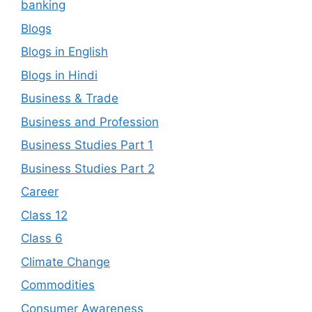
banking
Blogs
Blogs in English
Blogs in Hindi
Business & Trade
Business and Profession
Business Studies Part 1
Business Studies Part 2
Career
Class 12
Class 6
Climate Change
Commodities
Consumer Awareness