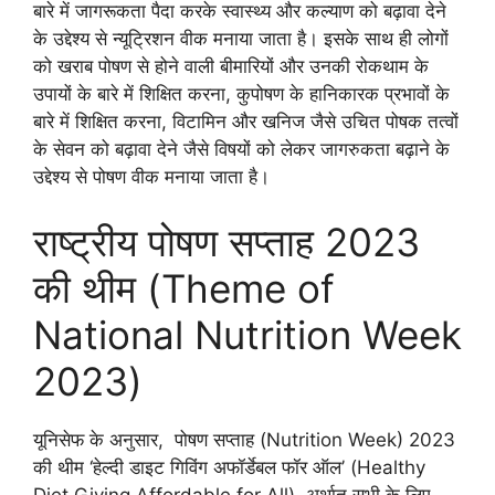
बारे में जागरूकता पैदा करके स्वास्थ्य और कल्याण को बढ़ावा देने
के उद्देश्य से न्यूट्रिशन वीक मनाया जाता है। इसके साथ ही लोगों
को खराब पोषण से होने वाली बीमारियों और उनकी रोकथाम के
उपायों के बारे में शिक्षित करना, कुपोषण के हानिकारक प्रभावों के
बारे में शिक्षित करना, विटामिन और खनिज जैसे उचित पोषक तत्वों
के सेवन को बढ़ावा देने जैसे विषयों को लेकर जागरुकता बढ़ाने के
उद्देश्य से पोषण वीक मनाया जाता है।
राष्ट्रीय पोषण सप्ताह 2023
की थीम (Theme of
National Nutrition Week
2023)
यूनिसेफ के अनुसार, पोषण सप्ताह (Nutrition Week) 2023
की थीम ‘हेल्दी डाइट गिविंग अफॉर्डेबल फॉर ऑल’ (Healthy