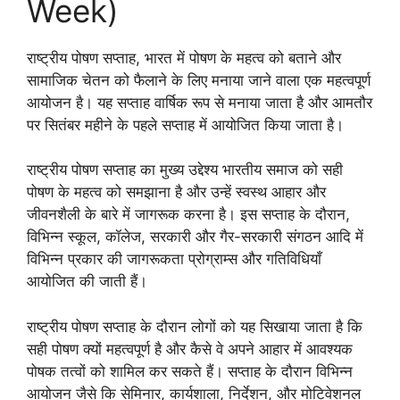
Week)
राष्ट्रीय पोषण सप्ताह, भारत में पोषण के महत्व को बताने और
सामाजिक चेतन को फैलाने के लिए मनाया जाने वाला एक महत्वपूर्ण
आयोजन है। यह सप्ताह वार्षिक रूप से मनाया जाता है और आमतौर
पर सितंबर महीने के पहले सप्ताह में आयोजित किया जाता है।
राष्ट्रीय पोषण सप्ताह का मुख्य उद्देश्य भारतीय समाज को सही
पोषण के महत्व को समझाना है और उन्हें स्वस्थ आहार और
जीवनशैली के बारे में जागरूक करना है। इस सप्ताह के दौरान,
विभिन्न स्कूल, कॉलेज, सरकारी और गैर-सरकारी संगठन आदि में
विभिन्न प्रकार की जागरूकता प्रोग्राम्स और गतिविधियाँ
आयोजित की जाती हैं।
राष्ट्रीय पोषण सप्ताह के दौरान लोगों को यह सिखाया जाता है कि
सही पोषण क्यों महत्वपूर्ण है और कैसे वे अपने आहार में आवश्यक
पोषक तत्वों को शामिल कर सकते हैं। सप्ताह के दौरान विभिन्न
आयोजन जैसे कि सेमिनार, कार्यशाला, निर्देशन, और मोटिवेशनल