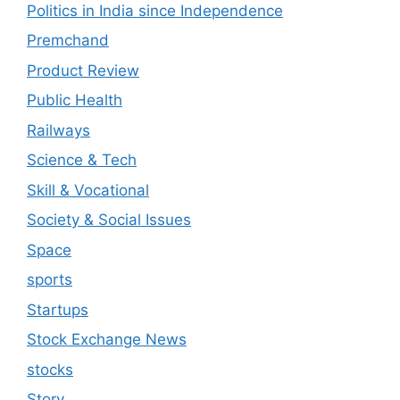
Politics in India since Independence
Premchand
Product Review
Public Health
Railways
Science & Tech
Skill & Vocational
Society & Social Issues
Space
sports
Startups
Stock Exchange News
stocks
Story