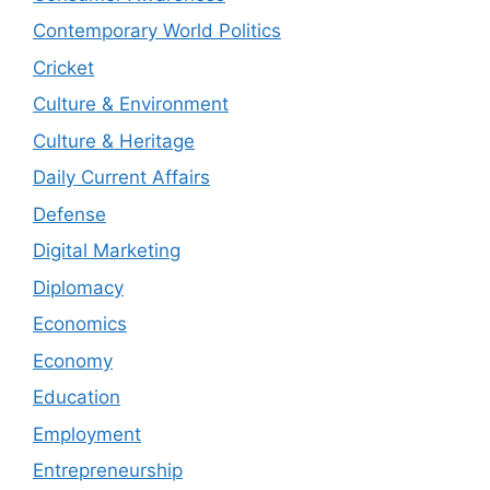
Contemporary World Politics
Cricket
Culture & Environment
Culture & Heritage
Daily Current Affairs
Defense
Digital Marketing
Diplomacy
Economics
Economy
Education
Employment
Entrepreneurship