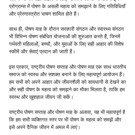
प्रोग्राम्स में पोषण के असली महत्व को समझाने के लिए गतिविधियाँ
और प्रेरणास्त्रोत भाषण शामिल होते हैं।
साथ ही, पोषण माह के दौरान सरकारी संगठन और स्वास्थ्य संगठन
भी विभिन्न पोषण संबंधित योजनाओं की शुरुआत करते हैं, जिनमें
गर्भवती महिलाओं, बच्चों, और युवाओं के लिए सही आहार की विशेष
स्कीमें और सेवाएं प्रदान की जाती हैं।
इस प्रकार, राष्ट्रीय पोषण सप्ताह और पोषण माह एक साथ भारतीय
समाज को स्वस्थ और सशक्त बनाने के लिए महत्वपूर्ण आयोजन हैं।
हम सभी को अपने आहार और जीवनशैली को सावधानी से देखने का
और सही पोषण के महत्व को समझने का मौका मिलता है, ताकि हम
स्वस्थ और खुशहाल जीवन जी सकें।
राष्ट्रीय पोषण सप्ताह और पोषण माह के अलावा, यह भी महत्वपूर्ण है
कि हम सभी व्यक्तिगत स्तर पर भी पोषण के महत्व को समझें और
इसे अपने दैनिक जीवन में अमल में लाएं।