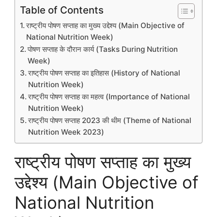
Table of Contents
राष्ट्रीय पोषण सप्ताह का मुख्य उद्देश्य (Main Objective of
National Nutrition Week)
पोषण सप्ताह के दौरान कार्य (Tasks During Nutrition
Week)
राष्ट्रीय पोषण सप्ताह का इतिहास (History of National
Nutrition Week)
राष्ट्रीय पोषण सप्ताह का महत्व (Importance of National
Nutrition Week)
राष्ट्रीय पोषण सप्ताह 2023 की थीम (Theme of National
Nutrition Week 2023)
राष्ट्रीय पोषण सप्ताह का मुख्य
उद्देश्य (Main Objective of
National Nutrition