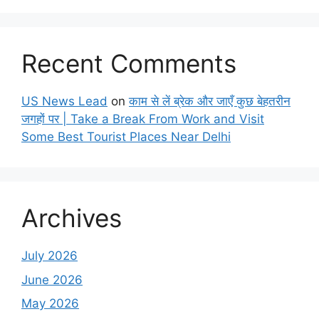
Recent Comments
US News Lead
on
काम से लें ब्रेक और जाएँ कुछ बेहतरीन
जगहों पर | Take a Break From Work and Visit
Some Best Tourist Places Near Delhi
Archives
July 2026
June 2026
May 2026