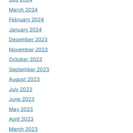
March 2024
February 2024
January 2024
December 2023
November 2023
October 2023
September 2023
August 2023
July 2023
June 2023
May 2023
April 2023
March 2023