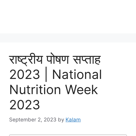
राष्ट्रीय पोषण सप्ताह
2023 | National
Nutrition Week
2023
September 2, 2023
by
Kalam