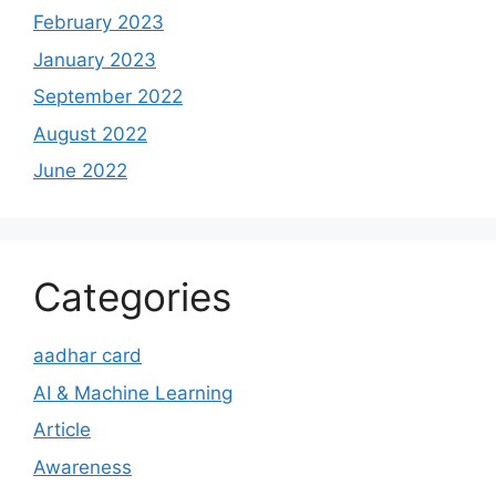
February 2023
January 2023
September 2022
August 2022
June 2022
Categories
aadhar card
AI & Machine Learning
Article
Awareness