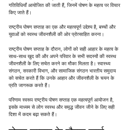
गतिविधियाँ आयोजित की जाती हैं, जिनमें पोषण के महत्व पर विचार
किए जाते हैं।
राष्ट्रीय पोषण सप्ताह का एक और महत्वपूर्ण उद्देश्य है, बच्चों और
युवाओं को स्वस्थ जीवनशैली की ओर प्रोत्साहित करना।
राष्ट्रीय पोषण सप्ताह के दौरान, लोगों को सही आहार के महत्व के
साथ-साथ खुद की और अपने परिवार के सभी सदस्यों की स्वस्थ
जीवनशैली के लिए सचेत करने का मौका मिलता है। स्वास्थ्य
संगठन, सरकारी विभाग, और सामाजिक संगठन भारतीय समुदाय
को सचेत करते हैं कि उनके आहार और जीवनशैली के चयन के
प्रति जागरूक करते हैं।
परिणाम स्वरूप राष्ट्रीय पोषण सप्ताह एक महत्वपूर्ण आयोजन है,
इसके माध्यम से लोग स्वस्थ और समृद्ध जीवन जीने के लिए सही
दिशा में कदम बढ़ा सकते हैं।