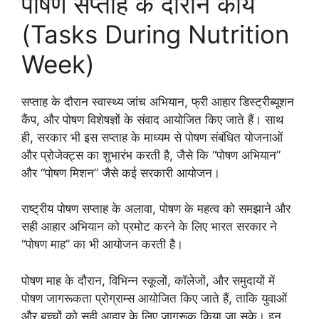
पोषण सप्ताह के दौरान कार्य
(Tasks During Nutrition
Week)
सप्ताह के दौरान स्वास्थ्य जांच अभियान, फ्री आहार डिस्ट्रीब्यूशन
कैंप, और पोषण विशेषज्ञों के संवाद आयोजित किए जाते हैं। साथ
ही, सरकार भी इस सप्ताह के माध्यम से पोषण संबंधित योजनाओं
और प्रोजेक्ट्स का शुभारंभ करती है, जैसे कि “पोषण अभियान”
और “पोषण मिशन” जैसे कई सरकारी आयोजन।
राष्ट्रीय पोषण सप्ताह के अलावा, पोषण के महत्व को समझाने और
सही आहार अभियान को प्रमोट करने के लिए भारत सरकार ने
“पोषण माह” का भी आयोजन करती है।
पोषण माह के दौरान, विभिन्न स्कूलों, कॉलेजों, और समुदायों में
पोषण जागरूकता प्रोग्राम्स आयोजित किए जाते हैं, ताकि युवाओं
और बच्चों को सही आहार के लिए जागरूक किया जा सके। इन