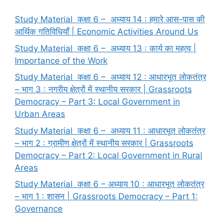
Study Material कक्षा 6 – अध्याय 14 : हमारे आस-पास की
आर्थिक गतिविधियाँ | Economic Activities Around Us
Study Material कक्षा 6 – अध्याय 13 : कार्य का महत्व |
Importance of the Work
Study Material कक्षा 6 – अध्याय 12 : आधारभूत लोकतंत्र
– भाग 3 : नगरीय क्षेत्रों में स्थानीय सरकार | Grassroots
Democracy – Part 3: Local Government in
Urban Areas
Study Material कक्षा 6 – अध्याय 11 : आधारभूत लोकतंत्र
– भाग 2 : ग्रामीण क्षेत्रों में स्थानीय सरकार | Grassroots
Democracy – Part 2: Local Government in Rural
Areas
Study Material कक्षा 6 – अध्याय 10 : आधारभूत लोकतंत्र
– भाग 1 : शासन | Grassroots Democracy – Part 1:
Governance