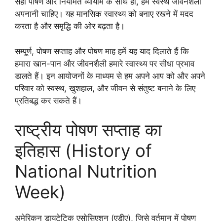
सही पोषण और नियमित व्यायाम के साथ ही, हमें स्वस्थ जीवनशैली
अपनानी चाहिए। यह मानसिक स्वास्थ्य को बनाए रखने में मदद
करता है और समृद्धि की ओर बढ़ता है।
सम्पूर्ण, पोषण सप्ताह और पोषण माह हमें यह याद दिलाते हैं कि
हमारा खान-पान और जीवनशैली हमारे स्वास्थ्य पर सीधा प्रभाव
डालते हैं। इन आयोजनों के माध्यम से हम अपने आप को और अपने
परिवार को स्वस्थ, खुशहाल, और जीवन से संतुष्ट बनाने के लिए
प्रतिबद्ध कर सकते हैं।
राष्ट्रीय पोषण सप्ताह का
इतिहास (History of
National Nutrition
Week)
अमेरिकन डायटेटिक एसोसिएशन (एडीए), जिसे वर्तमान में पोषण