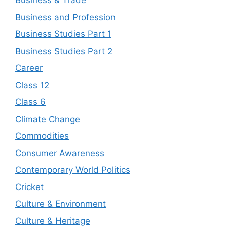
Business & Trade
Business and Profession
Business Studies Part 1
Business Studies Part 2
Career
Class 12
Class 6
Climate Change
Commodities
Consumer Awareness
Contemporary World Politics
Cricket
Culture & Environment
Culture & Heritage