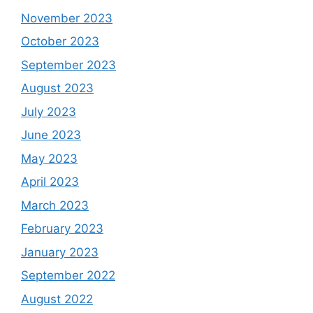
November 2023
October 2023
September 2023
August 2023
July 2023
June 2023
May 2023
April 2023
March 2023
February 2023
January 2023
September 2022
August 2022