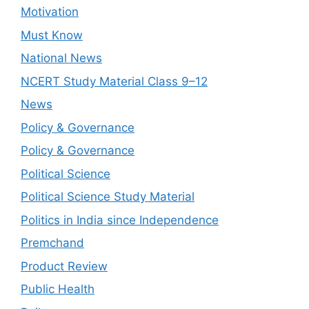
Motivation
Must Know
National News
NCERT Study Material Class 9–12
News
Policy & Governance
Policy & Governance
Political Science
Political Science Study Material
Politics in India since Independence
Premchand
Product Review
Public Health