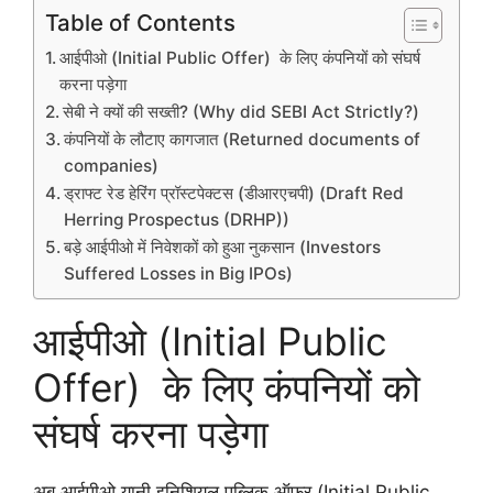
Table of Contents
आईपीओ (Initial Public Offer) के लिए कंपनियों को संघर्ष
करना पड़ेगा
सेबी ने क्यों की सख्ती? (Why did SEBI Act Strictly?)
कंपनियों के लौटाए कागजात (Returned documents of
companies)
ड्राफ्ट रेड हेरिंग प्रॉस्टपेक्टस (डीआरएचपी) (Draft Red
Herring Prospectus (DRHP))
बड़े आईपीओ में निवेशकों को हुआ नुकसान (Investors
Suffered Losses in Big IPOs)
आईपीओ (Initial Public
Offer) के लिए कंपनियों को
संघर्ष करना पड़ेगा
अब आईपीओ यानी इनिशियल पब्लिक ऑफर (Initial Public