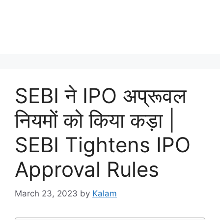
SEBI ने IPO अप्रूवल
नियमों को किया कड़ा |
SEBI Tightens IPO
Approval Rules
March 23, 2023
by
Kalam