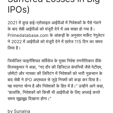
IPOs)
2021 में कुछ हाई-प्रोफाइल आईपीओ में निवेशकों के पैसे गंवाने
के बाद सेबी आईपीओ को मंजूरी देने में अब सख्त हो गया है।
Primedatabase.com के आंकड़ों के अनुसार मार्केट रेगुलेटर
ने 2022 में आईपीओ को मंजूरी देने में एवरेज 115 दिन का समय
लिया है।
जियोजित फाइनेंशियल सर्विसेज के मुख्य निवेश रणनीतिकार वीके
विजयकुमार ने कहा, “नए दौर की डिजिटल कंपनियों जैसे पेटीएम,
ज़ोमैटो और नायका की लिस्टिंग में निवेशकों को भारी नुकसान के
बाद सेबी ने IPO अप्रूवल से जुड़े नियमों को कड़ा कर दिया है।
यह स्वागत योग्य है और निवेशकों के हित में है।” उन्होंने आगे कहा,
“हालांकि, निवेशकों को किसी भी आईपीओ के लिए अप्लाई करते
समय सूझबूझ दिखाना होगा।”
by Sunaina