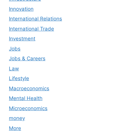
Innovation
International Relations
International Trade
Investment
Jobs
Jobs & Careers
Law
Lifestyle
Macroeconomics
Mental Health
Microeconomics
money
More