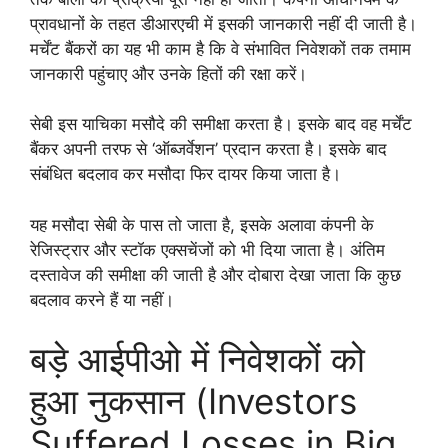
प्रावधानों के तहत डीआरएची में इसकी जानकारी नहीं दी जाती है।
मर्चेंट बैंकरों का यह भी काम है कि वे संभावित निवेशकों तक तमाम
जानकारी पहुंचाए और उनके हितों की रक्षा करें।
सेबी इस याचिका मसौदे की समीक्षा करता है। इसके बाद वह मर्चेंट
बैंकर अपनी तरफ से ‘ऑब्जर्वेशन’ प्रदान करता है। इसके बाद
संबंधित बदलाव कर मसौदा फिर दायर किया जाता है।
यह मसौदा सेबी के पास तो जाता है, इसके अलावा कंपनी के
रेजिस्ट्रार और स्टॉक एक्सचेंजों को भी दिया जाता है। अंतिम
दस्तावेज की समीक्षा की जाती है और दोबारा देखा जाता कि कुछ
बदलाव करने हैं या नहीं।
बड़े आईपीओ में निवेशकों को
हुआ नुकसान (Investors
Suffered Losses in Big