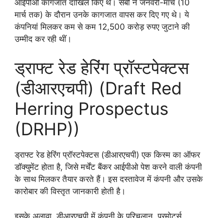
आईपीओ कागजात दाखिल किए थे। सेबी ने जनवरी-मार्च (10
मार्च तक) के दौरान उनके कागजात वापस कर दिए गए थे। ये
कंपनियां मिलकर कम से कम 12,500 करोड़ रुपए जुटाने की
उम्मीद कर रही थीं।
ड्राफ्ट रेड हेरिंग प्रॉस्टपेक्टस
(डीआरएचपी) (Draft Red
Herring Prospectus
(DRHP))
ड्राफ्ट रेड हेरिंग प्रॉस्टपेक्टस (डीआरएचपी) एक किस्म का ऑफर
डॉक्युमेंट होता है, जिसे मर्चेंट बैंकर आईपीओ पेश करने वाली कंपनी
के साथ मिलकर तैयार करते हैं। इस दस्तावेज में कंपनी और उसके
कारोबार की विस्तृत जानकारी होती है।
इसके अलावा, डीआरएचपी में कंपनी के परिचलान, प्रमोटर्स,