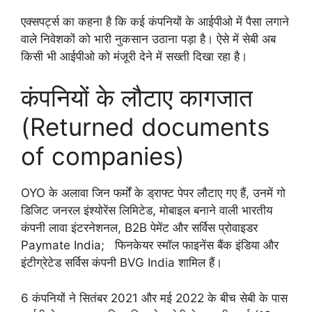
एक्सपर्ट्स का कहना है कि कई कंपनियों के आईपीओ में पैसा लगाने
वाले निवेशकों को भारी नुकसान उठाना पड़ा है। ऐसे में सेबी अब
किसी भी आईपीओ को मंजूरी देने में सख्ती दिखा रहा है।
कंपनियों के लौटाए कागजात
(Returned documents
of companies)
OYO के अलावा जिन फर्मों के ड्राफ्ट पेपर लौटाए गए हैं, उनमें गो
डिजिट जनरल इंश्योरेंस लिमिटेड, मोबाइल बनाने वाली भारतीय
कंपनी लावा इंटरनेशनल, B2B पेमेंट और सर्विस प्रोवाइडर
Paymate India; फिनकेयर स्मॉल फाइनेंस बैंक इंडिया और
इंटीग्रेटेड सर्विस कंपनी BVG India शामिल हैं।
6 कंपनियों ने सितंबर 2021 और मई 2022 के बीच सेबी के पास