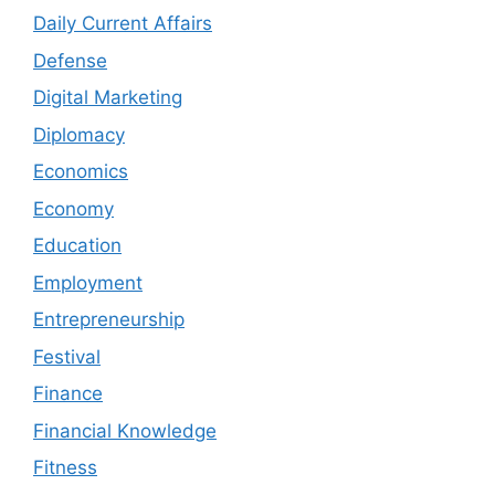
Daily Current Affairs
Defense
Digital Marketing
Diplomacy
Economics
Economy
Education
Employment
Entrepreneurship
Festival
Finance
Financial Knowledge
Fitness