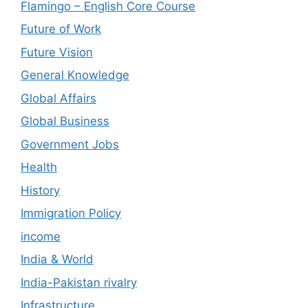
Flamingo – English Core Course
Future of Work
Future Vision
General Knowledge
Global Affairs
Global Business
Government Jobs
Health
History
Immigration Policy
income
India & World
India-Pakistan rivalry
Infrastructure