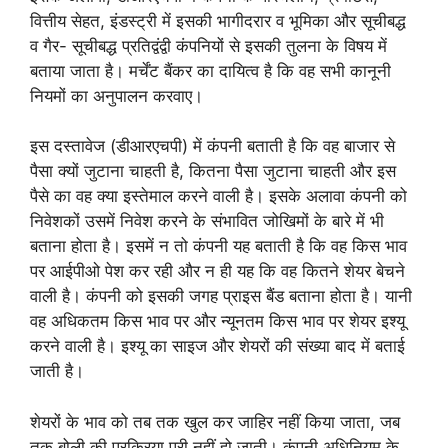
वित्तीय सेहत, इंडस्ट्री में इसकी भागीदरार व भूमिका और सूचीबद्ध
व गैर- सूचीबद्ध प्रतिद्वंद्वी कंपनियों से इसकी तुलना के विषय में
बताया जाता है। मर्चेंट बैंकर का दायित्व है कि वह सभी कानूनी
नियमों का अनुपालन करवाए।
इस दस्तावेज (डीआरएचपी) में कंपनी बताती है कि वह बाजार से
पैसा क्यों जुटाना चाहती है, कितना पैसा जुटाना चाहती और इस
पैसे का वह क्या इस्तेमाल करने वाली है। इसके अलावा कंपनी को
निवेशकों उसमें निवेश करने के संभावित जोखिमों के बारे में भी
बताना होता है। इसमें न तो कंपनी यह बताती है कि वह किस भाव
पर आईपीओ पेश कर रही और न ही यह कि वह कितने शेयर बेचने
वाली है। कंपनी को इसकी जगह प्राइस बैंड बताना होता है। यानी
वह अधिकतम किस भाव पर और न्यूनतम किस भाव पर शेयर इश्यू
करने वाली है। इश्यू का साइज और शेयरों की संख्या बाद में बताई
जाती है।
शेयरों के भाव को तब तक खुल कर जाहिर नहीं किया जाता, जब
तक बोली की प्रक्रिया पूरी नहीं हो जाती। कंपनी अधिनियम के