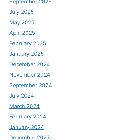
September 2025
July 2025
May 2025
April 2025
February 2025
January 2025
December 2024
November 2024
September 2024
July 2024
March 2024
February 2024
January 2024
December 2023