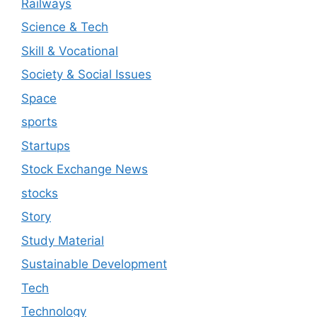
Railways
Science & Tech
Skill & Vocational
Society & Social Issues
Space
sports
Startups
Stock Exchange News
stocks
Story
Study Material
Sustainable Development
Tech
Technology