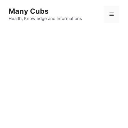
Many Cubs
Health, Knowledge and Informations