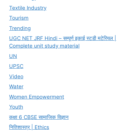
Textile Industry
Tourism
Trending
UGC NET JRF Hindi – सम्पूर्ण इकाई स्टडी मटेरियल |
Complete unit study material
UN
UPSC
Video
Water
Women Empowerment
Youth
कक्षा 6 CBSE सामाजिक विज्ञान
नितिशास्त्र | Ethics