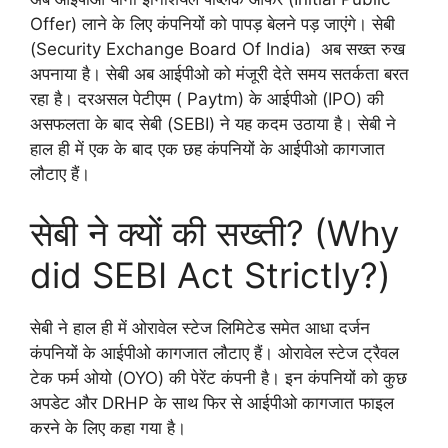
Offer) लाने के लिए कंपनियों को पापड़ बेलने पड़ जाएंगे। सेबी
(Security Exchange Board Of India) अब सख्त रुख
अपनाया है। सेबी अब आईपीओ को मंजूरी देते समय सतर्कता बरत
रहा है। दरअसल पेटीएम ( Paytm) के आईपीओ (IPO) की
असफलता के बाद सेबी (SEBI) ने यह कदम उठाया है। सेबी ने
हाल ही में एक के बाद एक छह कंपनियों के आईपीओ कागजात
लौटाए हैं।
सेबी ने क्यों की सख्ती? (Why
did SEBI Act Strictly?)
सेबी ने हाल ही में ओरावेल स्टेज लिमिटेड समेत आधा दर्जन
कंपनियों के आईपीओ कागजात लौटाए हैं। ओरावेल स्टेज ट्रैवल
टेक फर्म ओयो (OYO) की पेरेंट कंपनी है। इन कंपनियों को कुछ
अपडेट और DRHP के साथ फिर से आईपीओ कागजात फाइल
करने के लिए कहा गया है।