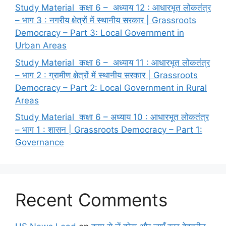
Study Material कक्षा 6 – अध्याय 12 : आधारभूत लोकतंत्र
– भाग 3 : नगरीय क्षेत्रों में स्थानीय सरकार | Grassroots
Democracy – Part 3: Local Government in
Urban Areas
Study Material कक्षा 6 – अध्याय 11 : आधारभूत लोकतंत्र
– भाग 2 : ग्रामीण क्षेत्रों में स्थानीय सरकार | Grassroots
Democracy – Part 2: Local Government in Rural
Areas
Study Material कक्षा 6 – अध्याय 10 : आधारभूत लोकतंत्र
– भाग 1 : शासन | Grassroots Democracy – Part 1:
Governance
Recent Comments