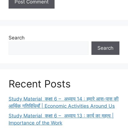
Search
Search
Recent Posts
Study Material कक्षा 6 – अध्याय 14 : हमारे आस-पास की
आर्थिक गतिविधियाँ | Economic Activities Around Us
Study Material कक्षा 6 – अध्याय 13 : कार्य का महत्व |
Importance of the Work