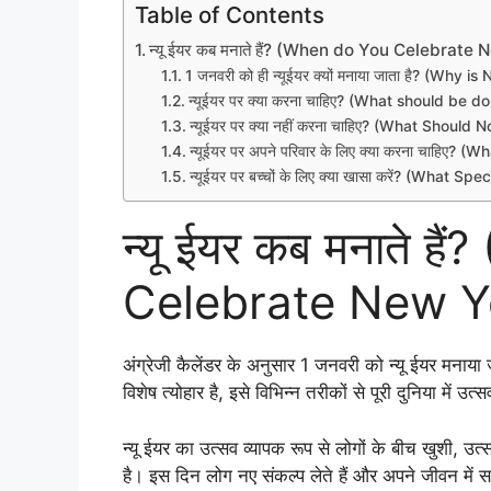
Table of Contents
न्यू ईयर कब मनाते हैं? (When do You Celebrate
1 जनवरी को ही न्यूईयर क्यों मनाया जाता है? (Wh
न्यूईयर पर क्या करना चाहिए? (What should be
न्यूईयर पर क्या नहीं करना चाहिए? (What Shoul
न्यूईयर पर अपने परिवार के लिए क्या करना चाहिए
न्यूईयर पर बच्चों के लिए क्या खासा करें? (What
न्यू ईयर कब मनाते ह
Celebrate New Y
अंग्रेजी कैलेंडर के अनुसार 1 जनवरी को न्यू ईयर मना
विशेष त्योहार है, इसे विभिन्न तरीकों से पूरी दुनिया में उत
न्यू ईयर का उत्सव व्यापक रूप से लोगों के बीच खुशी, उ
है। इस दिन लोग नए संकल्प लेते हैं और अपने जीवन में 