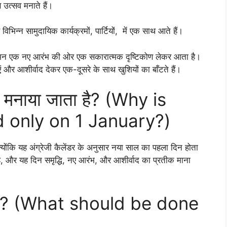
उत्सव मनाते हैं।
िभिन्न सामुदायिक कार्यक्रमों, पार्टियों, में एक साथ आते हैं।
आगमन एक नए आरंभ की ओर एक सकारात्मक दृष्टिकोण लेकर आता है।
र आशीर्वाद देकर एक-दूसरे के साथ खुशियों का बाँटते हैं।
ों मनाया जाता है? (Why is
 only on 1 January?)
्योंकि यह अंग्रेजी कैलेंडर के अनुसार नया साल का पहला दिन होता
 है, और यह दिन समृद्धि, नए आरंभ, और आशीर्वाद का प्रतीक माना
ाहिए? (What should be done