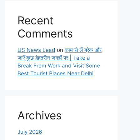
Recent
Comments
US News Lead
on
काम से लें ब्रेक और
जाएँ कुछ बेहतरीन जगहों पर | Take a
Break From Work and Visit Some
Best Tourist Places Near Delhi
Archives
July 2026