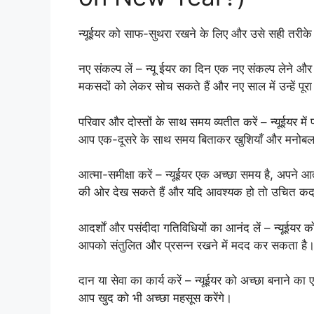
न्यूईयर को साफ-सुथरा रखने के लिए और उसे सही तरीके स
नए संकल्प लें – न्यू ईयर का दिन एक नए संकल्प लेने 
मकसदों को लेकर सोच सकते हैं और नए साल में उन्हें पू
परिवार और दोस्तों के साथ समय व्यतीत करें – न्यूईयर म
आप एक-दूसरे के साथ समय बिताकर खुशियाँ और मनोबल ब
आत्मा-समीक्षा करें – न्यूईयर एक अच्छा समय है, अपने आ
की ओर देख सकते हैं और यदि आवश्यक हो तो उचित कद
आदर्शों और पसंदीदा गतिविधियों का आनंद लें – न्यूईयर 
आपको संतुलित और प्रसन्न रखने में मदद कर सकता है
दान या सेवा का कार्य करें – न्यूईयर को अच्छा बनाने क
आप खुद को भी अच्छा महसूस करेंगे।