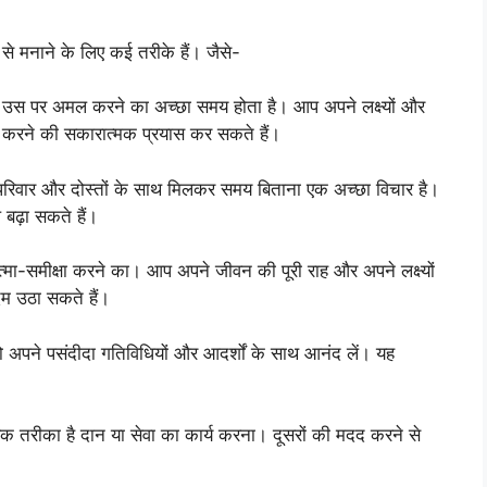
े मनाने के लिए कई तरीके हैं। जैसे-
और उस पर अमल करने का अच्छा समय होता है। आप अपने लक्ष्यों और
रा करने की सकारात्मक प्रयास कर सकते हैं।
ें परिवार और दोस्तों के साथ मिलकर समय बिताना एक अच्छा विचार है।
ढ़ा सकते हैं।
त्मा-समीक्षा करने का। आप अपने जीवन की पूरी राह और अपने लक्ष्यों
म उठा सकते हैं।
को अपने पसंदीदा गतिविधियों और आदर्शों के साथ आनंद लें। यह
।
ा एक तरीका है दान या सेवा का कार्य करना। दूसरों की मदद करने से