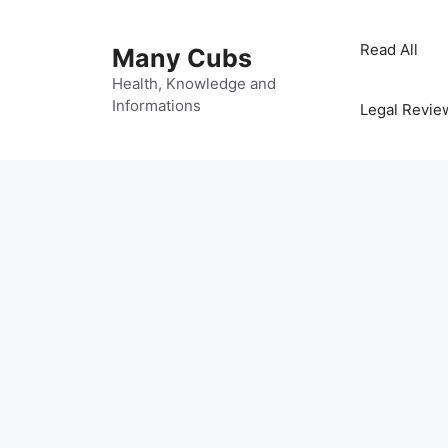
Read All
Many Cubs
Health, Knowledge and
Informations
Legal Revie