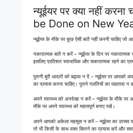
न्यूईयर पर क्या नहीं कर
be Done on New Yea
न्यूईयर के मौके पर कुछ ऐसी बातें नहीं करनी चाहिए 
नकारात्मक बातें न करें – न्यूईयर के दिन पर नकारात्म
इसलिए प्रतिशत स्वाभाविक और सकारात्मक रहने का प्र
पुरानी बुरी आदतों को बढ़ावा न दें – न्यूईयर पर आपको
का प्रयास करना चाहिए। पुराने गलतियों का पछतावा न करे
अपने स्वास्थ्य को अनदेखा न करें – न्यूईयर के मौके पर अ
मौके पर अपने स्वास्थ्य को महत्वपूर्ण बनाए रखें।
अपने आपको अकेला महसूस न करें – न्यूईयर का उत्सव प
तो भी किसी के साथ वक्त बिताने का प्रयास करें और समा