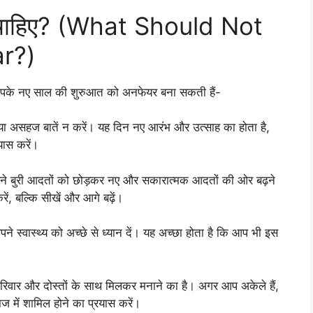
ना चाहिए? (What Should Not
r?)
जो आपके नए साल की शुरुआत को अनफेयर बना सकती हैं-
क या असहज बातें न करें। यह दिन नए आरंभ और उत्साह का होता है,
यास करें।
 अपने बुरी आदतों को छोड़कर नए और सकारात्मक आदतों की ओर बढ़ने
ं, बल्कि सीखें और आगे बढ़ें।
पने स्वास्थ्य को अच्छे से ध्यान दें। यह अच्छा होता है कि आप भी इस
रिवार और दोस्तों के साथ मिलकर मनाने का है। अगर आप अकेले हैं,
ज में शामिल होने का प्रयास करें।