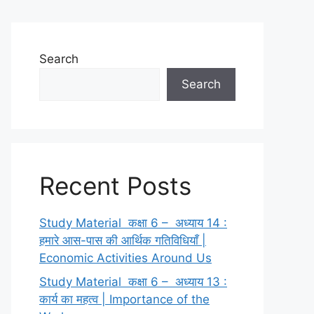
Search
Search
Recent Posts
Study Material कक्षा 6 – अध्याय 14 :
हमारे आस-पास की आर्थिक गतिविधियाँ |
Economic Activities Around Us
Study Material कक्षा 6 – अध्याय 13 :
कार्य का महत्व | Importance of the