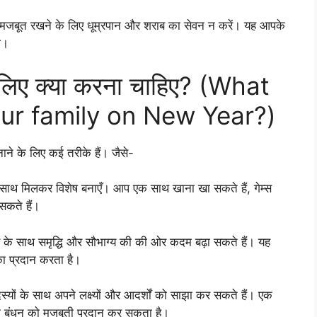
को मजबूत रखने के लिए धूम्रपान और शराब का सेवन न करें। यह आपके
ा।
े लिए क्या करना चाहिए? (What
our family on New Year?)
ाने के लिए कई तरीके हैं। जैसे-
 के साथ मिलकर विशेष बनाएँ। आप एक साथ खाना खा सकते हैं, गेम्स
सकते हैं।
र के साथ समृद्धि और सौभाग्य की की ओर कदम बढ़ा सकते हैं। यह
का प्रदान करता है।
्यों के साथ अपने लक्ष्यों और आदर्शों को साझा कर सकते हैं। एक
े बंधन को मजबूती प्रदान कर सकता है।