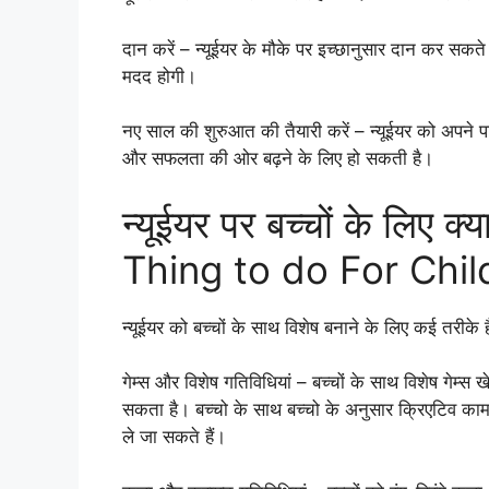
दान करें – न्यूईयर के मौके पर इच्छानुसार दान कर सकत
मदद होगी।
नए साल की शुरुआत की तैयारी करें – न्यूईयर को अपने
और सफलता की ओर बढ़ने के लिए हो सकती है।
न्यूईयर पर बच्चों के लिए 
Thing to do For Chi
न्यूईयर को बच्चों के साथ विशेष बनाने के लिए कई तरीके ह
गेम्स और विशेष गतिविधियां – बच्चों के साथ विशेष गेम्
सकता है। बच्चो के साथ बच्चो के अनुसार क्रिएटिव क
ले जा सकते हैं।