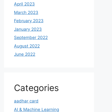
April 2023
March 2023
February 2023
January 2023
September 2022
August 2022
June 2022
Categories
aadhar card
AI & Machine Learning