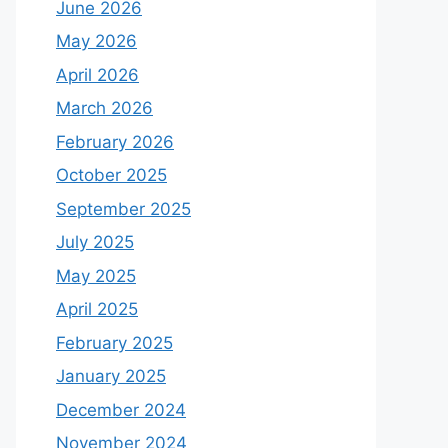
June 2026
May 2026
April 2026
March 2026
February 2026
October 2025
September 2025
July 2025
May 2025
April 2025
February 2025
January 2025
December 2024
November 2024