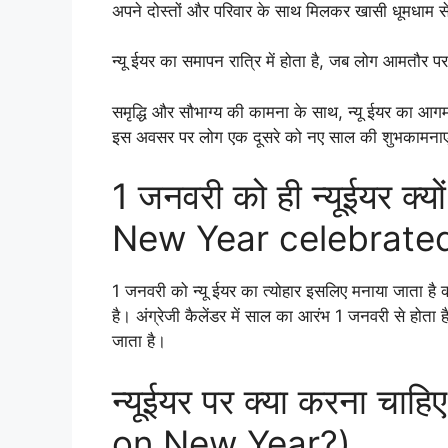
अपने दोस्तों और परिवार के साथ मिलकर खासी धूमधाम से 
न्यू ईयर का समापन रात्रि में होता है, जब लोग आमतौर पर व
समृद्धि और सौभाग्य की कामना के साथ, न्यू ईयर का 
इस अवसर पर लोग एक दूसरे को नए साल की शुभकामनाएं औ
1 जनवरी को ही न्यूईयर क्य
New Year celebrated
1 जनवरी को न्यू ईयर का त्योहार इसलिए मनाया जाता है क
है। अंग्रेजी कैलेंडर में साल का आरंभ 1 जनवरी से होता
जाता है।
न्यूईयर पर क्या करना च
on New Year?)