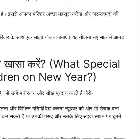
े हैं। इससे आपका परिवार अच्छा महसूस करेगा और ज़रूरतमंदो की
 परिवार के साथ एक साझा योजना बनाएं। यह योजना नए साल में आनंद
क्या खासा करें? (What Special
ldren on New Year?)
ैं, जो उन्हें मनोरंजन और सीख प्रदान करते हैं जैसे-
स खेलना और विभिन्न गतिविधियां करना न्यूईयर को और भी रोचक बना
ाम कर सकते हैं या उनकी पसंद और उनके लिए सहज स्थान पर घूमने