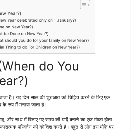
 New Year?)
y is New Year celebrated only on 1 January?)
 done on New Year?)
d Not be Done on New Year?)
? (What should you do for your family on New Year?)
 Special Thing to do For Children on New Year?)
ैं? (When do You
ear?)
या जाता है। यह दिन साल की शुरुआत को चिह्नित करने के लिए एक
्सव के रूप में मनाया जाता है।
त्साह, और साथ में बिताए गए समय की यादें बनाने का एक मौका होता
सकारात्मक परिवर्तन की कोशिश करते हैं। बहुत से लोग इस मौके पर