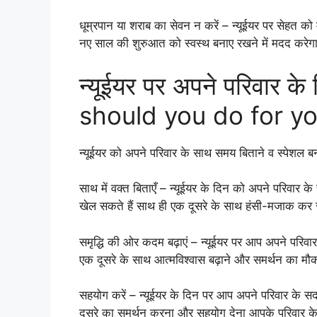
धूम्रपान या शराब का सेवन न करें – न्यूईयर पर सेहत 
नए साल की शुरुआत को स्वस्थ बनाए रखने में मदद करेग
न्यूईयर पर अपने परिवार क
should you do for y
न्यूईयर को अपने परिवार के साथ समय बिताने व स्पेशल बन
साथ में वक्त बिताएँ – न्यूईयर के दिन को अपने परिवार
खेल सकते हैं साथ ही एक दूसरे के साथ हंसी-मजाक कर 
समृद्धि की ओर कदम बढ़ाएं – न्यूईयर पर आप अपने परिवा
एक दूसरे के साथ आत्मविश्वास बढ़ाने और समर्थन का मौ
सहयोग करें – न्यूईयर के दिन पर आप अपने परिवार के सदस
दूसरे का समर्थन करना और सहयोग देना आपके परिवार क