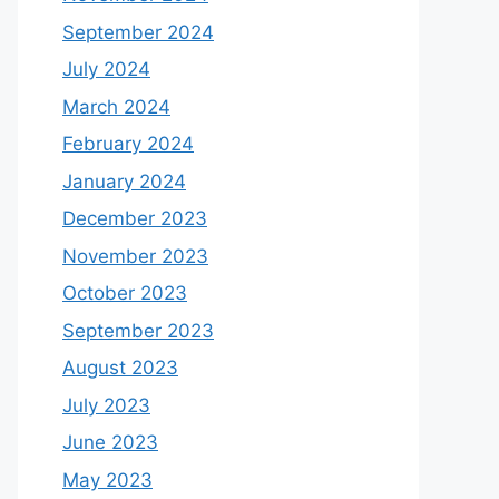
September 2024
July 2024
March 2024
February 2024
January 2024
December 2023
November 2023
October 2023
September 2023
August 2023
July 2023
June 2023
May 2023