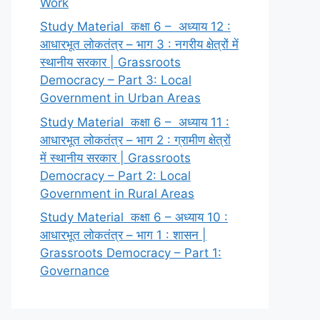
Work
Study Material कक्षा 6 – अध्याय 12 :
आधारभूत लोकतंत्र – भाग 3 : नगरीय क्षेत्रों में
स्थानीय सरकार | Grassroots
Democracy – Part 3: Local
Government in Urban Areas
Study Material कक्षा 6 – अध्याय 11 :
आधारभूत लोकतंत्र – भाग 2 : ग्रामीण क्षेत्रों
में स्थानीय सरकार | Grassroots
Democracy – Part 2: Local
Government in Rural Areas
Study Material कक्षा 6 – अध्याय 10 :
आधारभूत लोकतंत्र – भाग 1 : शासन |
Grassroots Democracy – Part 1:
Governance