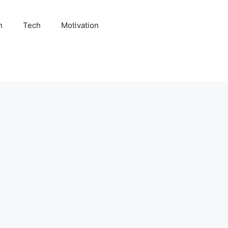
h
Tech
Motivation