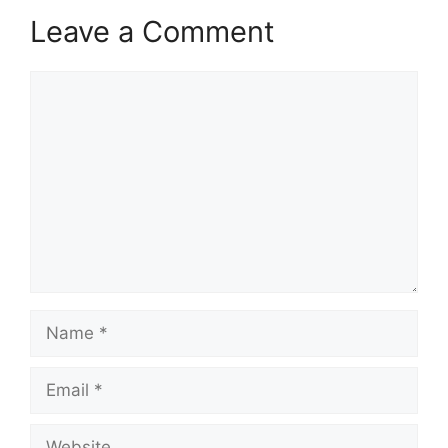
Leave a Comment