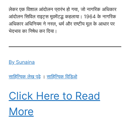
लेकर एक विशाल आंदोलन प्रारंभ हो गया, जो नागरिक अधिकार
आंदोलन सिविल राइट्स मूवमेंटद्ध कहलाया। 1964 के नागरिक
अधिकार अधिनियम ने नस्ल, धर्म और राष्टीय मूल के आधार पर
भेदभाव का निषेध कर दिया।
By Sunaina
साहित्यिक लेख पढ़े
।
साहित्यिक विडिओ
Click Here to Read
More