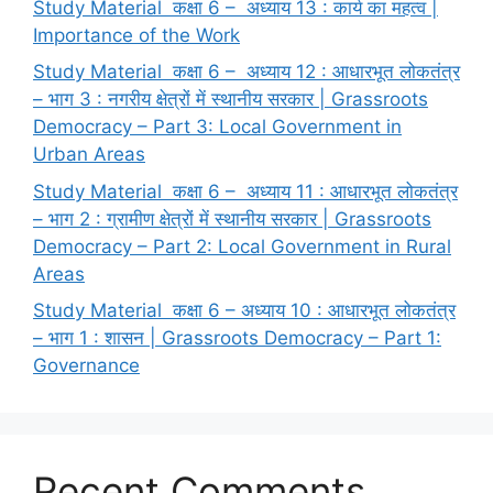
Study Material कक्षा 6 – अध्याय 13 : कार्य का महत्व |
Importance of the Work
Study Material कक्षा 6 – अध्याय 12 : आधारभूत लोकतंत्र
– भाग 3 : नगरीय क्षेत्रों में स्थानीय सरकार | Grassroots
Democracy – Part 3: Local Government in
Urban Areas
Study Material कक्षा 6 – अध्याय 11 : आधारभूत लोकतंत्र
– भाग 2 : ग्रामीण क्षेत्रों में स्थानीय सरकार | Grassroots
Democracy – Part 2: Local Government in Rural
Areas
Study Material कक्षा 6 – अध्याय 10 : आधारभूत लोकतंत्र
– भाग 1 : शासन | Grassroots Democracy – Part 1:
Governance
Recent Comments