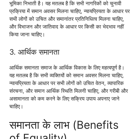
भूमिका निभाती है। यह मतलब है कि सभी नागरिकों को चुनावी
प्रक्रिया में समान अवसर मिलना चाहिए, न्यायप्रियता के आधार पर
सभी लोगों को उचित और समानांतर प्रतिनिधित्व मिलना चाहिए,
और विभाजन और जातिवाद के आधार पर किसी का भेदभाव नहीं
किया जाना चाहिए।
3. आर्थिक समानता
आर्थिक समानता समाज के आर्थिक विकास के लिए महत्वपूर्ण है।
यह मतलब है कि सभी व्यक्तियों को समान अवसर मिलना चाहिए,
न्यायप्रियता के आधार पर सभी लोगों को उचित वेतन, व्यापारिक
संरचना, और समान आर्थिक स्थिति मिलनी चाहिए, और गरीबी और
असामानता को कम करने के लिए सक्रिय उपाय अपनाए जाने
चाहिए।
समानता के लाभ (Benefits
of Equality)