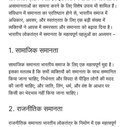
असामानताओं का सामना करने के लिए विशेष उपाय भी शामिल हैं।
संविधान में समानता का प्रतिष्ठान होने से, भारतीय समाज में
अधिकार, अवसर, और स्वतंत्रता के लिए एक बड़ी संख्या में
व्यक्तियों ने आपस में समरसता और समानता को बढ़ावा दिया है।
भारतीय लोकतंत्र में समानता के महत्वपूर्ण पहलुओं का अध्ययन –
1. सामाजिक समानता
सामाजिक समानता भारतीय समाज के लिए एक महत्वपूर्ण मुद्दा है।
इसका मतलब है कि सभी व्यक्तियों को समानता के साथ सम्मानित
किया जाना चाहिए, निर्धनता और विपदा से पीड़ित लोगों की मदद
की जानी चाहिए, और जाति, लिंग, धर्म, और वंश के आधार पर
किसी का भेदभाव नहीं किया जाना चाहिए।
2. राजनीतिक समानता
राजनीतिक समानता भारतीय लोकतंत्र के निर्माण में एक महत्वपूर्ण