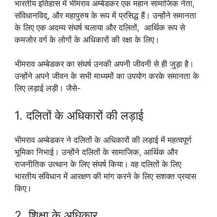
भारतीय इतिहास में भीमराव अम्बेडकर एक महान सामाजिक नेता,
संविधानविद्, और महापुरुष के रूप में प्रसिद्ध हैं। उन्होंने समानता
के लिए एक अदम्य संघर्ष चलाया और दलितों, आर्थिक रूप से
कमजोर वर्ग के लोगों के अधिकारों की रक्षा के लिए।
भीमराव अम्बेडकर का संघर्ष उनकी अपनी जीवनी से ही जुड़ा है।
उन्होंने अपने जीवन के सभी माध्यमों का उपयोग करके समानता के
लिए लड़ाई लड़ी। जैसे-
1. दलितों के अधिकारों की लड़ाई
भीमराव अम्बेडकर ने दलितों के अधिकारों की लड़ाई में महत्वपूर्ण
भूमिका निभाई। उन्होंने दलितों के सामाजिक, आर्थिक और
राजनीतिक उत्थान के लिए संघर्ष किया। वह दलितों के लिए
भारतीय संविधान में आरक्षण की मांग करने के लिए सशक्त प्रयास
किए।
2. शिक्षा के अधिकार