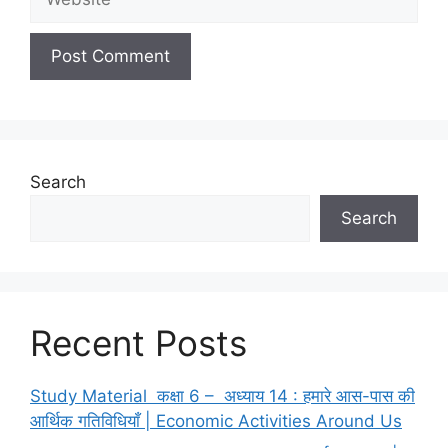
Search
Search
Recent Posts
Study Material कक्षा 6 – अध्याय 14 : हमारे आस-पास की
आर्थिक गतिविधियाँ | Economic Activities Around Us