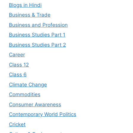
Blogs in Hindi
Business & Trade
Business and Profession
Business Studies Part 1
Business Studies Part 2
Career
Class 12
Class 6
Climate Change
Commodities
Consumer Awareness
Contemporary World Politics
Cricket