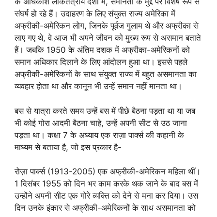
के अधिकांश लोकतंत्रीय देशों में, समानता के मुद्दे पर विशेष रूप से
संघर्ष हो रहे हैं। उदाहरण के लिए संयुक्त राज्य अमेरिका में
अफ्रीकी-अमेरिकन लोग, जिनके पूर्वज गुलाम थे और अफ्रीका से
लाए गए थे, वे आज भी अपने जीवन को मुख्य रूप से असमान बताते
हैं। जबकि 1950 के अंतिम दशक में अफ्रीका-अमेरिकनों को
समान अधिकार दिलाने के लिए आंदोलन हुआ था। इससे पहले
अफ्रीकी-अमेरिकनों के साथ संयुक्त राज्य में बहुत असमानता का
व्यवहार होता था और कानून भी उन्हें समान नहीं मानता था।
बस से यात्रा करते समय उन्हें बस में पीछे बैठना पड़ता था या जब
भी कोई गोरा आदमी बैठना चाहे, उन्हें अपनी सीट से उठ जाना
पड़ता था। कक्षा 7 के अध्याय एक राज़ा पार्क्स की कहानी के
माध्यम से बताया है, जो इस प्रकार है-
रोज़ा पार्क्स (1913-2005) एक अफ्रीकी-अमेरिकन महिला थीं।
1 दिसंबर 1955 को दिन भर काम करके थक जाने के बाद बस में
उन्होंने अपनी सीट एक गोरे व्यक्ति को देने से मना कर दिया। उस
दिन उनके इंकार से अफ्रीकी-अमेरिकनों के साथ असमानता को