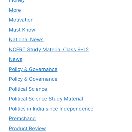
money
More
Motivation
Must Know
National News
NCERT Study Material Class 9–12
News
Policy & Governance
Policy & Governance
Political Science
Political Science Study Material
Politics in India since Independence
Premchand
Product Review