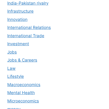
India-Pakistan rivalry
Infrastructure
Innovation
International Relations
International Trade
Investment
Jobs
Jobs & Careers
Law
Lifestyle
Macroeconomics
Mental Health
Microeconomics