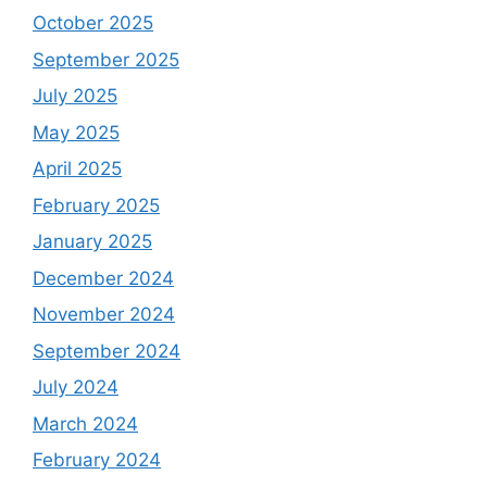
October 2025
September 2025
July 2025
May 2025
April 2025
February 2025
January 2025
December 2024
November 2024
September 2024
July 2024
March 2024
February 2024