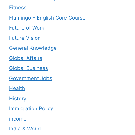
Fitness
Flamingo – English Core Course
Future of Work
Future Vision
General Knowledge
Global Affairs
Global Business
Government Jobs
Health
History
Immigration Policy
income
India & World