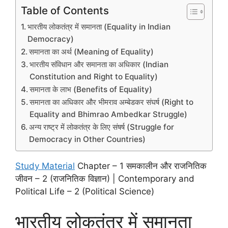
Table of Contents
भारतीय लोकतंत्र में समानता (Equality in Indian
Democracy)
समानता का अर्थ (Meaning of Equality)
भारतीय संविधान और समानता का अधिकार (Indian
Constitution and Right to Equality)
समानता के लाभ (Benefits of Equality)
समानता का अधिकार और भीमराव अम्बेडकर संघर्ष (Right to
Equality and Bhimrao Ambedkar Struggle)
अन्य राष्ट्र में लोकतंत्र के लिए संषर्ष (Struggle for
Democracy in Other Countries)
Study Material
Chapter – 1 समकालीन और राजनितिक
जीवन – 2 (राजनितिक विज्ञान) | Contemporary and
Political Life – 2 (Political Science)
भारतीय लोकतंत्र में समानता