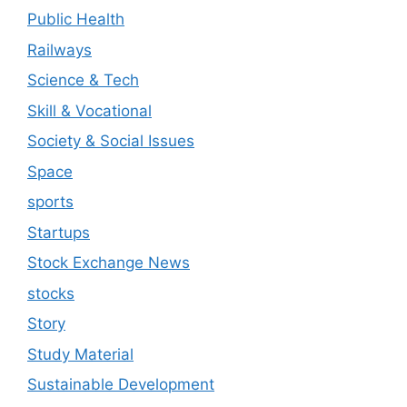
Public Health
Railways
Science & Tech
Skill & Vocational
Society & Social Issues
Space
sports
Startups
Stock Exchange News
stocks
Story
Study Material
Sustainable Development