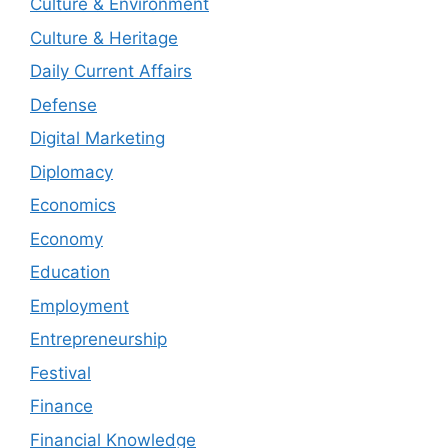
Culture & Environment
Culture & Heritage
Daily Current Affairs
Defense
Digital Marketing
Diplomacy
Economics
Economy
Education
Employment
Entrepreneurship
Festival
Finance
Financial Knowledge