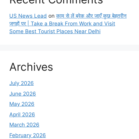
US News Lead
on
काम से लें ब्रेक और जाएँ कुछ बेहतरीन
जगहों पर | Take a Break From Work and Visit
Some Best Tourist Places Near Delhi
Archives
July 2026
June 2026
May 2026
April 2026
March 2026
February 2026