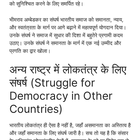
को सुनिश्चित करने के लिए समर्पित रहे।
भीमराव अम्बेडकर का संघर्ष भारतीय समाज को समानता, न्याय,
और स्वतंत्रता के मार्ग पर आगे बढ़ाने में महत्वपूर्ण योगदान दिया।
उनके संघर्ष ने समाज में सुधार की दिशा में बहुतेरे प्रगामी कदम
उठाए। उनके संघर्ष ने समानता के मार्ग में एक नई उम्मीद और
प्रगति का द्वार खोला।
अन्य राष्ट्र में लोकतंत्र के लिए
संषर्ष (Struggle for
Democracy in Other
Countries)
भारतीय लोकतंत्र ही ऐसा है नहीं है, जहाँ असमानता का अस्तित्व है
और जहाँ समानता के लिए संघर्ष जारी है। सच तो यह है कि संसार