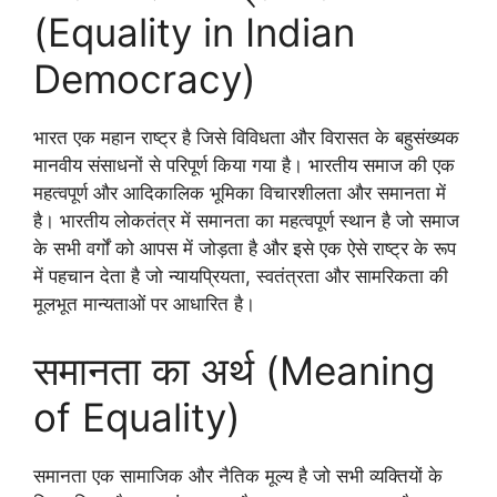
(Equality in Indian
Democracy)
भारत एक महान राष्ट्र है जिसे विविधता और विरासत के बहुसंख्यक
मानवीय संसाधनों से परिपूर्ण किया गया है। भारतीय समाज की एक
महत्वपूर्ण और आदिकालिक भूमिका विचारशीलता और समानता में
है। भारतीय लोकतंत्र में समानता का महत्वपूर्ण स्थान है जो समाज
के सभी वर्गों को आपस में जोड़ता है और इसे एक ऐसे राष्ट्र के रूप
में पहचान देता है जो न्यायप्रियता, स्वतंत्रता और सामरिकता की
मूलभूत मान्यताओं पर आधारित है।
समानता का अर्थ (Meaning
of Equality)
समानता एक सामाजिक और नैतिक मूल्य है जो सभी व्यक्तियों के