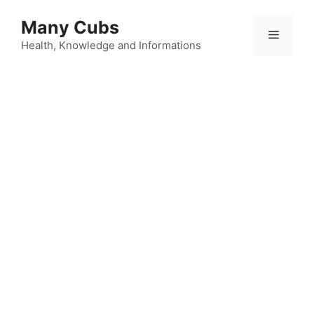
Many Cubs
Health, Knowledge and Informations