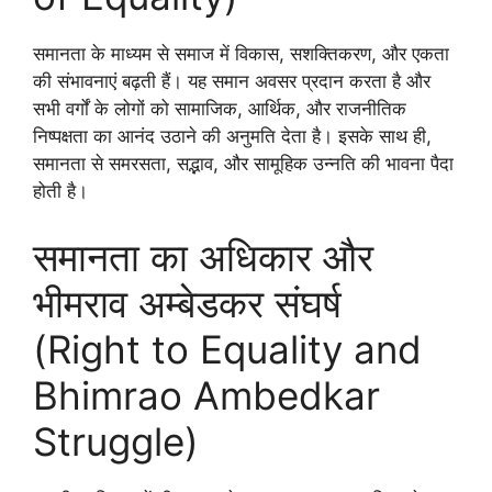
समानता के माध्यम से समाज में विकास, सशक्तिकरण, और एकता
की संभावनाएं बढ़ती हैं। यह समान अवसर प्रदान करता है और
सभी वर्गों के लोगों को सामाजिक, आर्थिक, और राजनीतिक
निष्पक्षता का आनंद उठाने की अनुमति देता है। इसके साथ ही,
समानता से समरसता, सद्भाव, और सामूहिक उन्नति की भावना पैदा
होती है।
समानता का अधिकार और
भीमराव अम्बेडकर संघर्ष
(Right to Equality and
Bhimrao Ambedkar
Struggle)