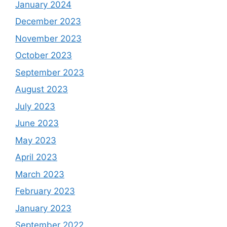
January 2024
December 2023
November 2023
October 2023
September 2023
August 2023
July 2023
June 2023
May 2023
April 2023
March 2023
February 2023
January 2023
September 2022