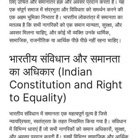
लिए उचित और समानांतर हक़ और अवसर प्रदान करता है। यह
एक संपूर्ण समाज में संप्रभुता और विविधता को समर्थन करने की
एक अहम भूमिका निभाता है। भारतीय लोकतंत्र में समानता का
मतलब है कि सभी नागरिकों को एक समान मान्यता, सुरक्षा, और
अवसर मिलना चाहिए, और कोई भी व्यक्ति उनके धार्मिक,
सामाजिक, राजनीतिक या आर्थिक पीछे पीछे नहीं रहना चाहिए।
भारतीय संविधान और समानता
का अधिकार (Indian
Constitution and Right
to Equality)
भारतीय संविधान में समानता एक महत्वपूर्ण मूल्य है जिसे
न्यायप्रियता, स्वतंत्रता के तहत नियामित किया गया है। संविधान
में विभिन्न धाराएं हैं जो सभी नागरिकों को समान अधिकारों, सुरक्षा,
और अवसर प्रदान करती हैं। इसमें विभिन्न सामाजिक और आर्थिक