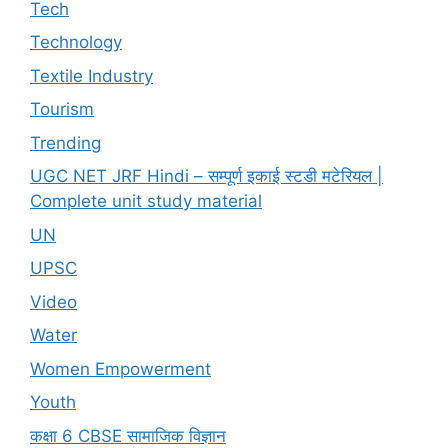
Tech
Technology
Textile Industry
Tourism
Trending
UGC NET JRF Hindi – सम्पूर्ण इकाई स्टडी मटेरियल |
Complete unit study material
UN
UPSC
Video
Water
Women Empowerment
Youth
कक्षा 6 CBSE सामाजिक विज्ञान