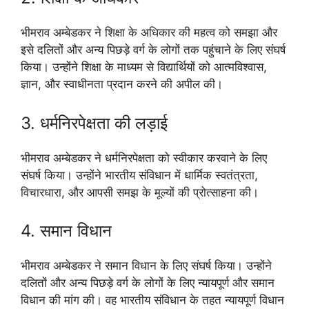
भीमराव अम्बेडकर ने शिक्षा के अधिकार की महत्व को समझा और
इसे दलितों और अन्य पिछड़े वर्ग के लोगों तक पहुंचाने के लिए संघर्ष
किया। उन्होंने शिक्षा के माध्यम से विद्यार्थियों को आत्मविश्वास,
ज्ञान, और स्वाधीनता प्रदान करने की अपील की।
3. धर्मनिरपेक्षता की लड़ाई
भीमराव अम्बेडकर ने धर्मनिरपेक्षता को स्वीकार करवाने के लिए
संघर्ष किया। उन्होंने भारतीय संविधान में धार्मिक स्वतंत्रता,
विचारधारा, और आपसी समझ के मूल्यों की प्रोत्साहना की।
4. समान विधान
भीमराव अम्बेडकर ने समान विधान के लिए संघर्ष किया। उन्होंने
दलितों और अन्य पिछड़े वर्ग के लोगों के लिए न्यायपूर्ण और समान
विधान की मांग की। वह भारतीय संविधान के तहत न्यायपूर्ण विधान