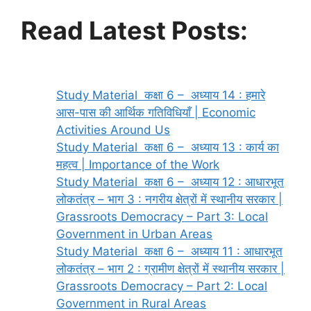
Read Latest Posts:
Study Material कक्षा 6 – अध्याय 14 : हमारे
आस-पास की आर्थिक गतिविधियाँ | Economic
Activities Around Us
Study Material कक्षा 6 – अध्याय 13 : कार्य का
महत्व | Importance of the Work
Study Material कक्षा 6 – अध्याय 12 : आधारभूत
लोकतंत्र – भाग 3 : नगरीय क्षेत्रों में स्थानीय सरकार |
Grassroots Democracy – Part 3: Local
Government in Urban Areas
Study Material कक्षा 6 – अध्याय 11 : आधारभूत
लोकतंत्र – भाग 2 : ग्रामीण क्षेत्रों में स्थानीय सरकार |
Grassroots Democracy – Part 2: Local
Government in Rural Areas