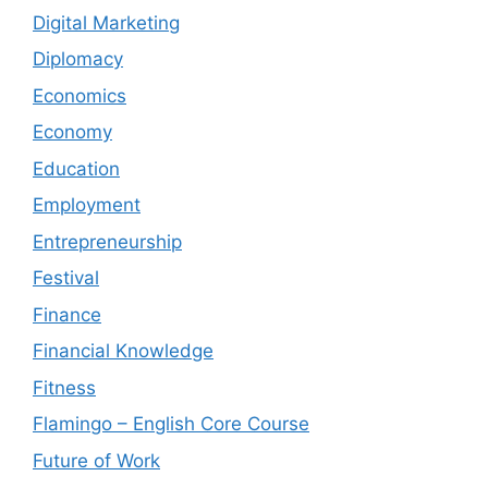
Digital Marketing
Diplomacy
Economics
Economy
Education
Employment
Entrepreneurship
Festival
Finance
Financial Knowledge
Fitness
Flamingo – English Core Course
Future of Work