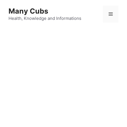
Many Cubs
Health, Knowledge and Informations