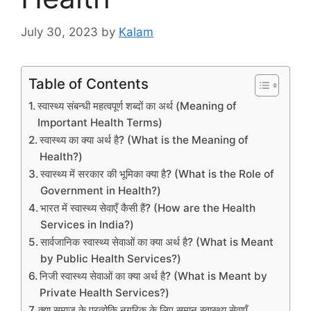
July 30, 2023
by
Kalam
Table of Contents
स्वास्थ्य संबन्धी महत्वपूर्ण शब्दों का अर्थ (Meaning of
Important Health Terms)
स्वास्थ्य का क्या अर्थ है? (What is the Meaning of
Health?)
स्वास्थ्य में सरकार की भूमिका क्या है? (What is the Role of
Government in Health?)
भारत में स्वास्थ्य सेवाएँ कैसी हैं? (How are the Health
Services in India?)
सार्वजानिक स्वास्थ्य सेवाओं का क्या अर्थ है? (What is Meant
by Public Health Services?)
निजी स्वास्थ्य सेवाओं का क्या अर्थ है? (What is Meant by
Private Health Services?)
क्या समाज के प्रत्येकि नगरिक के लिए समान स्वास्थ्य सेवाएँ