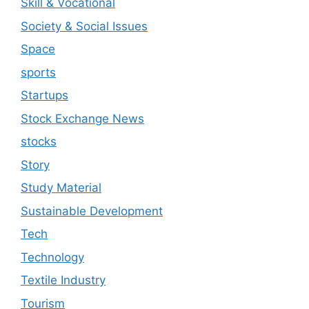
Skill & Vocational
Society & Social Issues
Space
sports
Startups
Stock Exchange News
stocks
Story
Study Material
Sustainable Development
Tech
Technology
Textile Industry
Tourism