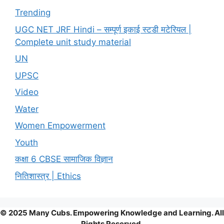
Trending
UGC NET JRF Hindi – सम्पूर्ण इकाई स्टडी मटेरियल |
Complete unit study material
UN
UPSC
Video
Water
Women Empowerment
Youth
कक्षा 6 CBSE सामाजिक विज्ञान
नितिशास्त्र | Ethics
© 2025 Many Cubs. Empowering Knowledge and Learning. All
Rights Reserved.