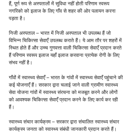
हैं, पूर्ण रूप से अस्पतालों में सुविधा नहीं होती परिणाम स्वरूप
नगरिको को इलाज के लिए गाँव से शहर की ओर पलायन करना
पड़ता है।
निजी अस्पताल – भारत में निजी अस्पताल भी उपलब्ध हैं जो
विभिन्न चिकित्सा सेवाएँ उपलब्ध कराते हैं। ये आम तौर पर शहरों में
स्थित होते हैं और उच्च गुणवत्ता वाली चिकित्सा सेवाएँ प्रदान करते
हैं परिणाम स्वरूप इलाज यहाँ इलाज करवाना प्रत्येक रोगी के लिए
संभव नहीं है।
गाँवों में स्वास्थ्य सेवाएँ – भारत के गांवों में स्वास्थ्य सेवाएँ पहुंचाने की
कई योजनाएँ हैं। सरकार द्वारा चलाई जाने वाली ग्रामीण स्वास्थ्य
सेवा योजना गांवों में स्वास्थ्य संरचना को मजबूत करने और लोगों
को आवश्यक चिकित्सा सेवाएँ प्रदान करने के लिए कार्य कर रही
हैं।
स्वास्थ्य संचार कार्यक्रम – सरकार द्वारा संचालित स्वास्थ्य संचार
कार्यक्रम जनता को स्वास्थ्य संबंधी जानकारी प्रदान करते हैं।