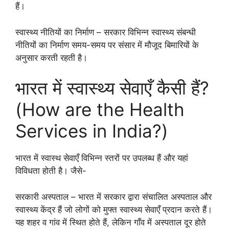
हैं।
स्वास्थ्य नीतियों का निर्माण – सरकार विभिन्न स्वास्थ्य संबन्धी
नीतियों का निर्माण समय-समय पर संसार में मौजूद बिमारियों के
अनुसार करती रहती है।
भारत में स्वास्थ्य सेवाएँ कैसी हैं?
(How are the Health
Services in India?)
भारत में स्वास्थ सेवाएँ विभिन्न स्तरों पर उपलब्ध हैं और यहां
विविधता होती है। जैसे-
सरकारी अस्पताल – भारत में सरकार द्वारा संचालित अस्पताल और
स्वास्थ्य केंद्र हैं जो लोगों को मुफ्त स्वास्थ्य सेवाएँ प्रदान करते हैं।
यह शहर व गांव में स्थित होते हैं, लेकिन गाँव में अस्पताल दूर होते