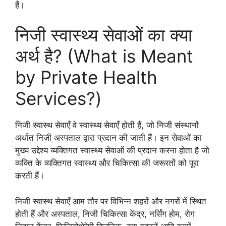
हैं।
निजी स्वास्थ्य सेवाओं का क्या
अर्थ है? (What is Meant
by Private Health
Services?)
निजी स्वास्थ सेवाएँ वे स्वास्थ्य सेवाएँ होती हैं, जो निजी संस्थानों
अर्थात निजी अस्पताल द्वारा प्रदान की जाती हैं। इन सेवाओं का
मुख्य उद्देश्य व्यक्तिगत स्वास्थ्य सेवाओं की प्रदान करना होता है जो
व्यक्ति के व्यक्तिगत स्वास्थ्य और चिकित्सा की जरूरतों को पूरा
करती हैं।
निजी स्वास्थ सेवाएँ आम तौर पर विभिन्न शहरों और नगरों में स्थित
होती हैं और अस्पताल, निजी चिकित्सा केंद्र, नर्सिंग होम, रोग