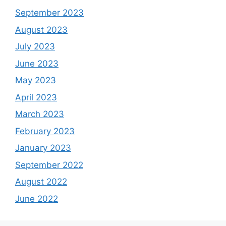
September 2023
August 2023
July 2023
June 2023
May 2023
April 2023
March 2023
February 2023
January 2023
September 2022
August 2022
June 2022