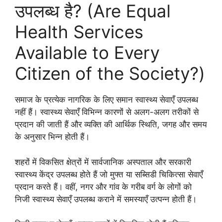
उपलब्ध है? (Are Equal
Health Services
Available to Every
Citizen of the Society?)
समाज के प्रत्येक नागरिक के लिए समान स्वास्थ्य सेवाएँ उपलब्ध
नहीं हैं। स्वास्थ्य सेवाएँ विभिन्न कारणों से अलग-अलग तरीकों से
प्रदान की जाती हैं और व्यक्ति की आर्थिक स्थिति, जगह और समय
के अनुसार भिन्न होती हैं।
शहरों में विकसित क्षेत्रों में सार्वजानिक अस्पताल और सरकारी
स्वास्थ्य केंद्र उपलब्ध होते हैं जो मुफ्त या सब्सिडी चिकित्सा सेवाएँ
प्रदान करते हैं। वहीं, नगर और गांव के गरीब वर्ग के लोगों को
निजी स्वास्थ्य सेवाएँ उपलब्ध कराने में समस्याएँ उत्पन्न होती हैं।