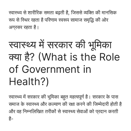
स्वास्थ्य से शारीरिक समता बढ़ती है, जिससे व्यक्ति की मानसिक
रूप से स्थिर रहता है परिणाम स्वरूप सामाज समृद्धि की ओर
अग्रसर रहता है।
स्वास्थ्य में सरकार की भूमिका
क्या है? (What is the Role
of Government in
Health?)
स्वास्थ्य में सरकार की भूमिका बहुत महत्वपूर्ण है। सरकार के पास
समाज के स्वास्थ्य और कल्याण की रक्षा करने की जिम्मेदारी होती है
और वह निम्नलिखित तरीकों से स्वास्थ्य सेवाओं को प्रदान करती
है-