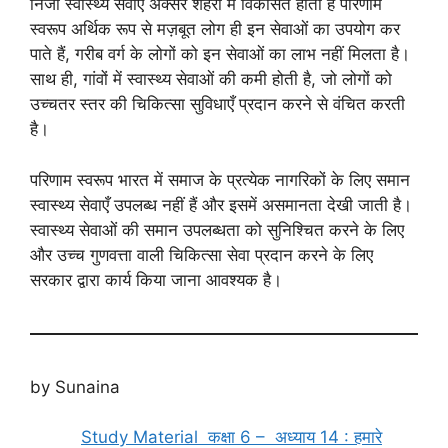
निजी स्वास्थ्य सेवाएँ अक्सर शहरों में विकसित होती हैं परिणाम
स्वरूप अर्थिक रूप से मज़बूत लोग ही इन सेवाओं का उपयोग कर
पाते हैं, गरीब वर्ग के लोगों को इन सेवाओं का लाभ नहीं मिलता है।
साथ ही, गांवों में स्वास्थ्य सेवाओं की कमी होती है, जो लोगों को
उच्चतर स्तर की चिकित्सा सुविधाएँ प्रदान करने से वंचित करती
है।
परिणाम स्वरूप भारत में समाज के प्रत्येक नागरिकों के लिए समान
स्वास्थ्य सेवाएँ उपलब्ध नहीं हैं और इसमें असमानता देखी जाती है।
स्वास्थ्य सेवाओं की समान उपलब्धता को सुनिश्चित करने के लिए
और उच्च गुणवत्ता वाली चिकित्सा सेवा प्रदान करने के लिए
सरकार द्वारा कार्य किया जाना आवश्यक है।
by Sunaina
Study Material कक्षा 6 – अध्याय 14 : हमारे