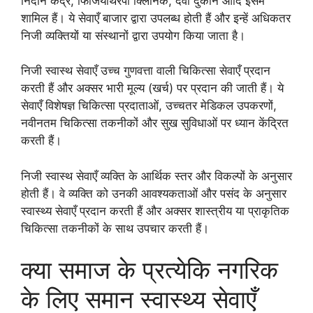
निदान केंद्र, फिजियोथेरेपी क्लिनिक, दवा दुकानें आदि इसमें
शामिल हैं। ये सेवाएँ बाजार द्वारा उपलब्ध होती हैं और इन्हें अधिकतर
निजी व्यक्तियों या संस्थानों द्वारा उपयोग किया जाता है।
निजी स्वास्थ सेवाएँ उच्च गुणवत्ता वाली चिकित्सा सेवाएँ प्रदान
करती हैं और अक्सर भारी मूल्य (खर्च) पर प्रदान की जाती हैं। ये
सेवाएँ विशेषज्ञ चिकित्सा प्रदाताओं, उच्चतर मेडिकल उपकरणों,
नवीनतम चिकित्सा तकनीकों और सुख सुविधाओं पर ध्यान केंद्रित
करती हैं।
निजी स्वास्थ सेवाएँ व्यक्ति के आर्थिक स्तर और विकल्पों के अनुसार
होती हैं। वे व्यक्ति को उनकी आवश्यकताओं और पसंद के अनुसार
स्वास्थ्य सेवाएँ प्रदान करती हैं और अक्सर शास्त्रीय या प्राकृतिक
चिकित्सा तकनीकों के साथ उपचार करती हैं।
क्या समाज के प्रत्येकि नगरिक
के लिए समान स्वास्थ्य सेवाएँ