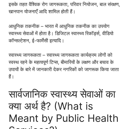
इसके तहत वैश्विक रोग जागरूकता, परिवार नियोजन, बाल संरक्षण,
खानपान योजनाएँ आदि शामिल होती हैं।
आधुनिक तकनीक – भारत में आधुनिक तकनीक का उपयोग
स्वास्थ्य सेवाओं में होता है। डिजिटल स्वास्थ्य रिकॉर्ड्स, वीडियो
कॉन्सल्टेशन, ई-फार्मेसी इत्यादि।
स्वास्थ्य जागरूकता – स्वास्थ्य जागरूकता कार्यक्रम लोगों को
स्वस्थ रहने के महत्वपूर्ण टिप्स, बीमारियों के लक्षण और बचाव के
उपायों के बारे में जानकारी देकर नगरिकों को जागरूक किया जाता
हैं।
सार्वजानिक स्वास्थ्य सेवाओं का
क्या अर्थ है? (What is
Meant by Public Health