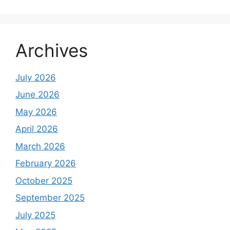
Archives
July 2026
June 2026
May 2026
April 2026
March 2026
February 2026
October 2025
September 2025
July 2025