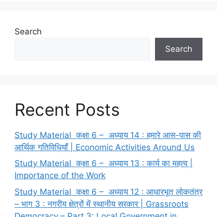
Search
Search
Recent Posts
Study Material कक्षा 6 – अध्याय 14 : हमारे आस-पास की
आर्थिक गतिविधियाँ | Economic Activities Around Us
Study Material कक्षा 6 – अध्याय 13 : कार्य का महत्व |
Importance of the Work
Study Material कक्षा 6 – अध्याय 12 : आधारभूत लोकतंत्र
– भाग 3 : नगरीय क्षेत्रों में स्थानीय सरकार | Grassroots
Democracy – Part 3: Local Government in