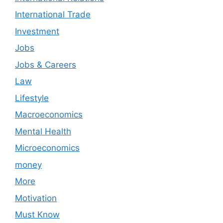
International Trade
Investment
Jobs
Jobs & Careers
Law
Lifestyle
Macroeconomics
Mental Health
Microeconomics
money
More
Motivation
Must Know