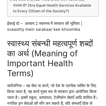
उपलब्ध है? (Are Equal Health Services Available
to Every Citizen of the Society?)
ईकाई दो – अध्याय 2 स्वास्थ्य में सरकार की भूमिका |
svaasthy mein sarakaar kee bhoomika
स्वास्थ्य संबन्धी महत्वपूर्ण शब्दों
का अर्थ (Meaning of
Important Health
Terms)
सार्वजनिक – वह सेवा या कार्य, जो देश के प्रत्येक व्यक्ति के लिए
किया जाता है, यह कार्य मुख्य रूप से सरकार द्वारा आयोजित किया
जाता है। इसमें स्कूल, अस्पताल, टेलीफोन सेवाएँ आदि शामिल हैं।
नगरिक इन सेवाओं की माँग कर सकते हैं, यदि संस्थाएँ ठीक से