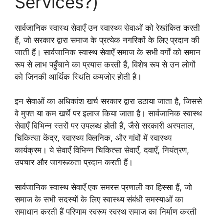
Services?)
सार्वजानिक स्वास्थ सेवाएँ उन स्वास्थ्य सेवाओं को रेखांकित करती
हैं, जो सरकार द्वारा समाज के प्रत्येक नगरिकों के लिए प्रदान की
जाती हैं। सार्वजानिक स्वास्थ सेवाएँ समाज के सभी वर्गों को समान
रूप से लाभ पहुँचाने का प्रयास करती हैं, विशेष रूप से उन लोगों
को जिनकी आर्थिक स्थिति कमजोर होती है।
इन सेवाओं का अधिकांश खर्च सरकार द्वारा उठाया जाता है, जिससे
वे मुफ्त या कम खर्चे पर इलाज किया जाता है। सार्वजानिक स्वास्थ
सेवाएँ विभिन्न स्तरों पर उपलब्ध होती हैं, जैसे सरकारी अस्पताल,
चिकित्सा केंद्र, स्वास्थ्य क्लिनिक, और गांवों में स्वास्थ्य
कार्यक्रम। ये सेवाएँ विभिन्न चिकित्सा सेवाएँ, दवाएँ, नियंत्रण,
उपचार और जागरूकता प्रदान करती हैं।
सार्वजानिक स्वास्थ सेवाएँ एक समरस प्रणाली का हिस्सा हैं, जो
समाज के सभी सदस्यों के लिए स्वास्थ्य संबंधी समस्याओं का
समाधान करती हैं परिणाम स्वरूप स्वस्थ समाज का निर्माण करती