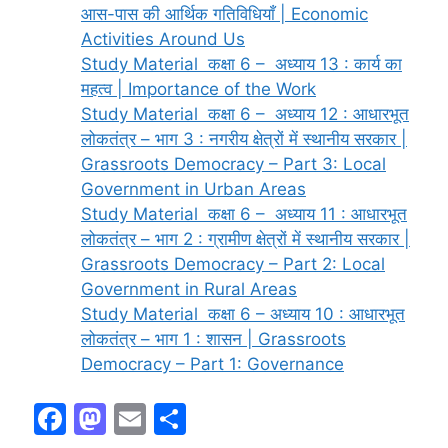
आस-पास की आर्थिक गतिविधियाँ | Economic
Activities Around Us
Study Material कक्षा 6 – अध्याय 13 : कार्य का
महत्व | Importance of the Work
Study Material कक्षा 6 – अध्याय 12 : आधारभूत
लोकतंत्र – भाग 3 : नगरीय क्षेत्रों में स्थानीय सरकार |
Grassroots Democracy – Part 3: Local
Government in Urban Areas
Study Material कक्षा 6 – अध्याय 11 : आधारभूत
लोकतंत्र – भाग 2 : ग्रामीण क्षेत्रों में स्थानीय सरकार |
Grassroots Democracy – Part 2: Local
Government in Rural Areas
Study Material कक्षा 6 – अध्याय 10 : आधारभूत
लोकतंत्र – भाग 1 : शासन | Grassroots
Democracy – Part 1: Governance
F
M
E
S