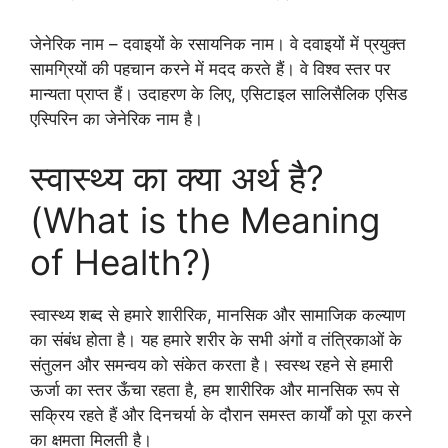
जेनेरिक नाम – दवाइयों के रसायनिक नाम। वे दवाइयों में प्रयुक्त
सामग्रियों की पहचान करने में मदद करते हैं। वे विश्व स्तर पर
मान्यता प्राप्त हैं। उदाहरण के लिए, एसिटाइल सालिसैलिक एसिड
एस्पिरिन का जेनेरिक नाम है।
स्वास्थ्य का क्या अर्थ है?
(What is the Meaning
of Health?)
स्वास्थ्य शब्द से हमारे शारीरिक, मानसिक और सामाजिक कल्याण
का संबंध होता है। यह हमारे शरीर के सभी अंगों व तंत्रिकाओं के
संतुलन और समन्वय को संकेत करता है। स्वस्थ रहने से हमारी
ऊर्जा का स्तर ऊँचा रहता है, हम शारीरिक और मानसिक रूप से
सक्रिय रहते हैं और दिनचर्या के दौरान समस्त कार्यों को पूरा करने
का क्षमता मिलती है।