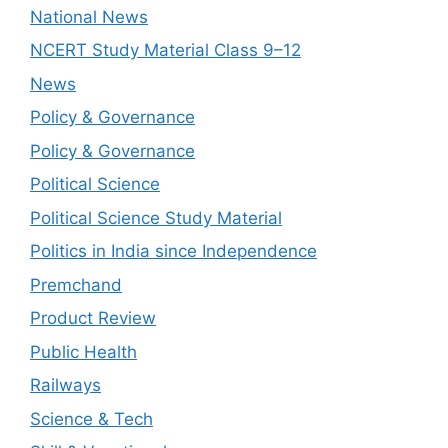
National News
NCERT Study Material Class 9–12
News
Policy & Governance
Policy & Governance
Political Science
Political Science Study Material
Politics in India since Independence
Premchand
Product Review
Public Health
Railways
Science & Tech