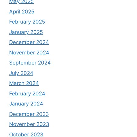
May 2025
April 2025
February 2025
January 2025
December 2024
November 2024
September 2024
July 2024
March 2024
February 2024
January 2024
December 2023
November 2023
October 2023