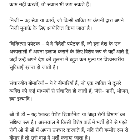
काम नहीं करतीं, तो सवाल भी उठा सकते हैं।
निजी – वह सेवा या कार्य, जो किसी व्यक्ति या कंपनी द्वारा अपने
निजी मुनाफ़े के लिए आयोजित किया जाता है।
चिकित्सा पर्यटक – ये वे विदेशी पर्यटक हैं, जो इस देश के उन
अस्पतालों में अपना इलाज कराने के लिए विशेष रूप से यहाँ आते हैं,
जहाँ उन्हें अपने देश की तुलना में बहुत कम मूल्य पर विश्वस्तरीय
सुविधाएँ प्राप्त हो जाती हैं।
संचारणीय बीमारियाँ – ये वे बीमारियाँ हैं, जो एक व्यक्ति से दूसरे
व्यक्ति को कई माध्यमों से संचारित हो जाती हैं, जैसे- पानी, भोजन,
हवा इत्यादि।
ओ पी डी – यह ‘आउट पेशेंट डिपार्टमेंट’ या ‘बाह्य रोगी विभाग’ का
संक्षिप्त रूप है। अस्पताल में किसी विशेष वार्ड में भर्ती होने से पहले
रोगी ओ पी डी में अपना उपचार करवाते हैं, यदि रोगी गम्भीर रूप से
बीमार है तो उसे वार्ड में भर्ती कराया जाता है।