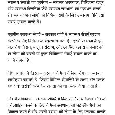
स्वास्थ्य सेवाओं का प्रबंधन – सरकार अस्पताल, चिकित्सा केंद्र,
और स्वास्थ्य क्लिनिक जैसे स्वास्थ्य संस्थानों का प्रबंधन करती
है। यह संस्थान लोगों को विभिन्न रोगों के लिए उच्चतम चिकित्सा
सेवाएँ प्रदान करते हैं।
ग्रामीण स्वास्थ्य सेवाएँ – सरकार गांवों में स्वास्थ्य सेवाएँ प्रदान
करने के लिए विभिन्न कार्यक्रम चलाती है। इसमें स्वास्थ्य केंद्र,
बाल रोग निदान, मातृत्व संरक्षण, और आर्थिक रूप से कमजोर वर्ग
के लोगों को सस्ती या मुफ्त चिकित्सा सेवाएँ प्रदान करने का
शामिल होता है।
वैश्विक रोग नियंत्रण – सरकार विभिन्न वैश्विक रोग जागरूकता
कार्यक्रम चलाती है, जिसमें विभिन्न बीमारियों के लक्षण और उनके
बचाव के तरीकों के बारे में जनता को जागरूक किया जाता है।
औषधीय विकास – सरकार औषधीय विकास और चिकित्सा शोध को
प्रोत्साहित करने के लिए विभिन्न संस्थान, जो नई औषधियों का
विकास करते हैं और सस्ती दवाओं को लोगों के लिए उपलब्ध कराते