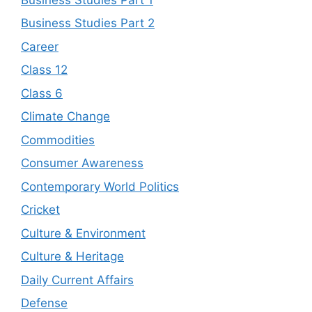
Business Studies Part 2
Career
Class 12
Class 6
Climate Change
Commodities
Consumer Awareness
Contemporary World Politics
Cricket
Culture & Environment
Culture & Heritage
Daily Current Affairs
Defense