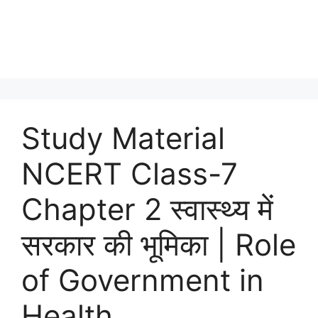
Study Material
NCERT Class-7
Chapter 2 स्वास्थ्य में
सरकार की भूमिका | Role
of Government in
Health