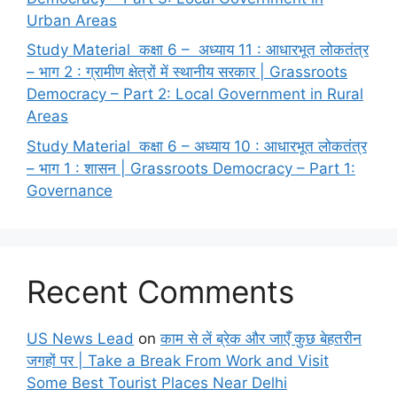
Urban Areas
Study Material कक्षा 6 – अध्याय 11 : आधारभूत लोकतंत्र
– भाग 2 : ग्रामीण क्षेत्रों में स्थानीय सरकार | Grassroots
Democracy – Part 2: Local Government in Rural
Areas
Study Material कक्षा 6 – अध्याय 10 : आधारभूत लोकतंत्र
– भाग 1 : शासन | Grassroots Democracy – Part 1:
Governance
Recent Comments
US News Lead
on
काम से लें ब्रेक और जाएँ कुछ बेहतरीन
जगहों पर | Take a Break From Work and Visit
Some Best Tourist Places Near Delhi