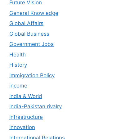
Future Vision
General Knowledge
Global Affairs
Global Business
Government Jobs
Health
History
Immigration Policy
income
India & World
India-Pakistan rivalry
Infrastructure
Innovation
International Relations