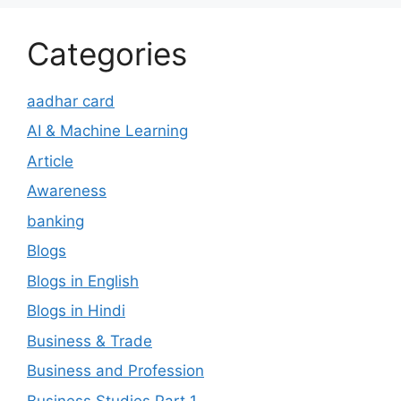
Categories
aadhar card
AI & Machine Learning
Article
Awareness
banking
Blogs
Blogs in English
Blogs in Hindi
Business & Trade
Business and Profession
Business Studies Part 1