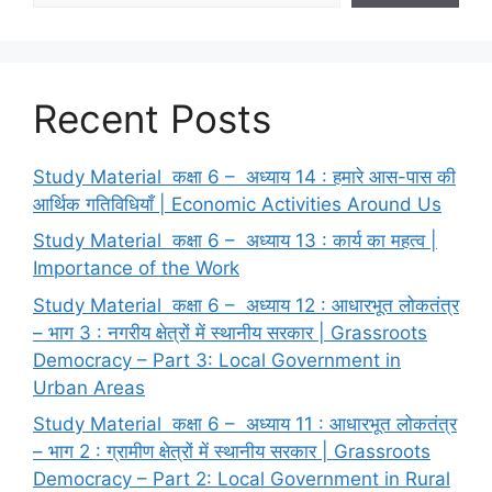
Recent Posts
Study Material कक्षा 6 – अध्याय 14 : हमारे आस-पास की
आर्थिक गतिविधियाँ | Economic Activities Around Us
Study Material कक्षा 6 – अध्याय 13 : कार्य का महत्व |
Importance of the Work
Study Material कक्षा 6 – अध्याय 12 : आधारभूत लोकतंत्र
– भाग 3 : नगरीय क्षेत्रों में स्थानीय सरकार | Grassroots
Democracy – Part 3: Local Government in
Urban Areas
Study Material कक्षा 6 – अध्याय 11 : आधारभूत लोकतंत्र
– भाग 2 : ग्रामीण क्षेत्रों में स्थानीय सरकार | Grassroots
Democracy – Part 2: Local Government in Rural