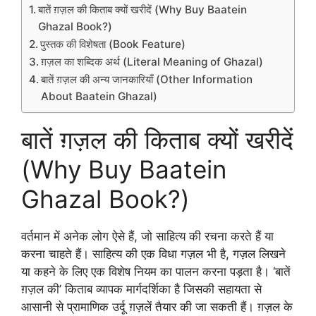
बातें ग़ज़ल की किताब क्यों खरीदें (Why Buy Baatein
Ghazal Book?)
पुस्तक की विशेषता (Book Feature)
ग़ज़ल का शब्दिक अर्थ (Literal Meaning of Ghazal)
बातें ग़ज़ल की अन्य जानकारियाँ (Other Information
About Baatein Ghazal)
बातें ग़ज़ल की किताब क्यों खरीदें
(Why Buy Baatein
Ghazal Book?)
वर्तमान में अनेक लोग ऐसे हैं, जो साहित्य की रचना करते हैं या
करना चाहते हैं। साहित्य की एक विधा गज़ल भी है, गज़ल लिखने
या कहने के लिए एक विशेष नियम का पालन करना पड़ता है। ‘बातें
ग़ज़ल की’ किताब व्यापक मार्गदर्शिका है जिसकी सहायता से
आसानी से प्रामाणिक उर्दू ग़ज़लें तैयार की जा सकती हैं। ग़ज़ल के