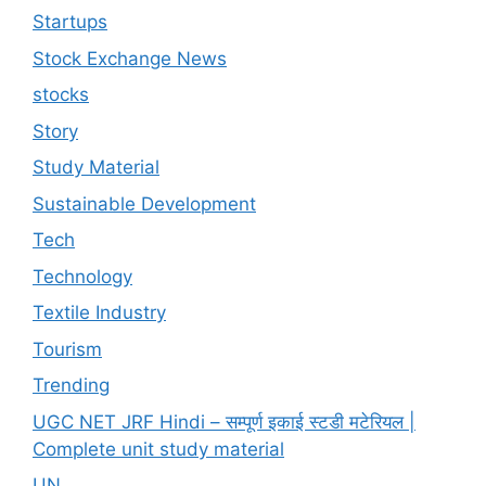
Startups
Stock Exchange News
stocks
Story
Study Material
Sustainable Development
Tech
Technology
Textile Industry
Tourism
Trending
UGC NET JRF Hindi – सम्पूर्ण इकाई स्टडी मटेरियल |
Complete unit study material
UN