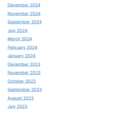
December 2024
November 2024
September 2024
July 2024
March 2024
February 2024
January 2024
December 2023
November 2023
October 2023
September 2023
August 2023
July 2023