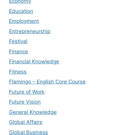
Economy
Education
Employment
Entrepreneurship
Festival
Finance
Financial Knowledge
Fitness
Flamingo – English Core Course
Future of Work
Future Vision
General Knowledge
Global Affairs
Global Business