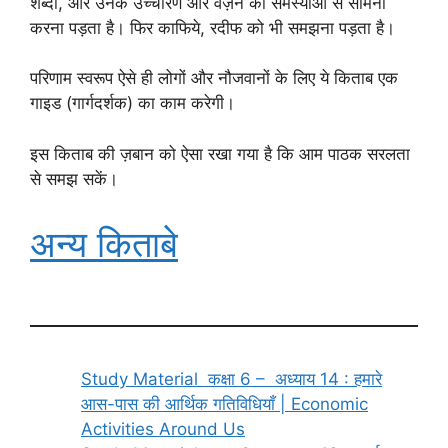
शब्दों, और उनके उच्चारण और वज़न की समस्याओं से सामना
करना पड़ता है। फिर काफिये, रदीफ को भी समझना पड़ता है।
परिणाम स्वरूप ऐसे ही लोगों और नौजवानों के लिए ये किताब एक
गाइड (गार्गदर्शक) का काम करेगी।
इस किताब की ज़बान को ऐसा रखा गया है कि आम पाठक सरलता
से समझ सकें।
अन्य किताबे
Study Material कक्षा 6 – अध्याय 14 : हमारे
आस-पास की आर्थिक गतिविधियाँ | Economic
Activities Around Us