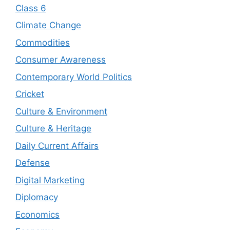
Class 6
Climate Change
Commodities
Consumer Awareness
Contemporary World Politics
Cricket
Culture & Environment
Culture & Heritage
Daily Current Affairs
Defense
Digital Marketing
Diplomacy
Economics