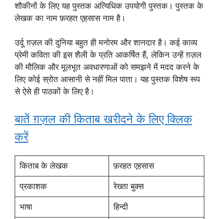
शौकीनों के लिए यह पुस्तक अत्यिधिक उपयोगी पुस्तक। पुस्तक के
लेखक का नाम फ़रहत एहसास नाम है।
उर्दू ग़ज़ल की दुनिया बहुत ही मनोरम और शानदार है। कई काव्य
प्रेमी कविता की इस शैली के प्रति आकर्षित हैं, लेकिन उन्हें ग़ज़ल
की मौलिक और मूलभूत अवधारणाओं को समझने में मदद करने के
लिए कोई स्रोत आसानी से नहीं मिल पाता। यह पुस्तक विशेष रूप
से ऐसे ही पाठकों के लिए है।
बातें ग़ज़ल की किताब खरीदने के लिए क्लिक
करें
किताब के लेखक
फ़रहत एहसास
प्रकाशक
रेख्ता बुक्स
भाषा
हिन्दी