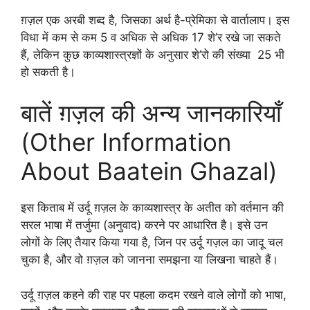
ग़ज़ल एक अरबी शब्द है, जिसका अर्थ है-प्रेमिका से वार्तालाप। इस
विधा में कम से कम 5 व अधिक से अधिक 17 शे’र रखे जा सकते
हैं, लेकिन कुछ काव्यशास्त्रज्ञों के अनुसार शे’रो की संख्या 25 भी
हो सकती है।
बातें ग़ज़ल की अन्य जानकारियाँ
(Other Information
About Baatein Ghazal)
इस किताब में उर्दू ग़ज़ल के काव्यशास्त्र के अतीत को वर्तमान की
सरल भाषा में तर्जुमा (अनुवाद) करने पर आधारित है। इसे उन
लोगों के लिए तैयार किया गया है, जिन पर उर्दू गज़ल का जादू चल
चुका है, और वो ग़ज़ल को जानना समझना या लिखना चाहते हैं।
उर्दू ग़ज़ल कहने की राह पर पहला कदम रखने वाले लोगों को भाषा,