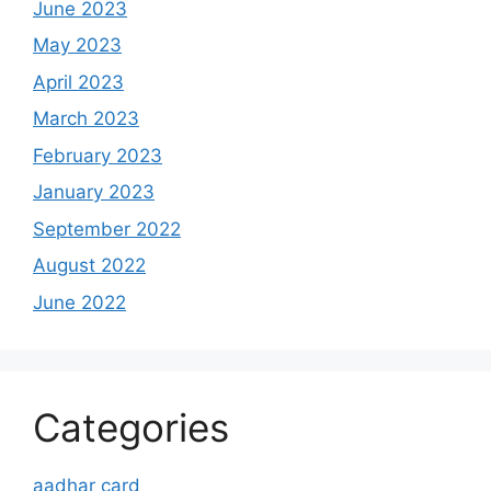
June 2023
May 2023
April 2023
March 2023
February 2023
January 2023
September 2022
August 2022
June 2022
Categories
aadhar card