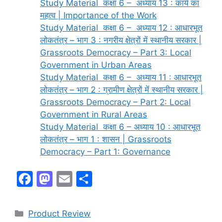
Study Material कक्षा 6 – अध्याय 13 : कार्य का
महत्व | Importance of the Work
Study Material कक्षा 6 – अध्याय 12 : आधारभूत
लोकतंत्र – भाग 3 : नगरीय क्षेत्रों में स्थानीय सरकार |
Grassroots Democracy – Part 3: Local
Government in Urban Areas
Study Material कक्षा 6 – अध्याय 11 : आधारभूत
लोकतंत्र – भाग 2 : ग्रामीण क्षेत्रों में स्थानीय सरकार |
Grassroots Democracy – Part 2: Local
Government in Rural Areas
Study Material कक्षा 6 – अध्याय 10 : आधारभूत
लोकतंत्र – भाग 1 : शासन | Grassroots
Democracy – Part 1: Governance
F
M
E
S
a
a
m
h
c
st
ai
ar
Product Review