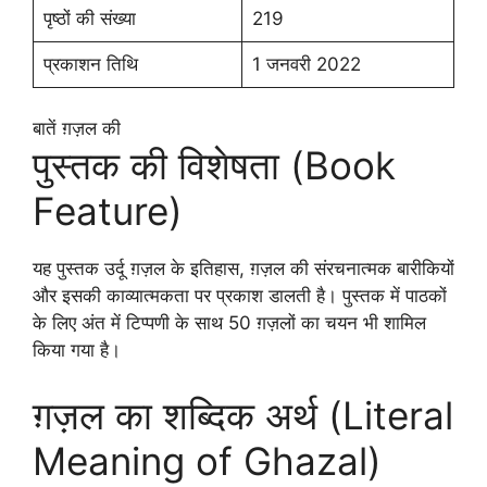
पृष्ठों की संख्या
219
प्रकाशन तिथि
1 जनवरी 2022
बातें ग़ज़ल की
पुस्तक की विशेषता (Book
Feature)
यह पुस्तक उर्दू ग़ज़ल के इतिहास, ग़ज़ल की संरचनात्मक बारीकियों
और इसकी काव्यात्मकता पर प्रकाश डालती है। पुस्तक में पाठकों
के लिए अंत में टिप्पणी के साथ 50 ग़ज़लों का चयन भी शामिल
किया गया है।
ग़ज़ल का शब्दिक अर्थ (Literal
Meaning of Ghazal)