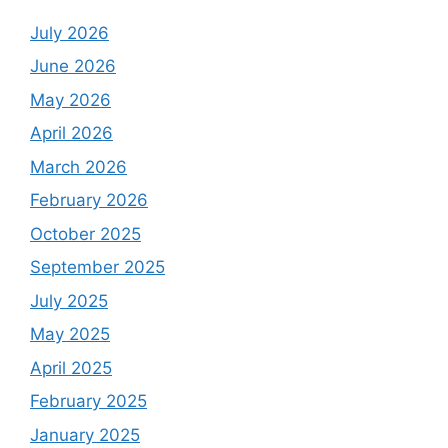
July 2026
June 2026
May 2026
April 2026
March 2026
February 2026
October 2025
September 2025
July 2025
May 2025
April 2025
February 2025
January 2025