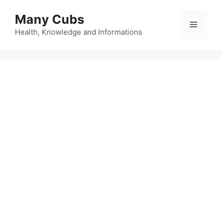
Many Cubs
Health, Knowledge and Informations