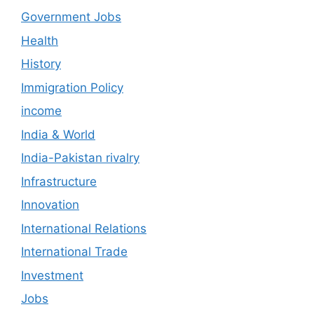
Government Jobs
Health
History
Immigration Policy
income
India & World
India-Pakistan rivalry
Infrastructure
Innovation
International Relations
International Trade
Investment
Jobs