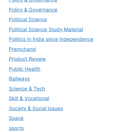
Policy & Governance
Political Science
Political Science Study Material
Politics in India since Independence
Premchand
Product Review
Public Health
Railways
Science & Tech
Skill & Vocational
Society & Social Issues
Space
sports