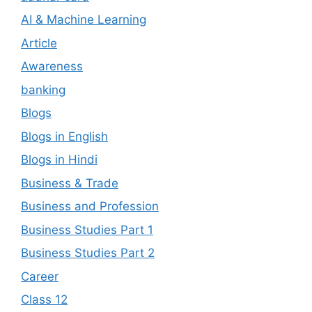
AI & Machine Learning
Article
Awareness
banking
Blogs
Blogs in English
Blogs in Hindi
Business & Trade
Business and Profession
Business Studies Part 1
Business Studies Part 2
Career
Class 12