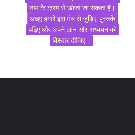
नाम के क्रम से खोजा जा सकता है।
नाम के क्रम से खोजा जा सकता है।
आइए हमारे इस मंच से जुड़िए, पुस्तकें
आइए हमारे इस मंच से जुड़िए, पुस्तकें
पढ़िए और अपने ज्ञान और अध्ययन को
पढ़िए और अपने ज्ञान और अध्ययन को
विस्तार दीजिए।
विस्तार दीजिए।