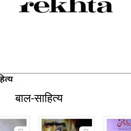
बाल-साहित्य