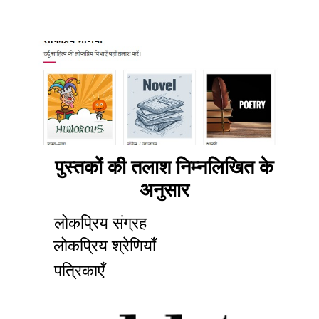
पुस्तकों की तलाश निम्नलिखित के
अनुसार
लोकप्रिय संग्रह
लोकप्रिय श्रेणियाँ
पत्रिकाएँ