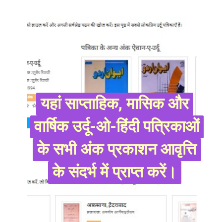
यहां साप्ताहिक, मासिक और
यहां साप्ताहिक, मासिक और
वार्षिक उर्दू-ओ-हिंदी पत्रिकाओं
वार्षिक उर्दू-ओ-हिंदी पत्रिकाओं
के सभी अंक प्रकाशन आवृत्ति
के सभी अंक प्रकाशन आवृत्ति
के संदर्भ में प्राप्त करें।
के संदर्भ में प्राप्त करें।