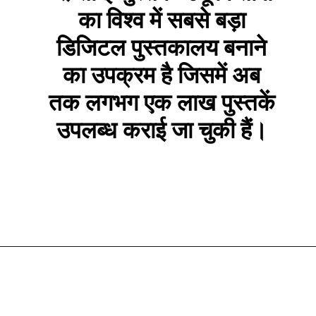
का विश्व में सबसे बड़ा
डिजिटल पुस्तकालय बनाने
का उपक्रम है जिसमें अब
तक लगभग एक लाख पुस्तकें
उपलब्ध कराई जा चुकी हैं।